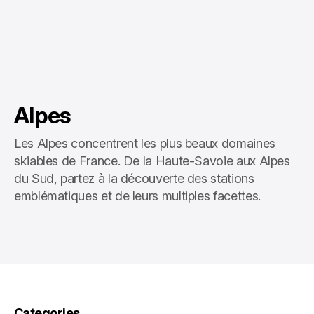
Alpes
Les Alpes concentrent les plus beaux domaines
skiables de France. De la Haute-Savoie aux Alpes
du Sud, partez à la découverte des stations
emblématiques et de leurs multiples facettes.
Categories