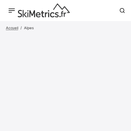
Accueil
Alpes