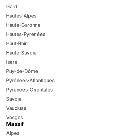
Gard
Hautes-Alpes
Haute-Garonne
Hautes-Pyrénées
Haut-Rhin
Haute-Savoie
Isère
Puy-de-Dôme
Pyrénées-Atlantiques
Pyrénées-Orientales
Savoie
Vaucluse
Vosges
Massif
Alpes