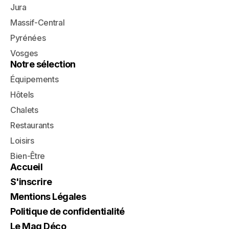
Jura
Massif-Central
Pyrénées
Vosges
Notre sélection
Équipements
Hôtels
Chalets
Restaurants
Loisirs
Bien-Être
Accueil
S'inscrire
Mentions Légales
Politique de confidentialité
Le Mag Déco