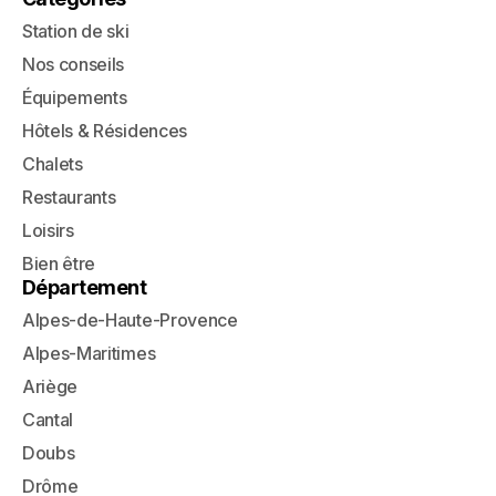
Station de ski
Nos conseils
Équipements
Hôtels & Résidences
Chalets
Restaurants
Loisirs
Bien être
Département
Alpes-de-Haute-Provence
Alpes-Maritimes
Ariège
Cantal
Doubs
Drôme