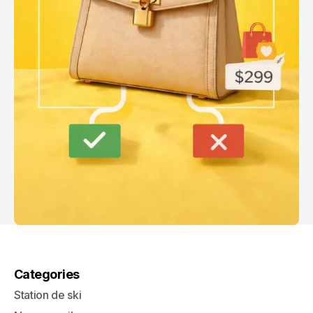
Categories
Station de ski