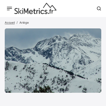
Accueil
Ariège