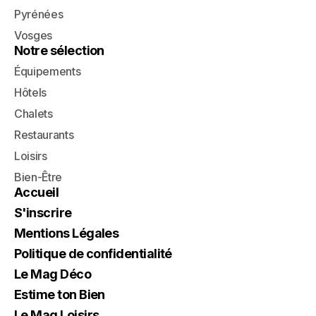
Pyrénées
Vosges
Notre sélection
Équipements
Hôtels
Chalets
Restaurants
Loisirs
Bien-Être
Accueil
S'inscrire
Mentions Légales
Politique de confidentialité
Le Mag Déco
Estime ton Bien
Le Mag Loisirs