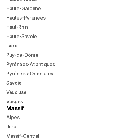
Haute-Garonne
Hautes-Pyrénées
Haut-Rhin
Haute-Savoie
Isère
Puy-de-Dôme
Pyrénées-Atlantiques
Pyrénées-Orientales
Savoie
Vaucluse
Vosges
Massif
Alpes
Jura
Massif-Central