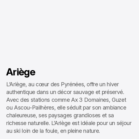
Ariège
L’Ariège, au cœur des Pyrénées, offre un hiver
authentique dans un décor sauvage et préservé.
Avec des stations comme Ax 3 Domaines, Guzet
ou Ascou-Pailhères, elle séduit par son ambiance
chaleureuse, ses paysages grandioses et sa
richesse naturelle. L’Ariège est idéale pour un séjour
au ski loin de la foule, en pleine nature.