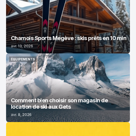
Chamois Sports Megève : skis prêts en 10 min
avr. 13, 2026
ÉQUIPEMENTS
ÉQUIPEMENTS
Comment bien choisir son magasin de
location de ski aux Gets
avr. 8, 2026