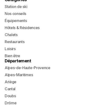
Station de ski
Nos conseils
Équipements
Hôtels & Résidences
Chalets
Restaurants
Loisirs
Bien être
Département
Alpes-de-Haute-Provence
Alpes-Maritimes
Ariège
Cantal
Doubs
Drôme