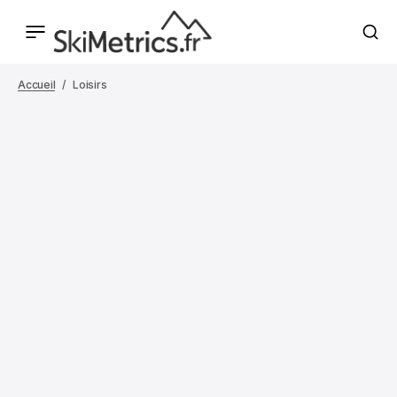
Accueil
Loisirs