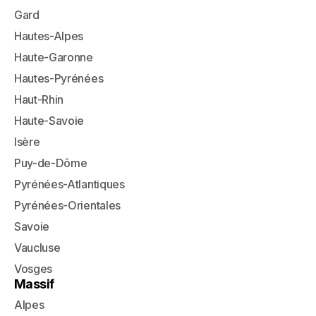
Gard
Hautes-Alpes
Haute-Garonne
Hautes-Pyrénées
Haut-Rhin
Haute-Savoie
Isère
Puy-de-Dôme
Pyrénées-Atlantiques
Pyrénées-Orientales
Savoie
Vaucluse
Vosges
Massif
Alpes