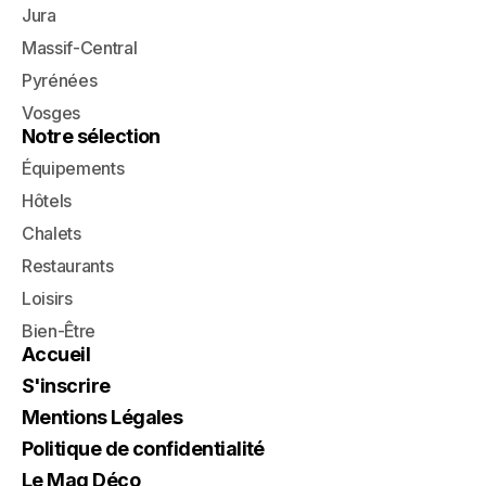
Jura
Massif-Central
Pyrénées
Vosges
Notre sélection
Équipements
Hôtels
Chalets
Restaurants
Loisirs
Bien-Être
Accueil
S'inscrire
Mentions Légales
Politique de confidentialité
Le Mag Déco