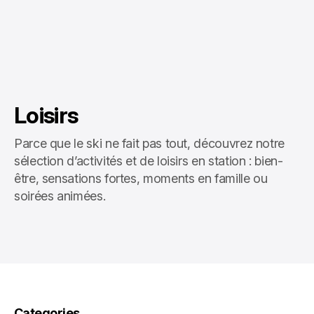
Loisirs
Parce que le ski ne fait pas tout, découvrez notre
sélection d’activités et de loisirs en station : bien-
être, sensations fortes, moments en famille ou
soirées animées.
Categories