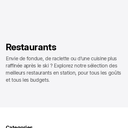
Restaurants
Envie de fondue, de raclette ou d’une cuisine plus
raffinée après le ski ? Explorez notre sélection des
meilleurs restaurants en station, pour tous les goûts
et tous les budgets.
Categories