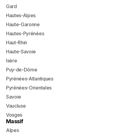
Gard
Hautes-Alpes
Haute-Garonne
Hautes-Pyrénées
Haut-Rhin
Haute-Savoie
Isère
Puy-de-Dôme
Pyrénées-Atlantiques
Pyrénées-Orientales
Savoie
Vaucluse
Vosges
Massif
Alpes