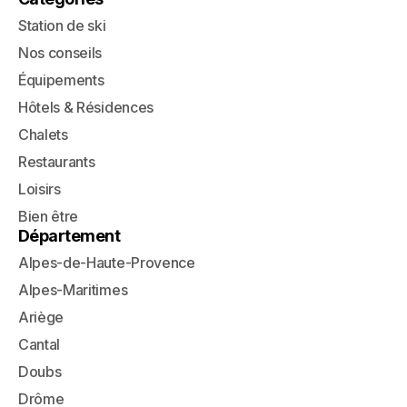
Station de ski
Nos conseils
Équipements
Hôtels & Résidences
Chalets
Restaurants
Loisirs
Bien être
Département
Alpes-de-Haute-Provence
Alpes-Maritimes
Ariège
Cantal
Doubs
Drôme