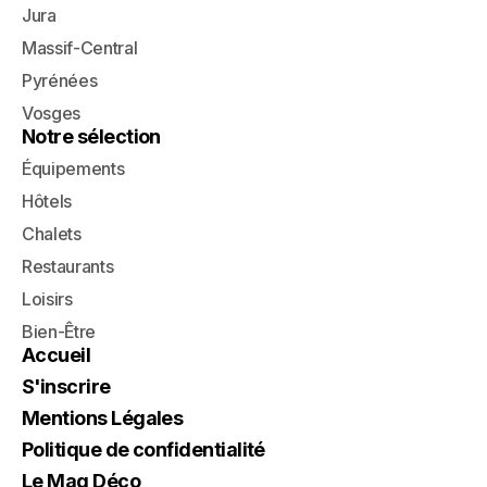
Jura
Massif-Central
Pyrénées
Vosges
Notre sélection
Équipements
Hôtels
Chalets
Restaurants
Loisirs
Bien-Être
Accueil
S'inscrire
Mentions Légales
Politique de confidentialité
Le Mag Déco