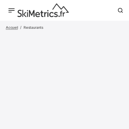
Accueil
Restaurants