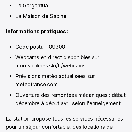
Le Gargantua
La Maison de Sabine
Informations pratiques :
Code postal : 09300
Webcams en direct disponibles sur
montsdolmes.ski/fr/webcams
Prévisions météo actualisées sur
meteofrance.com
Ouverture des remontées mécaniques : début
décembre à début avril selon l'enneigement
La station propose tous les services nécessaires
pour un séjour confortable, des locations de