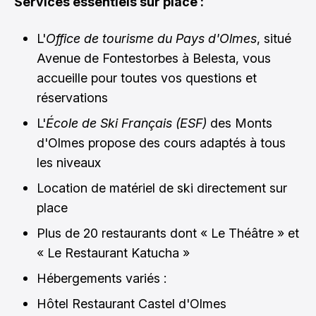
Services essentiels sur place :
L'
Office de tourisme du Pays d'Olmes
, situé
Avenue de Fontestorbes à Belesta, vous
accueille pour toutes vos questions et
réservations
L'
École de Ski Français (ESF)
des Monts
d'Olmes propose des cours adaptés à tous
les niveaux
Location de matériel de ski directement sur
place
Plus de 20 restaurants dont « Le Théâtre » et
« Le Restaurant Katucha »
Hébergements variés :
Hôtel Restaurant Castel d'Olmes