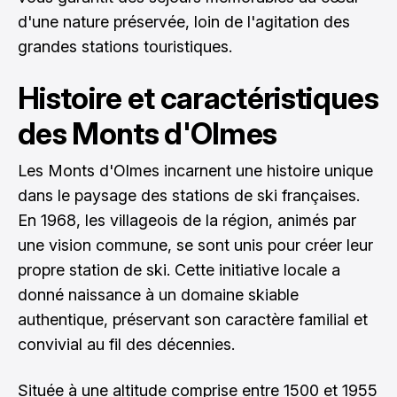
d'une nature préservée, loin de l'agitation des
grandes stations touristiques.
Histoire et caractéristiques
des Monts d'Olmes
Les Monts d'Olmes incarnent une histoire unique
dans le paysage des stations de ski françaises.
En 1968, les villageois de la région, animés par
une vision commune, se sont unis pour créer leur
propre station de ski. Cette initiative locale a
donné naissance à un domaine skiable
authentique, préservant son caractère familial et
convivial au fil des décennies.
Située à une altitude comprise entre 1500 et 1955