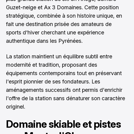
Guzet-neige et Ax 3 Domaines. Cette position
stratégique, combinée à son histoire unique, en
fait une destination prisée des amateurs de
sports d'hiver cherchant une expérience
authentique dans les Pyrénées.
La station maintient un équilibre subtil entre
modernité et tradition, proposant des
équipements contemporains tout en préservant
l'esprit pionnier de ses fondateurs. Les
aménagements successifs ont permis d'enrichir
l'offre de la station sans dénaturer son caractère
originel.
Domaine skiable et pistes