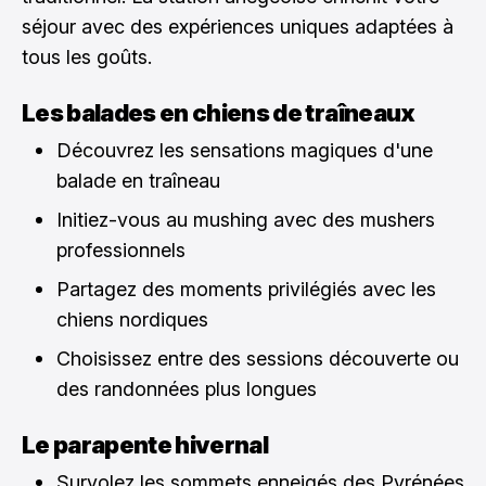
séjour avec des expériences uniques adaptées à
tous les goûts.
Les balades en chiens de traîneaux
Découvrez les sensations magiques d'une
balade en traîneau
Initiez-vous au mushing avec des mushers
professionnels
Partagez des moments privilégiés avec les
chiens nordiques
Choisissez entre des sessions découverte ou
des randonnées plus longues
Le parapente hivernal
Survolez les sommets enneigés des Pyrénées