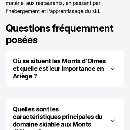
matériel aux restaurants, en passant par
l'hébergement et l'apprentissage du ski.
Questions fréquemment
posées
Où se situent les Monts d'Olmes 
et quelle est leur importance en 
Ariège ?
Quelles sont les 
caractéristiques principales du 
domaine skiable aux Monts 