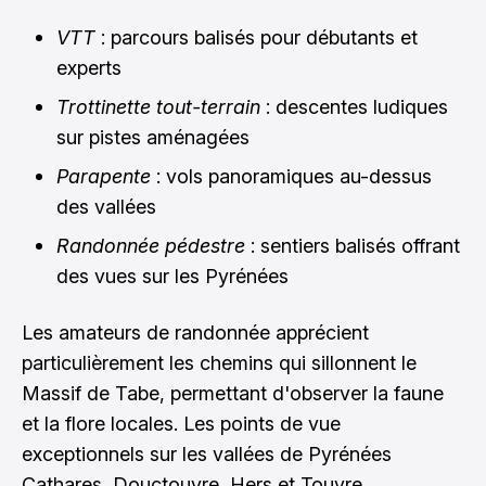
VTT
: parcours balisés pour débutants et
experts
Trottinette tout-terrain
: descentes ludiques
sur pistes aménagées
Parapente
: vols panoramiques au-dessus
des vallées
Randonnée pédestre
: sentiers balisés offrant
des vues sur les Pyrénées
Les amateurs de randonnée apprécient
particulièrement les chemins qui sillonnent le
Massif de Tabe, permettant d'observer la faune
et la flore locales. Les points de vue
exceptionnels sur les vallées de Pyrénées
Cathares, Douctouyre, Hers et Touyre