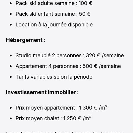
Pack ski adulte semaine : 100 €
Pack ski enfant semaine : 50 €
Location à la journée disponible
Hébergement :
Studio meublé 2 personnes : 320 € /semaine
Appartement 4 personnes : 500 € /semaine
Tarifs variables selon la période
Investissement immobilier :
Prix moyen appartement : 1 300 € /m²
Prix moyen chalet : 1 250 € /m²