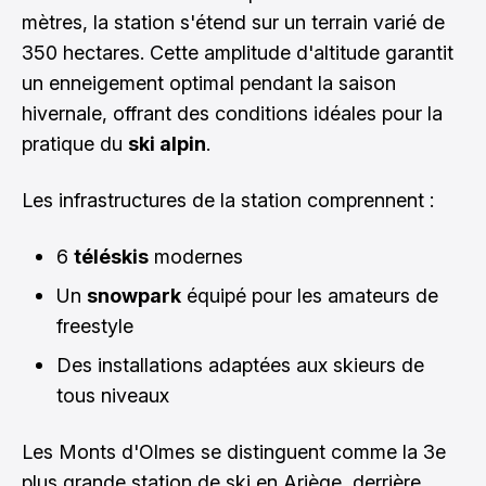
mètres, la station s'étend sur un terrain varié de
350 hectares. Cette amplitude d'altitude garantit
un enneigement optimal pendant la saison
hivernale, offrant des conditions idéales pour la
pratique du
ski alpin
.
Les infrastructures de la station comprennent :
6
téléskis
modernes
Un
snowpark
équipé pour les amateurs de
freestyle
Des installations adaptées aux skieurs de
tous niveaux
Les Monts d'Olmes se distinguent comme la 3e
plus grande station de ski en Ariège, derrière