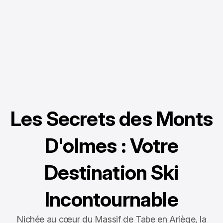
Les Secrets des Monts
D'olmes : Votre
Destination Ski
Incontournable
Nichée au cœur du Massif de Tabe en Ariège, la