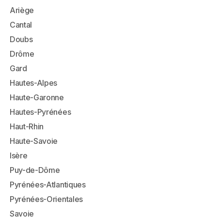
Ariège
Cantal
Doubs
Drôme
Gard
Hautes-Alpes
Haute-Garonne
Hautes-Pyrénées
Haut-Rhin
Haute-Savoie
Isère
Puy-de-Dôme
Pyrénées-Atlantiques
Pyrénées-Orientales
Savoie