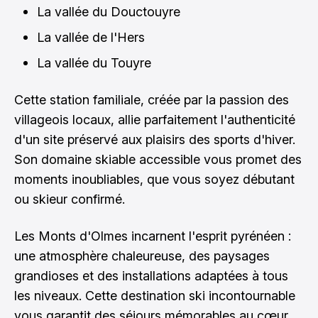
La vallée du Douctouyre
La vallée de l'Hers
La vallée du Touyre
Cette station familiale, créée par la passion des
villageois locaux, allie parfaitement l'authenticité
d'un site préservé aux plaisirs des sports d'hiver.
Son domaine skiable accessible vous promet des
moments inoubliables, que vous soyez débutant
ou skieur confirmé.
Les Monts d'Olmes incarnent l'esprit pyrénéen :
une atmosphère chaleureuse, des paysages
grandioses et des installations adaptées à tous
les niveaux. Cette destination ski incontournable
vous garantit des séjours mémorables au cœur