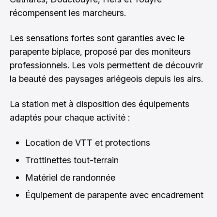
récompensent les marcheurs.
Les sensations fortes sont garanties avec le
parapente biplace, proposé par des moniteurs
professionnels. Les vols permettent de découvrir
la beauté des paysages ariégeois depuis les airs.
La station met à disposition des équipements
adaptés pour chaque activité :
Location de VTT et protections
Trottinettes tout-terrain
Matériel de randonnée
Équipement de parapente avec encadrement