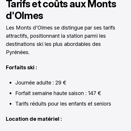
Tarifs et coûts aux Monts
d'Olmes
Les Monts d'Olmes se distingue par ses tarifs
attractifs, positionnant la station parmi les
destinations ski les plus abordables des
Pyrénées.
Forfaits ski :
Journée adulte : 29 €
Forfait semaine haute saison : 147 €
Tarifs réduits pour les enfants et seniors
Location de matériel :