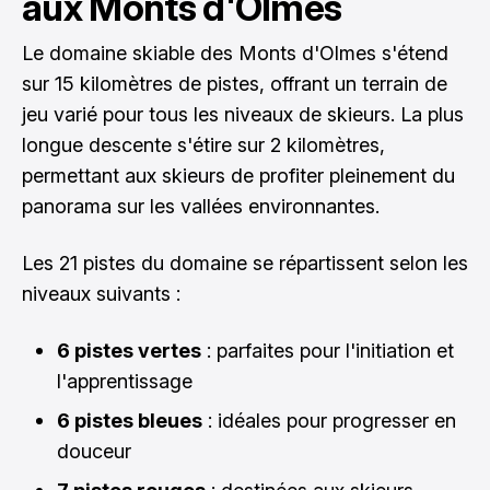
aux Monts d'Olmes
Le domaine skiable des Monts d'Olmes s'étend
sur 15 kilomètres de pistes, offrant un terrain de
jeu varié pour tous les niveaux de skieurs. La plus
longue descente s'étire sur 2 kilomètres,
permettant aux skieurs de profiter pleinement du
panorama sur les vallées environnantes.
Les 21 pistes du domaine se répartissent selon les
niveaux suivants :
6 pistes vertes
: parfaites pour l'initiation et
l'apprentissage
6 pistes bleues
: idéales pour progresser en
douceur