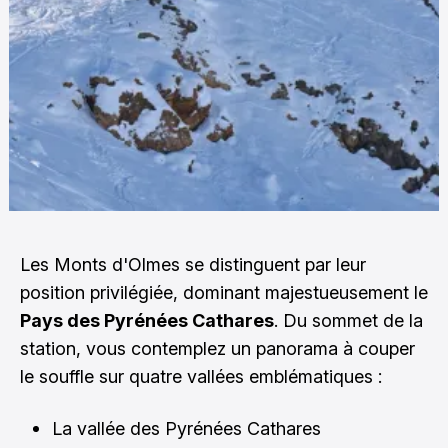
Les Monts d'Olmes se distinguent par leur
position privilégiée, dominant majestueusement le
Pays des Pyrénées Cathares
. Du sommet de la
station, vous contemplez un panorama à couper
le souffle sur quatre vallées emblématiques :
La vallée des Pyrénées Cathares