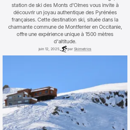
station de ski des Monts d'Olmes vous invite à
découvrir un joyau authentique des Pyrénées
françaises. Cette destination ski, située dans la
charmante commune de Montferrier en Occitanie,
offre une expérience unique à 1500 mètres
d'altitude.
juin 12, 2025
par
Skimetrics