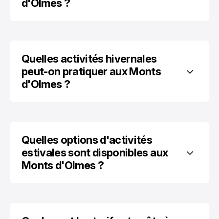
d'Olmes ?
Quelles activités hivernales 
peut-on pratiquer aux Monts 
d'Olmes ?
Quelles options d'activités 
estivales sont disponibles aux 
Monts d'Olmes ?