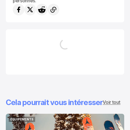
personnes.
Cela pourrait vous intéresser
Voir tout
ÉQUIPEMENTS
ÉQUIPEMENTS