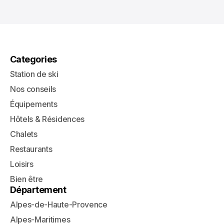
Categories
Station de ski
Nos conseils
Équipements
Hôtels & Résidences
Chalets
Restaurants
Loisirs
Bien être
Département
Alpes-de-Haute-Provence
Alpes-Maritimes