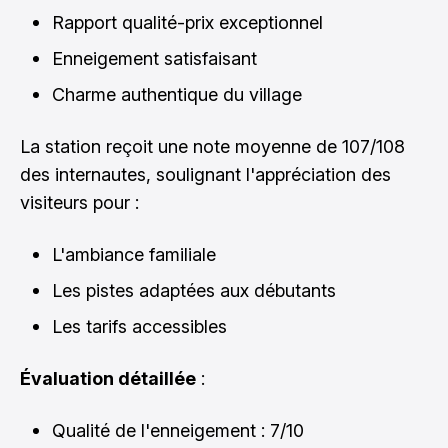
Rapport qualité-prix exceptionnel
Enneigement satisfaisant
Charme authentique du village
La station reçoit une note moyenne de 107/108
des internautes, soulignant l'appréciation des
visiteurs pour :
L'ambiance familiale
Les pistes adaptées aux débutants
Les tarifs accessibles
Évaluation détaillée
:
Qualité de l'enneigement : 7/10