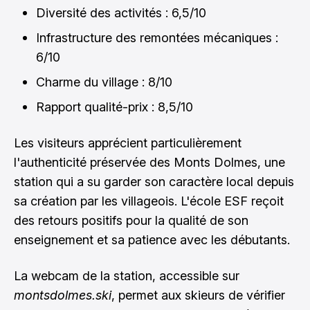
Diversité des activités : 6,5/10
Infrastructure des remontées mécaniques :
6/10
Charme du village : 8/10
Rapport qualité-prix : 8,5/10
Les visiteurs apprécient particulièrement
l'authenticité préservée des Monts Dolmes, une
station qui a su garder son caractère local depuis
sa création par les villageois. L'école ESF reçoit
des retours positifs pour la qualité de son
enseignement et sa patience avec les débutants.
La webcam de la station, accessible sur
montsdolmes.ski
, permet aux skieurs de vérifier