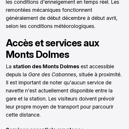
les conditions d'enneigement en temps réel. Les
remontées mécaniques fonctionnent
généralement de début décembre à début avril,
selon les conditions météorologiques.
Accès et services aux
Monts Dolmes
La
station des Monts Dolmes
est accessible
depuis la
Gare des Cabannes
, située à proximité.
Il est important de noter qu'aucun service de
navette n'est actuellement disponible entre la
gare et la station. Les visiteurs doivent prévoir
leur propre moyen de transport pour parcourir
cette distance.