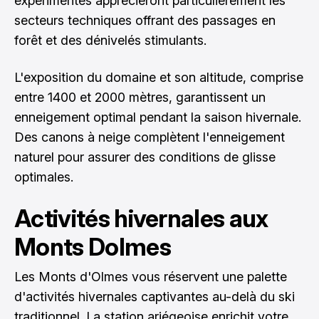
expérimentés apprécieront particulièrement les
secteurs techniques offrant des passages en
forêt et des dénivelés stimulants.
L'exposition du domaine et son altitude, comprise
entre 1400 et 2000 mètres, garantissent un
enneigement optimal pendant la saison hivernale.
Des canons à neige complètent l'enneigement
naturel pour assurer des conditions de glisse
optimales.
Activités hivernales aux
Monts Dolmes
Les Monts d'Olmes vous réservent une palette
d'activités hivernales captivantes au-delà du ski
traditionnel. La station ariégeoise enrichit votre