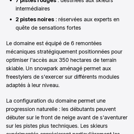
7 pistes rouges
: destinées aux skieurs
intermédiaires
2 pistes noires
: réservées aux experts en
quête de sensations fortes
Le domaine est équipé de 6 remontées
mécaniques stratégiquement positionnées pour
optimiser l'accès aux 350 hectares de terrain
skiable. Un snowpark aménagé permet aux
freestylers de s'exercer sur différents modules
adaptés à leur niveau.
La configuration du domaine permet une
progression naturelle : les débutants peuvent
débuter sur le front de neige avant de s'aventurer
sur les pistes plus techniques. Les skieurs