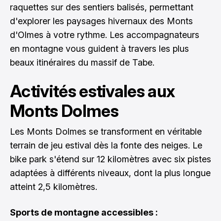
raquettes sur des sentiers balisés, permettant
d'explorer les paysages hivernaux des Monts
d'Olmes à votre rythme. Les accompagnateurs
en montagne vous guident à travers les plus
beaux itinéraires du massif de Tabe.
Activités estivales aux
Monts Dolmes
Les Monts Dolmes se transforment en véritable
terrain de jeu estival dès la fonte des neiges. Le
bike park s'étend sur 12 kilomètres avec six pistes
adaptées à différents niveaux, dont la plus longue
atteint 2,5 kilomètres.
Sports de montagne accessibles :