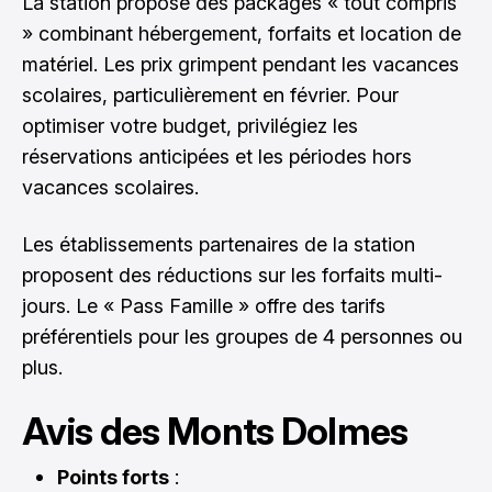
La station propose des packages « tout compris
» combinant hébergement, forfaits et location de
matériel. Les prix grimpent pendant les vacances
scolaires, particulièrement en février. Pour
optimiser votre budget, privilégiez les
réservations anticipées et les périodes hors
vacances scolaires.
Les établissements partenaires de la station
proposent des réductions sur les forfaits multi-
jours. Le « Pass Famille » offre des tarifs
préférentiels pour les groupes de 4 personnes ou
plus.
Avis des Monts Dolmes
Points forts
: