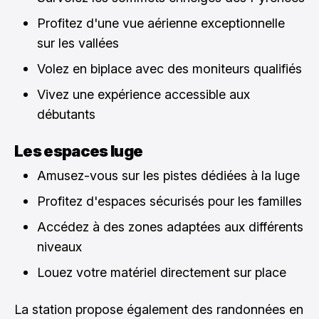
Profitez d'une vue aérienne exceptionnelle
sur les vallées
Volez en biplace avec des moniteurs qualifiés
Vivez une expérience accessible aux
débutants
Les espaces luge
Amusez-vous sur les pistes dédiées à la luge
Profitez d'espaces sécurisés pour les familles
Accédez à des zones adaptées aux différents
niveaux
Louez votre matériel directement sur place
La station propose également des randonnées en