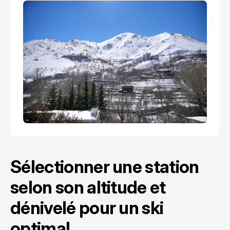
Sélectionner une station
selon son altitude et
dénivelé pour un ski
optimal