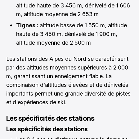
altitude haute de 3 456 m, dénivelé de 1 606
m, altitude moyenne de 2 653 m
Tignes :
altitude basse de 1 550 m, altitude
haute de 3 450 m, dénivelé de 1 900 m,
altitude moyenne de 2 500 m
Les stations des Alpes du Nord se caractérisent
par des altitudes moyennes supérieures à 2 000
m, garantissant un enneigement fiable. La
combinaison d'altitudes élevées et de dénivelés
importants permet une grande diversité de pistes
et d'expériences de ski.
Les spécificités des stations
Les spécificités des stations