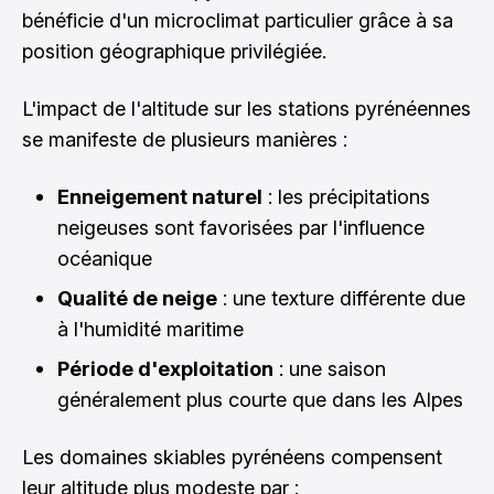
bénéficie d'un microclimat particulier grâce à sa
position géographique privilégiée.
L'impact de l'altitude sur les stations pyrénéennes
se manifeste de plusieurs manières :
Enneigement naturel
: les précipitations
neigeuses sont favorisées par l'influence
océanique
Qualité de neige
: une texture différente due
à l'humidité maritime
Période d'exploitation
: une saison
généralement plus courte que dans les Alpes
Les domaines skiables pyrénéens compensent
leur altitude plus modeste par :