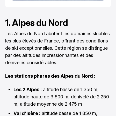
1. Alpes du Nord
Les Alpes du Nord abritent les domaines skiables
les plus élevés de France, offrant des conditions
de ski exceptionnelles. Cette région se distingue
par des altitudes impressionnantes et des
dénivelés considérables.
Les stations phares des Alpes du Nord :
Les 2 Alpes :
altitude basse de 1 350 m,
altitude haute de 3 600 m, dénivelé de 2 250
m, altitude moyenne de 2 475 m
Val d'Isère :
altitude basse de 1 850 m,