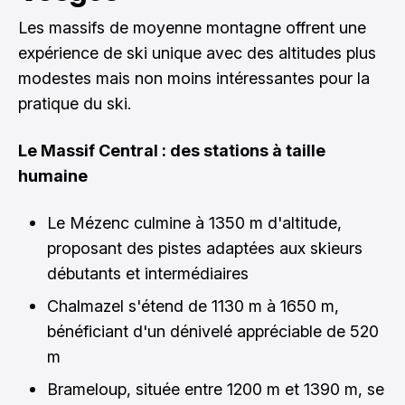
Les massifs de moyenne montagne offrent une
expérience de ski unique avec des altitudes plus
modestes mais non moins intéressantes pour la
pratique du ski.
Le Massif Central : des stations à taille
humaine
Le Mézenc culmine à 1350 m d'altitude,
proposant des pistes adaptées aux skieurs
débutants et intermédiaires
Chalmazel s'étend de 1130 m à 1650 m,
bénéficiant d'un dénivelé appréciable de 520
m
Brameloup, située entre 1200 m et 1390 m, se