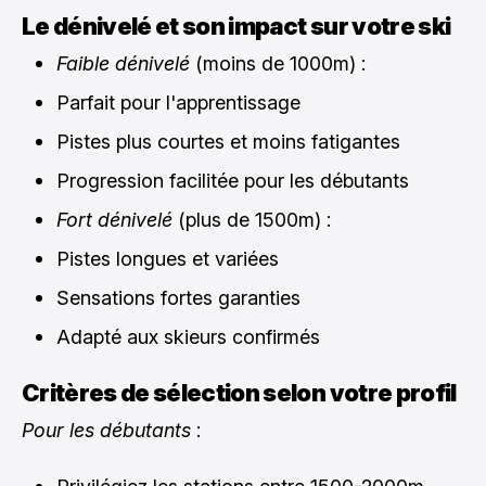
Le dénivelé et son impact sur votre ski
Faible dénivelé
(moins de 1000m) :
Parfait pour l'apprentissage
Pistes plus courtes et moins fatigantes
Progression facilitée pour les débutants
Fort dénivelé
(plus de 1500m) :
Pistes longues et variées
Sensations fortes garanties
Adapté aux skieurs confirmés
Critères de sélection selon votre profil
Pour les débutants
: