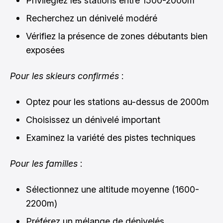
Privilégiez les stations entre 1500-2000m
Recherchez un dénivelé modéré
Vérifiez la présence de zones débutants bien
exposées
Pour les skieurs confirmés
:
Optez pour les stations au-dessus de 2000m
Choisissez un dénivelé important
Examinez la variété des pistes techniques
Pour les familles
:
Sélectionnez une altitude moyenne (1600-
2200m)
Préférez un mélange de dénivelés