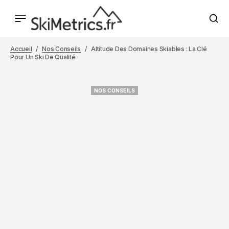
Accueil
Nos Conseils
Altitude Des Domaines Skiables : La Clé
Pour Un Ski De Qualité
NOS CONSEILS
NOS CONSEILS