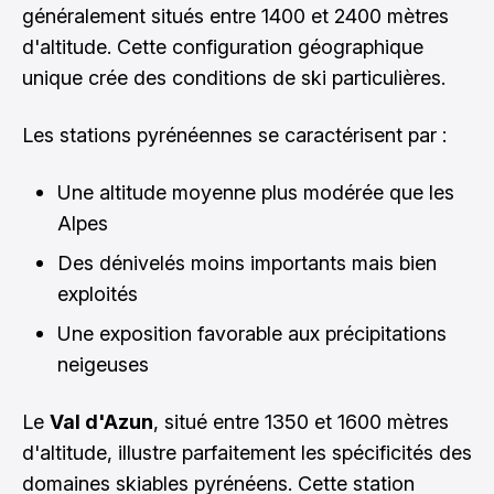
généralement situés entre 1400 et 2400 mètres
d'altitude. Cette configuration géographique
unique crée des conditions de ski particulières.
Les stations pyrénéennes se caractérisent par :
Une altitude moyenne plus modérée que les
Alpes
Des dénivelés moins importants mais bien
exploités
Une exposition favorable aux précipitations
neigeuses
Le
Val d'Azun
, situé entre 1350 et 1600 mètres
d'altitude, illustre parfaitement les spécificités des
domaines skiables pyrénéens. Cette station