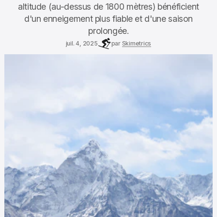
altitude (au-dessus de 1800 mètres) bénéficient
d'un enneigement plus fiable et d'une saison
prolongée.
juil. 4, 2025
par
Skimetrics