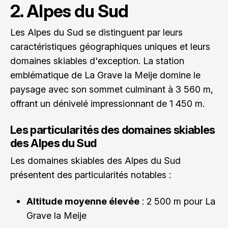
2. Alpes du Sud
Les Alpes du Sud se distinguent par leurs
caractéristiques géographiques uniques et leurs
domaines skiables d'exception. La station
emblématique de La Grave la Meije domine le
paysage avec son sommet culminant à 3 560 m,
offrant un dénivelé impressionnant de 1 450 m.
Les particularités des domaines skiables
des Alpes du Sud
Les domaines skiables des Alpes du Sud
présentent des particularités notables :
Altitude moyenne élevée
: 2 500 m pour La
Grave la Meije