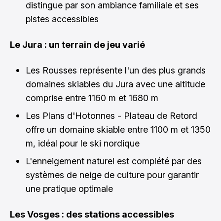
distingue par son ambiance familiale et ses
pistes accessibles
Le Jura : un terrain de jeu varié
Les Rousses représente l'un des plus grands
domaines skiables du Jura avec une altitude
comprise entre 1160 m et 1680 m
Les Plans d'Hotonnes - Plateau de Retord
offre un domaine skiable entre 1100 m et 1350
m, idéal pour le ski nordique
L'enneigement naturel est complété par des
systèmes de neige de culture pour garantir
une pratique optimale
Les Vosges : des stations accessibles