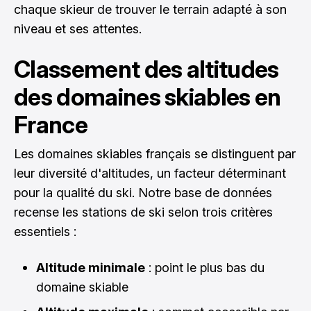
chaque skieur de trouver le terrain adapté à son
niveau et ses attentes.
Classement des altitudes
des domaines skiables en
France
Les domaines skiables français se distinguent par
leur diversité d'altitudes, un facteur déterminant
pour la qualité du ski. Notre base de données
recense les stations de ski selon trois critères
essentiels :
Altitude minimale
: point le plus bas du
domaine skiable