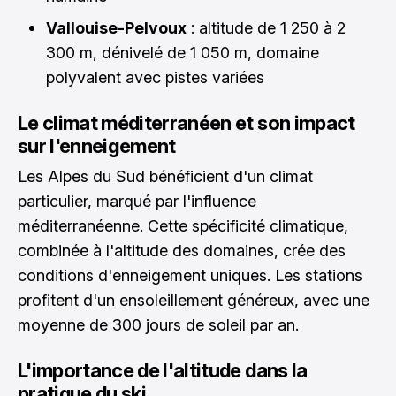
Vallouise-Pelvoux
: altitude de 1 250 à 2
300 m, dénivelé de 1 050 m, domaine
polyvalent avec pistes variées
Le climat méditerranéen et son impact
sur l'enneigement
Les Alpes du Sud bénéficient d'un climat
particulier, marqué par l'influence
méditerranéenne. Cette spécificité climatique,
combinée à l'altitude des domaines, crée des
conditions d'enneigement uniques. Les stations
profitent d'un ensoleillement généreux, avec une
moyenne de 300 jours de soleil par an.
L'importance de l'altitude dans la
pratique du ski