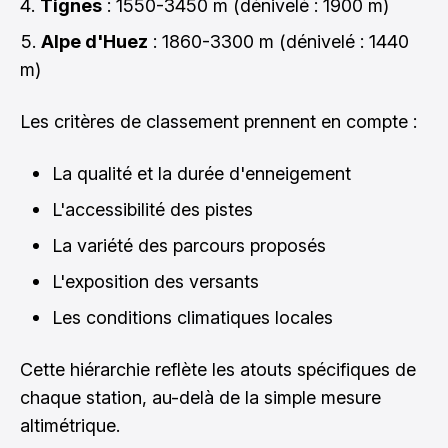
Tignes
: 1550-3450 m (dénivelé : 1900 m)
Alpe d'Huez
: 1860-3300 m (dénivelé : 1440
m)
Les critères de classement prennent en compte :
La qualité et la durée d'enneigement
L'accessibilité des pistes
La variété des parcours proposés
L'exposition des versants
Les conditions climatiques locales
Cette hiérarchie reflète les atouts spécifiques de
chaque station, au-delà de la simple mesure
altimétrique.