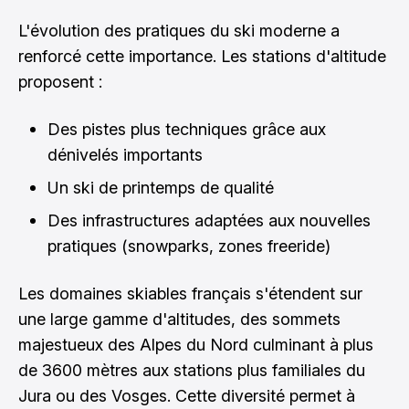
L'évolution des pratiques du ski moderne a
renforcé cette importance. Les stations d'altitude
proposent :
Des pistes plus techniques grâce aux
dénivelés importants
Un ski de printemps de qualité
Des infrastructures adaptées aux nouvelles
pratiques (snowparks, zones freeride)
Les domaines skiables français s'étendent sur
une large gamme d'altitudes, des sommets
majestueux des Alpes du Nord culminant à plus
de 3600 mètres aux stations plus familiales du
Jura ou des Vosges. Cette diversité permet à