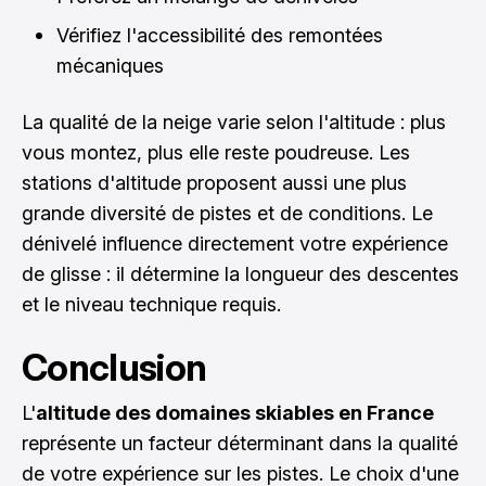
Vérifiez l'accessibilité des remontées
mécaniques
La qualité de la neige varie selon l'altitude : plus
vous montez, plus elle reste poudreuse. Les
stations d'altitude proposent aussi une plus
grande diversité de pistes et de conditions. Le
dénivelé influence directement votre expérience
de glisse : il détermine la longueur des descentes
et le niveau technique requis.
Conclusion
L'
altitude des domaines skiables en France
représente un facteur déterminant dans la qualité
de votre expérience sur les pistes. Le choix d'une