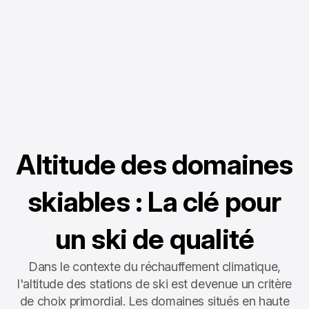
Altitude des domaines
skiables : La clé pour
un ski de qualité
Dans le contexte du réchauffement climatique,
l'altitude des stations de ski est devenue un critère
de choix primordial. Les domaines situés en haute