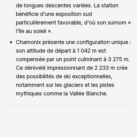
de longues descentes variées. La station
bénéficie d'une exposition sud
particulièrement favorable, d'où son surnom «
l'île au soleil ».
Chamonix présente une configuration unique :
son altitude de départ à 1 042 m est
compensée par un point culminant à 3 275 m.
Ce dénivelé impressionnant de 2 233 m crée
des possibilités de ski exceptionnelles,
notamment sur les glaciers et les pistes
mythiques comme la Vallée Blanche.