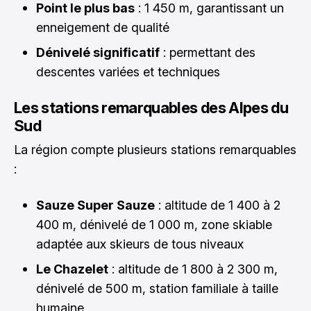
Point le plus bas
: 1 450 m, garantissant un
enneigement de qualité
Dénivelé significatif
: permettant des
descentes variées et techniques
Les stations remarquables des Alpes du
Sud
La région compte plusieurs stations remarquables
:
Sauze Super Sauze
: altitude de 1 400 à 2
400 m, dénivelé de 1 000 m, zone skiable
adaptée aux skieurs de tous niveaux
Le Chazelet
: altitude de 1 800 à 2 300 m,
dénivelé de 500 m, station familiale à taille
humaine