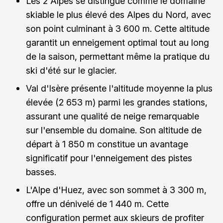
Les 2 Alpes se distingue comme le domaine
skiable le plus élevé des Alpes du Nord, avec
son point culminant à 3 600 m. Cette altitude
garantit un enneigement optimal tout au long
de la saison, permettant même la pratique du
ski d'été sur le glacier.
Val d'Isère présente l'altitude moyenne la plus
élevée (2 653 m) parmi les grandes stations,
assurant une qualité de neige remarquable
sur l'ensemble du domaine. Son altitude de
départ à 1 850 m constitue un avantage
significatif pour l'enneigement des pistes
basses.
L'Alpe d'Huez, avec son sommet à 3 300 m,
offre un dénivelé de 1 440 m. Cette
configuration permet aux skieurs de profiter