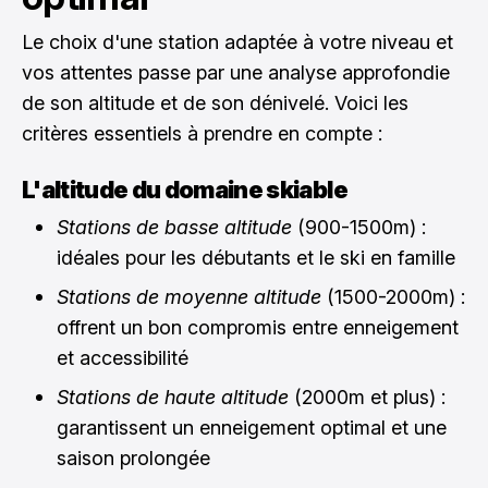
Le choix d'une station adaptée à votre niveau et
vos attentes passe par une analyse approfondie
de son altitude et de son dénivelé. Voici les
critères essentiels à prendre en compte :
L'altitude du domaine skiable
Stations de basse altitude
(900-1500m) :
idéales pour les débutants et le ski en famille
Stations de moyenne altitude
(1500-2000m) :
offrent un bon compromis entre enneigement
et accessibilité
Stations de haute altitude
(2000m et plus) :
garantissent un enneigement optimal et une
saison prolongée