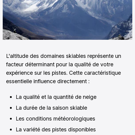
L'altitude des domaines skiables représente un
facteur déterminant pour la qualité de votre
expérience sur les pistes. Cette caractéristique
essentielle influence directement :
La qualité et la quantité de neige
La durée de la saison skiable
Les conditions météorologiques
La variété des pistes disponibles