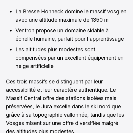
La Bresse Hohneck domine le massif vosgien
avec une altitude maximale de 1350 m
Ventron propose un domaine skiable à
échelle humaine, parfait pour l'apprentissage
Les altitudes plus modestes sont
compensées par un excellent équipement en
neige artificielle
Ces trois massifs se distinguent par leur
accessibilité et leur caractère authentique. Le
Massif Central offre des stations isolées mais
préservées, le Jura excelle dans le ski nordique
grâce à sa topographie vallonnée, tandis que les
Vosges misent sur une offre diversifiée malgré
des altitudes plus modestes.