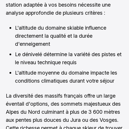
station adaptée à vos besoins nécessite une
analyse approfondie de plusieurs critères :
L'altitude du domaine skiable influence
directement la qualité et la durée
d'enneigement
Le dénivelé détermine la variété des pistes et
le niveau technique requis
L'altitude moyenne du domaine impacte les
conditions climatiques durant votre séjour
La diversité des massifs français offre un large
éventail d'options, des sommets majestueux des
Alpes du Nord culminant à plus de 3 600 mètres
aux pentes plus douces du Jura ou des Vosges.
Cette richesse permet à chaque skieur de trouver