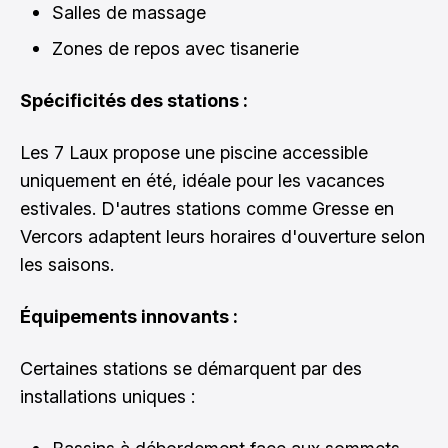
Salles de massage
Zones de repos avec tisanerie
Spécificités des stations :
Les 7 Laux propose une piscine accessible
uniquement en été, idéale pour les vacances
estivales. D'autres stations comme Gresse en
Vercors adaptent leurs horaires d'ouverture selon
les saisons.
Équipements innovants :
Certaines stations se démarquent par des
installations uniques :