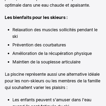
optimale dans une eau chaude et apaisante.
Les bienfaits pour les skieurs :
Relaxation des muscles sollicités pendant le
ski
Prévention des courbatures
Amélioration de la récupération physique
Maintien de la souplesse articulaire
La piscine représente aussi une alternative idéale
pour les non-skieurs ou les membres de la famille
qui souhaitent varier les plaisirs :
Les enfants peuvent s'amuser dans l'eau