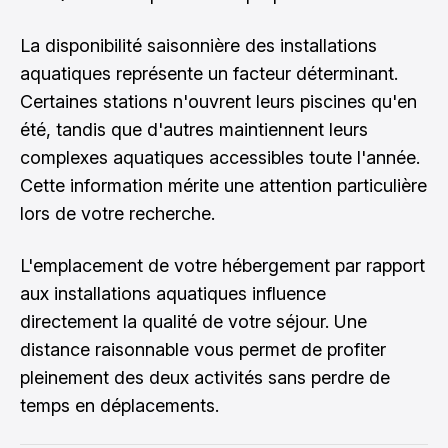
La disponibilité saisonnière des installations
aquatiques représente un facteur déterminant.
Certaines stations n'ouvrent leurs piscines qu'en
été, tandis que d'autres maintiennent leurs
complexes aquatiques accessibles toute l'année.
Cette information mérite une attention particulière
lors de votre recherche.
L'emplacement de votre hébergement par rapport
aux installations aquatiques influence
directement la qualité de votre séjour. Une
distance raisonnable vous permet de profiter
pleinement des deux activités sans perdre de
temps en déplacements.