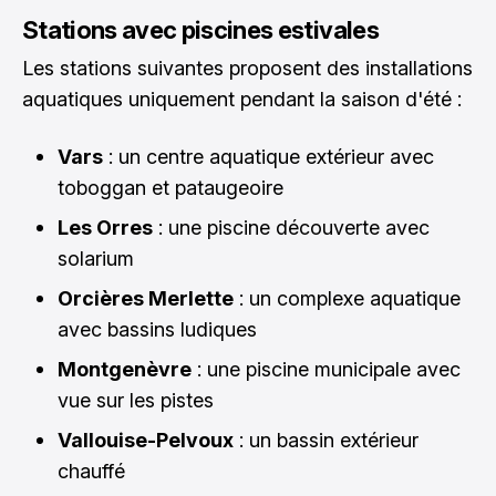
Stations avec piscines estivales
Les stations suivantes proposent des installations
aquatiques uniquement pendant la saison d'été :
Vars
: un centre aquatique extérieur avec
toboggan et pataugeoire
Les Orres
: une piscine découverte avec
solarium
Orcières Merlette
: un complexe aquatique
avec bassins ludiques
Montgenèvre
: une piscine municipale avec
vue sur les pistes
Vallouise-Pelvoux
: un bassin extérieur
chauffé