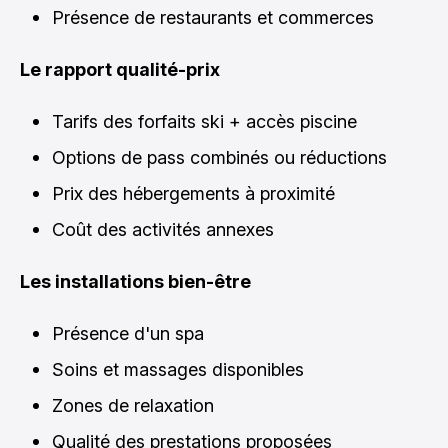
Présence de restaurants et commerces
Le rapport qualité-prix
Tarifs des forfaits ski + accès piscine
Options de pass combinés ou réductions
Prix des hébergements à proximité
Coût des activités annexes
Les installations bien-être
Présence d'un spa
Soins et massages disponibles
Zones de relaxation
Qualité des prestations proposées