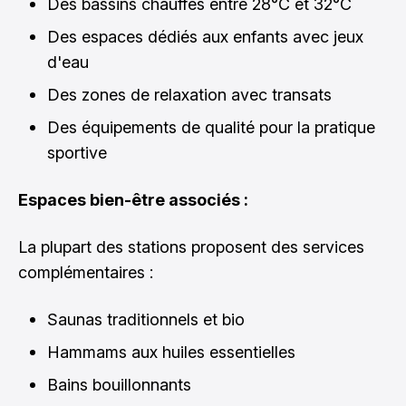
Des bassins chauffés entre 28°C et 32°C
Des espaces dédiés aux enfants avec jeux
d'eau
Des zones de relaxation avec transats
Des équipements de qualité pour la pratique
sportive
Espaces bien-être associés :
La plupart des stations proposent des services
complémentaires :
Saunas traditionnels et bio
Hammams aux huiles essentielles
Bains bouillonnants