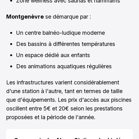
Zone wellness avec saunas et hammams
Montgenèvre
se démarque par :
Un centre balnéo-ludique moderne
Des bassins à différentes températures
Un espace dédié aux enfants
Des animations aquatiques régulières
Les infrastructures varient considérablement
d'une station à l'autre, tant en termes de taille
que d'équipements. Les prix d'accès aux piscines
oscillent entre 5€ et 20€ selon les prestations
proposées et la période de l'année.