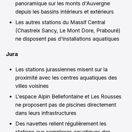
panoramique sur les monts d'Auvergne
depuis les bassins intérieurs et extérieurs
Les autres stations du Massif Central
(Chastreix Sancy, Le Mont Dore, Prabouré)
ne disposent pas d'installations aquatiques
Jura
Les stations jurassiennes misent sur la
proximité avec les centres aquatiques des
villes voisines
L'espace Alpin Bellefontaine et Les Rousses
ne proposent pas de piscines directement
dans leurs infrastructures
Des navettes relient régulièrement les
stations aux complexes aquatiques des