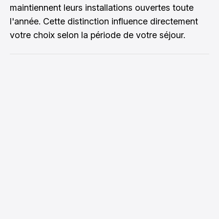
maintiennent leurs installations ouvertes toute
l'année. Cette distinction influence directement
votre choix selon la période de votre séjour.