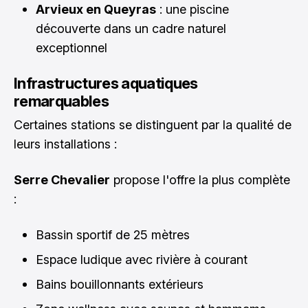
Arvieux en Queyras
: une piscine
découverte dans un cadre naturel
exceptionnel
Infrastructures aquatiques
remarquables
Certaines stations se distinguent par la qualité de
leurs installations :
Serre Chevalier
propose l'offre la plus complète
:
Bassin sportif de 25 mètres
Espace ludique avec rivière à courant
Bains bouillonnants extérieurs