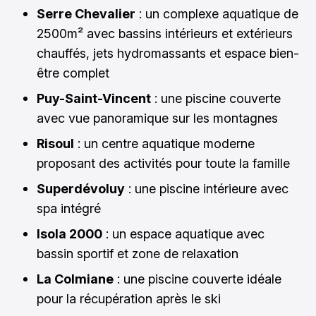
Serre Chevalier
: un complexe aquatique de
2500m² avec bassins intérieurs et extérieurs
chauffés, jets hydromassants et espace bien-
être complet
Puy-Saint-Vincent
: une piscine couverte
avec vue panoramique sur les montagnes
Risoul
: un centre aquatique moderne
proposant des activités pour toute la famille
Superdévoluy
: une piscine intérieure avec
spa intégré
Isola 2000
: un espace aquatique avec
bassin sportif et zone de relaxation
La Colmiane
: une piscine couverte idéale
pour la récupération après le ski