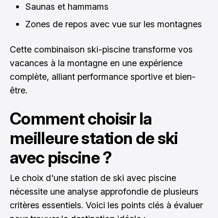
Saunas et hammams
Zones de repos avec vue sur les montagnes
Cette combinaison ski-piscine transforme vos
vacances à la montagne en une expérience
complète, alliant performance sportive et bien-
être.
Comment choisir la
meilleure station de ski
avec piscine ?
Le choix d'une station de ski avec piscine
nécessite une analyse approfondie de plusieurs
critères essentiels. Voici les points clés à évaluer