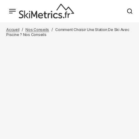
Accueil
Nos Conseils
Comment Choisir Une Station De Ski Avec
Piscine ? Nos Conseils