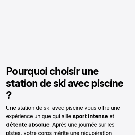
Pourquoi choisir une
station de ski avec piscine
?
Une station de ski avec piscine vous offre une
expérience unique qui allie
sport intense
et
détente absolue
. Après une journée sur les
pistes, votre corps mérite une récupération