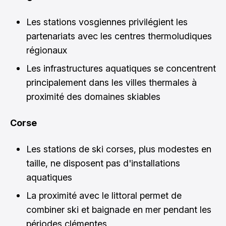
Les stations vosgiennes privilégient les
partenariats avec les centres thermoludiques
régionaux
Les infrastructures aquatiques se concentrent
principalement dans les villes thermales à
proximité des domaines skiables
Corse
Les stations de ski corses, plus modestes en
taille, ne disposent pas d'installations
aquatiques
La proximité avec le littoral permet de
combiner ski et baignade en mer pendant les
périodes clémentes