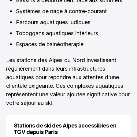
Bassins à débordement face aux sommets
Systèmes de nage à contre-courant
Parcours aquatiques ludiques
Toboggans aquatiques intérieurs
Espaces de balnéothérapie
Les stations des Alpes du Nord investissent
régulièrement dans leurs infrastructures
aquatiques pour répondre aux attentes d'une
clientèle exigeante. Ces complexes aquatiques
représentent une valeur ajoutée significative pour
votre séjour au ski.
Stations de ski des Alpes accessibles en
TGV depuis Paris