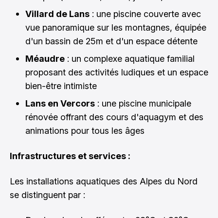
Villard de Lans
: une piscine couverte avec
vue panoramique sur les montagnes, équipée
d'un bassin de 25m et d'un espace détente
Méaudre
: un complexe aquatique familial
proposant des activités ludiques et un espace
bien-être intimiste
Lans en Vercors
: une piscine municipale
rénovée offrant des cours d'aquagym et des
animations pour tous les âges
Infrastructures et services :
Les installations aquatiques des Alpes du Nord
se distinguent par :