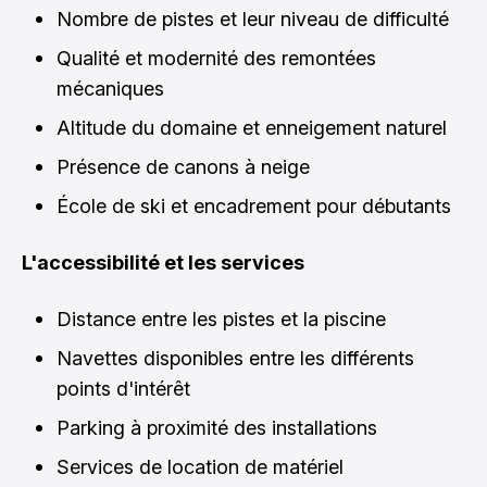
Nombre de pistes et leur niveau de difficulté
Qualité et modernité des remontées
mécaniques
Altitude du domaine et enneigement naturel
Présence de canons à neige
École de ski et encadrement pour débutants
L'accessibilité et les services
Distance entre les pistes et la piscine
Navettes disponibles entre les différents
points d'intérêt
Parking à proximité des installations
Services de location de matériel