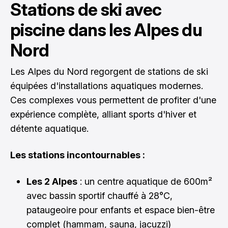
Stations de ski avec
piscine dans les Alpes du
Nord
Les Alpes du Nord regorgent de stations de ski
équipées d'installations aquatiques modernes.
Ces complexes vous permettent de profiter d'une
expérience complète, alliant sports d'hiver et
détente aquatique.
Les stations incontournables :
Les 2 Alpes
: un centre aquatique de 600m²
avec bassin sportif chauffé à 28°C,
pataugeoire pour enfants et espace bien-être
complet (hammam, sauna, jacuzzi)