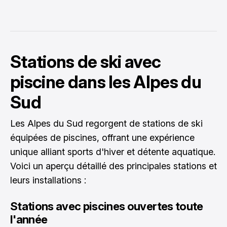
Stations de ski avec
piscine dans les Alpes du
Sud
Les Alpes du Sud regorgent de stations de ski
équipées de piscines, offrant une expérience
unique alliant sports d'hiver et détente aquatique.
Voici un aperçu détaillé des principales stations et
leurs installations :
Stations avec piscines ouvertes toute
l'année