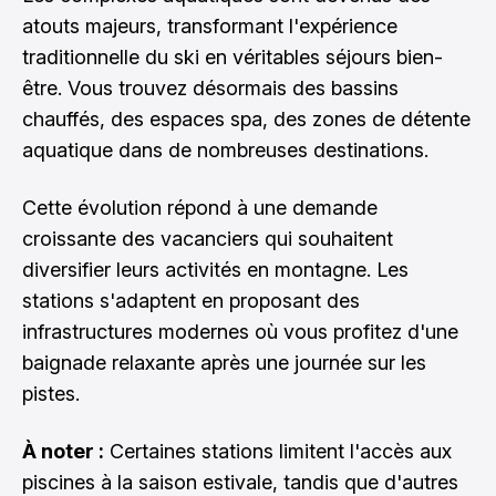
atouts majeurs, transformant l'expérience
traditionnelle du ski en véritables séjours bien-
être. Vous trouvez désormais des bassins
chauffés, des espaces spa, des zones de détente
aquatique dans de nombreuses destinations.
Cette évolution répond à une demande
croissante des vacanciers qui souhaitent
diversifier leurs activités en montagne. Les
stations s'adaptent en proposant des
infrastructures modernes où vous profitez d'une
baignade relaxante après une journée sur les
pistes.
À noter :
Certaines stations limitent l'accès aux
piscines à la saison estivale, tandis que d'autres