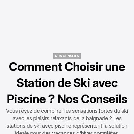
NOS CONSEILS
NOS CONSEILS
Comment Choisir une
Station de Ski avec
Piscine ? Nos Conseils
Vous rêvez de combiner les sensations fortes du ski
avec les plaisirs relaxants de la baignade ? Les
stations de ski avec piscine représentent la solution
idéale pour des vacances d'hiver complètes.