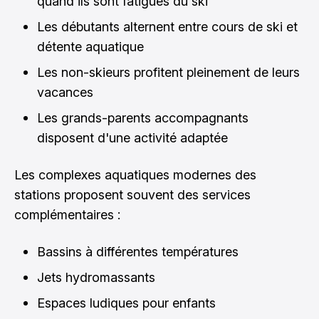
quand ils sont fatigués du ski
Les débutants alternent entre cours de ski et
détente aquatique
Les non-skieurs profitent pleinement de leurs
vacances
Les grands-parents accompagnants
disposent d'une activité adaptée
Les complexes aquatiques modernes des
stations proposent souvent des services
complémentaires :
Bassins à différentes températures
Jets hydromassants
Espaces ludiques pour enfants