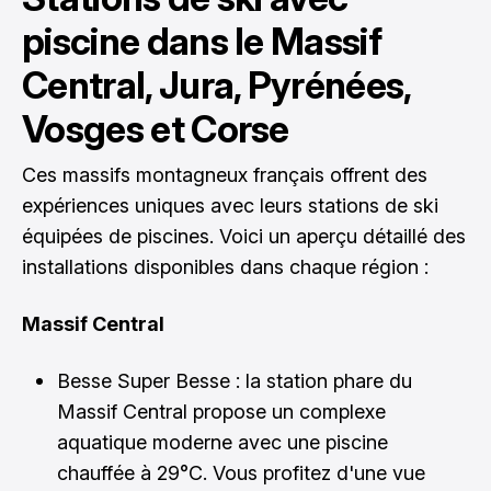
piscine dans le Massif
Central, Jura, Pyrénées,
Vosges et Corse
Ces massifs montagneux français offrent des
expériences uniques avec leurs stations de ski
équipées de piscines. Voici un aperçu détaillé des
installations disponibles dans chaque région :
Massif Central
Besse Super Besse : la station phare du
Massif Central propose un complexe
aquatique moderne avec une piscine
chauffée à 29°C. Vous profitez d'une vue