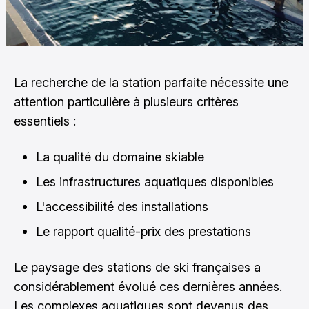
La recherche de la station parfaite nécessite une
attention particulière à plusieurs critères
essentiels :
La qualité du domaine skiable
Les infrastructures aquatiques disponibles
L'accessibilité des installations
Le rapport qualité-prix des prestations
Le paysage des stations de ski françaises a
considérablement évolué ces dernières années.
Les complexes aquatiques sont devenus des