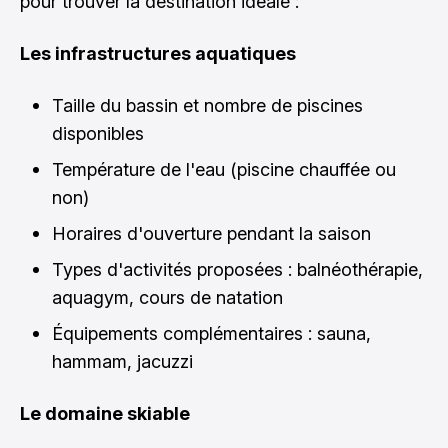
pour trouver la destination idéale :
Les infrastructures aquatiques
Taille du bassin et nombre de piscines
disponibles
Température de l'eau (piscine chauffée ou
non)
Horaires d'ouverture pendant la saison
Types d'activités proposées : balnéothérapie,
aquagym, cours de natation
Équipements complémentaires : sauna,
hammam, jacuzzi
Le domaine skiable