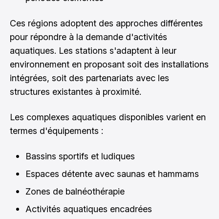
Ces régions adoptent des approches différentes
pour répondre à la demande d'activités
aquatiques. Les stations s'adaptent à leur
environnement en proposant soit des installations
intégrées, soit des partenariats avec les
structures existantes à proximité.
Les complexes aquatiques disponibles varient en
termes d'équipements :
Bassins sportifs et ludiques
Espaces détente avec saunas et hammams
Zones de balnéothérapie
Activités aquatiques encadrées