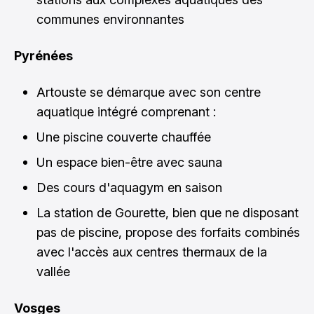
communes environnantes
Pyrénées
Artouste se démarque avec son centre
aquatique intégré comprenant :
Une piscine couverte chauffée
Un espace bien-être avec sauna
Des cours d'aquagym en saison
La station de Gourette, bien que ne disposant
pas de piscine, propose des forfaits combinés
avec l'accès aux centres thermaux de la
vallée
Vosges