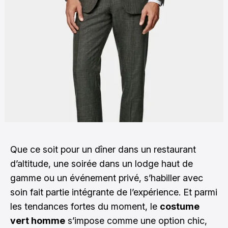
Que ce soit pour un dîner dans un restaurant
d’altitude, une soirée dans un lodge haut de
gamme ou un événement privé, s’habiller avec
soin fait partie intégrante de l’expérience. Et parmi
les tendances fortes du moment, le
costume
vert homme
s’impose comme une option chic,