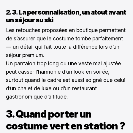
2.3. La personnalisation, un atout avant
un séjour au ski
Les retouches proposées en boutique permettent
de s’assurer que le costume tombe parfaitement
— un détail qui fait toute la différence lors d’un
séjour premium.
Un pantalon trop long ou une veste mal ajustée
peut casser l’harmonie d’un look en soirée,
surtout quand le cadre est aussi soigné que celui
d’un chalet de luxe ou d’un restaurant
gastronomique d’altitude.
3. Quand porter un
costume vert en station ?