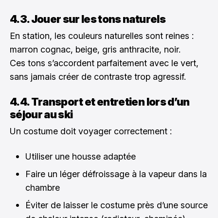
4.3. Jouer sur les tons naturels
En station, les couleurs naturelles sont reines :
marron cognac, beige, gris anthracite, noir.
Ces tons s’accordent parfaitement avec le vert,
sans jamais créer de contraste trop agressif.
4.4. Transport et entretien lors d’un
séjour au ski
Un costume doit voyager correctement :
Utiliser une housse adaptée
Faire un léger défroissage à la vapeur dans la
chambre
Éviter de laisser le costume près d’une source