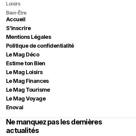
Loisirs
Bien-Être
Accueil
S'inscrire
Mentions Légales
Politique de confidentialité
Le Mag Déco
Estime ton Bien
Le Mag Loisirs
Le Mag Finances
Le Mag Tourisme
Le Mag Voyage
Enovai
Ne manquez pas les dernières
actualités