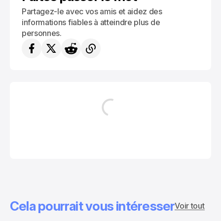
Partagez-le avec vos amis et aidez des
informations fiables à atteindre plus de
personnes.
Cela pourrait vous intéresser
Voir tout