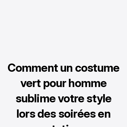
Comment un costume
vert pour homme
sublime votre style
lors des soirées en