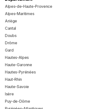
Alpes-de-Haute-Provence
Alpes-Maritimes
Ariège
Cantal
Doubs
Drôme
Gard
Hautes-Alpes
Haute-Garonne
Hautes-Pyrénées
Haut-Rhin
Haute-Savoie
Isère
Puy-de-Dôme
Pyrénées-Atlantiques