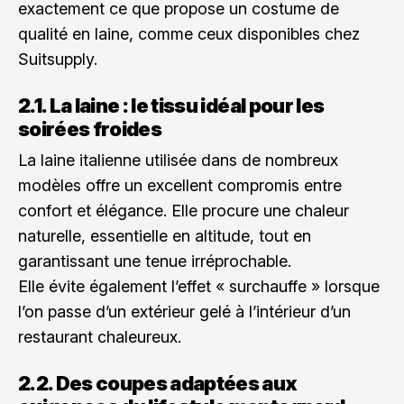
exactement ce que propose un costume de
qualité en laine, comme ceux disponibles chez
Suitsupply.
2.1. La laine : le tissu idéal pour les
soirées froides
La laine italienne utilisée dans de nombreux
modèles offre un excellent compromis entre
confort et élégance. Elle procure une chaleur
naturelle, essentielle en altitude, tout en
garantissant une tenue irréprochable.
Elle évite également l’effet « surchauffe » lorsque
l’on passe d’un extérieur gelé à l’intérieur d’un
restaurant chaleureux.
2.2. Des coupes adaptées aux