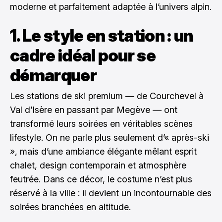
moderne et parfaitement adaptée à l’univers alpin.
1. Le style en station : un
cadre idéal pour se
démarquer
Les stations de ski premium — de Courchevel à
Val d’Isère en passant par Megève — ont
transformé leurs soirées en véritables scènes
lifestyle. On ne parle plus seulement d’« après-ski
», mais d’une ambiance élégante mêlant esprit
chalet, design contemporain et atmosphère
feutrée. Dans ce décor, le costume n’est plus
réservé à la ville : il devient un incontournable des
soirées branchées en altitude.