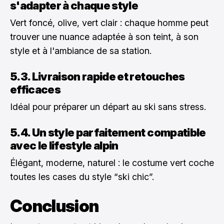
s'adapter à chaque style
Vert foncé, olive, vert clair : chaque homme peut
trouver une nuance adaptée à son teint, à son
style et à l'ambiance de sa station.
5.3. Livraison rapide et retouches
efficaces
Idéal pour préparer un départ au ski sans stress.
5.4. Un style parfaitement compatible
avec le lifestyle alpin
Élégant, moderne, naturel : le costume vert coche
toutes les cases du style “ski chic”.
Conclusion