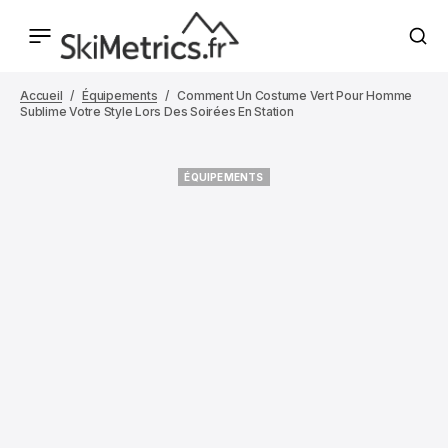
Accueil
Équipements
Comment Un Costume Vert Pour Homme
Sublime Votre Style Lors Des Soirées En Station
ÉQUIPEMENTS
ÉQUIPEMENTS