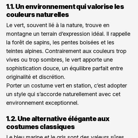
1.1. Un environnement qui valorise les
couleurs naturelles
Le vert, souvent lié à la nature, trouve en
montagne un terrain d’expression idéal. Il rappelle
la forêt de sapins, les pentes boisées et les
teintes alpines. Contrairement aux couleurs trop
vives ou trop sombres, le vert apporte une
sophistication douce, un équilibre parfait entre
originalité et discrétion.
Porter un costume vert en station, c’est adopter
un style qui s’accorde naturellement avec cet
environnement exceptionnel.
1.2. Une alternative élégante aux
costumes classiques
Le bleu marine et le gris sont des valeurs sûres,