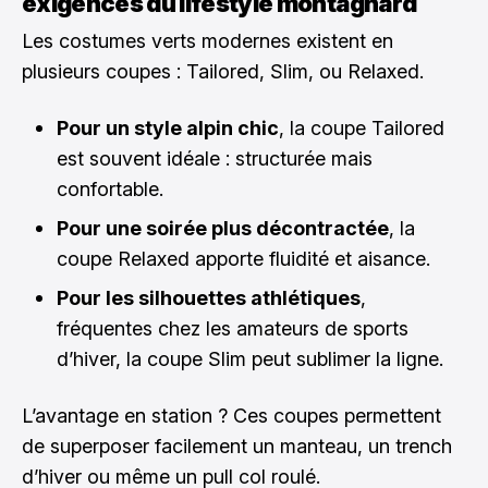
exigences du lifestyle montagnard
Les costumes verts modernes existent en
plusieurs coupes : Tailored, Slim, ou Relaxed.
Pour un style alpin chic
, la coupe Tailored
est souvent idéale : structurée mais
confortable.
Pour une soirée plus décontractée
, la
coupe Relaxed apporte fluidité et aisance.
Pour les silhouettes athlétiques
,
fréquentes chez les amateurs de sports
d’hiver, la coupe Slim peut sublimer la ligne.
L’avantage en station ? Ces coupes permettent
de superposer facilement un manteau, un trench
d’hiver ou même un pull col roulé.