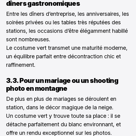
dîners gastronomiques
Entre les dîners d’entreprise, les anniversaires, les
soirées privées ou les tables très réputées des
stations, les occasions d’être élégamment habillé
sont nombreuses.
Le costume vert transmet une maturité moderne,
un équilibre parfait entre décontraction chic et
raffinement.
3.3. Pour un mariage ou un shooting
photo en montagne
De plus en plus de mariages se déroulent en
station, dans le décor magique de la neige.
Un costume vert y trouve toute sa place : il se
détache parfaitement du blanc environnant, et
offre un rendu exceptionnel sur les photos.