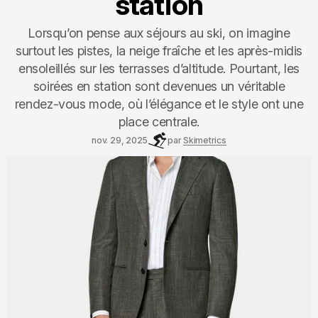
station
Lorsqu’on pense aux séjours au ski, on imagine
surtout les pistes, la neige fraîche et les après-midis
ensoleillés sur les terrasses d’altitude. Pourtant, les
soirées en station sont devenues un véritable
rendez-vous mode, où l’élégance et le style ont une
place centrale.
nov. 29, 2025
par
Skimetrics