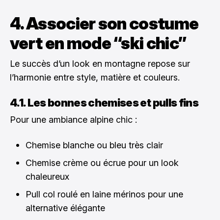
4. Associer son costume
vert en mode “ski chic”
Le succès d’un look en montagne repose sur
l’harmonie entre style, matière et couleurs.
4.1. Les bonnes chemises et pulls fins
Pour une ambiance alpine chic :
Chemise blanche ou bleu très clair
Chemise crème ou écrue pour un look
chaleureux
Pull col roulé en laine mérinos pour une
alternative élégante