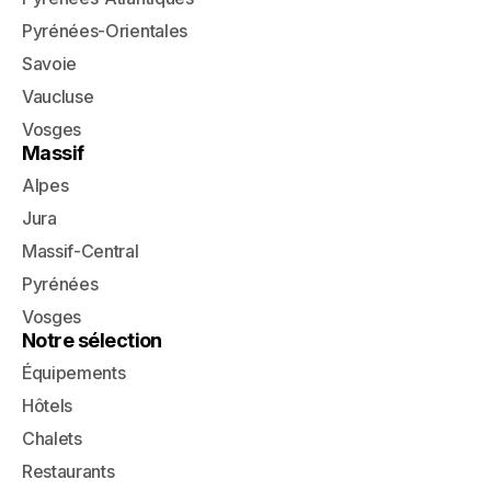
Pyrénées-Orientales
Savoie
Vaucluse
Vosges
Massif
Alpes
Jura
Massif-Central
Pyrénées
Vosges
Notre sélection
Équipements
Hôtels
Chalets
Restaurants