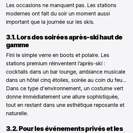
Les occasions ne manquent pas. Les stations
modernes ont fait du soir un moment aussi
important que la journée sur les skis.
3.1. Lors des soirées après-ski haut de
gamme
Fini le simple verre en boots et polaire. Les
stations premium réinventent l’après-ski :
cocktails dans un bar lounge, ambiance musicale
dans un hôtel cinq étoiles, soirée au coin du feu…
Dans ce type d'environnement, un costume vert
donne immédiatement une allure sophistiquée,
tout en restant dans une esthétique reposante et
naturelle.
3.2. Pour les événements privés et les