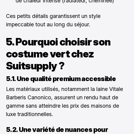
de chaleur intense (radiateur, cheminée)
Ces petits détails garantissent un style
impeccable tout au long du séjour.
5. Pourquoi choisir son
costume vert chez
Suitsupply ?
5.1. Une qualité premium accessible
Les matériaux utilisés, notamment la laine Vitale
Barberis Canonico, assurent un rendu haut de
gamme sans atteindre les prix des maisons de
luxe traditionnelles.
5.2. Une variété de nuances pour