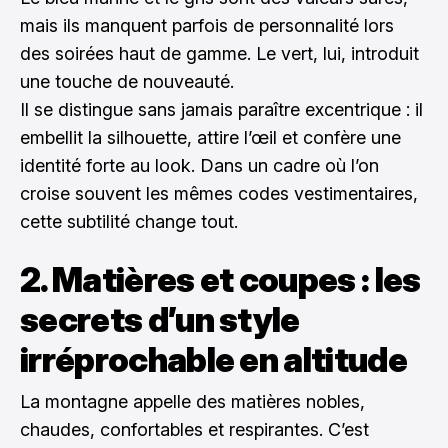
mais ils manquent parfois de personnalité lors
des soirées haut de gamme. Le vert, lui, introduit
une touche de nouveauté.
Il se distingue sans jamais paraître excentrique : il
embellit la silhouette, attire l’œil et confère une
identité forte au look. Dans un cadre où l’on
croise souvent les mêmes codes vestimentaires,
cette subtilité change tout.
2. Matières et coupes : les
secrets d’un style
irréprochable en altitude
La montagne appelle des matières nobles,
chaudes, confortables et respirantes. C’est