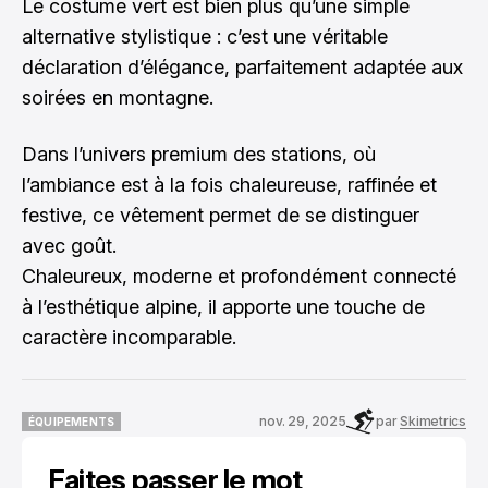
Le costume vert est bien plus qu’une simple
alternative stylistique : c’est une véritable
déclaration d’élégance, parfaitement adaptée aux
soirées en montagne.
Dans l’univers premium des stations, où
l’ambiance est à la fois chaleureuse, raffinée et
festive, ce vêtement permet de se distinguer
avec goût.
Chaleureux, moderne et profondément connecté
à l’esthétique alpine, il apporte une touche de
caractère incomparable.
nov. 29, 2025
par
Skimetrics
ÉQUIPEMENTS
ÉQUIPEMENTS
Faites passer le mot