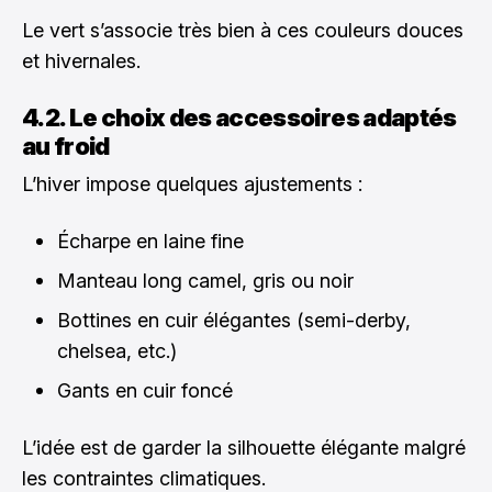
Le vert s’associe très bien à ces couleurs douces
et hivernales.
4.2. Le choix des accessoires adaptés
au froid
L’hiver impose quelques ajustements :
Écharpe en laine fine
Manteau long camel, gris ou noir
Bottines en cuir élégantes (semi-derby,
chelsea, etc.)
Gants en cuir foncé
L’idée est de garder la silhouette élégante malgré
les contraintes climatiques.