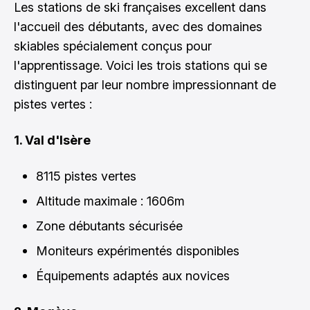
Les stations de ski françaises excellent dans
l'accueil des débutants, avec des domaines
skiables spécialement conçus pour
l'apprentissage. Voici les trois stations qui se
distinguent par leur nombre impressionnant de
pistes vertes :
1. Val d'Isère
8115 pistes vertes
Altitude maximale : 1606m
Zone débutants sécurisée
Moniteurs expérimentés disponibles
Équipements adaptés aux novices