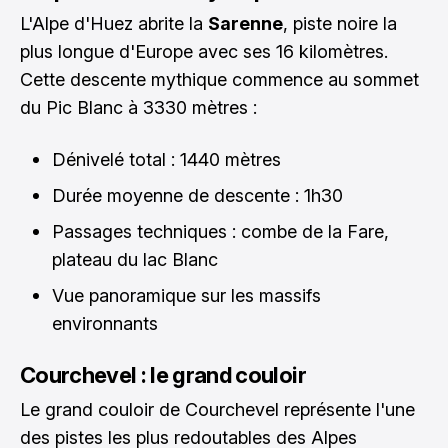
L'Alpe d'Huez abrite la
Sarenne
, piste noire la
plus longue d'Europe avec ses 16 kilomètres.
Cette descente mythique commence au sommet
du Pic Blanc à 3330 mètres :
Dénivelé total : 1440 mètres
Durée moyenne de descente : 1h30
Passages techniques : combe de la Fare,
plateau du lac Blanc
Vue panoramique sur les massifs
environnants
Courchevel : le grand couloir
Le grand couloir de Courchevel représente l'une
des pistes les plus redoutables des Alpes