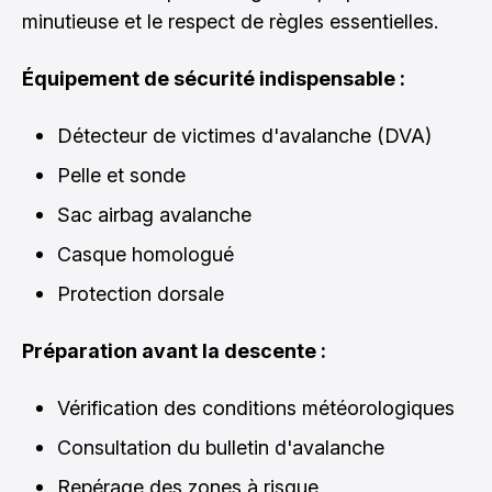
minutieuse et le respect de règles essentielles.
Équipement de sécurité indispensable :
Détecteur de victimes d'avalanche (DVA)
Pelle et sonde
Sac airbag avalanche
Casque homologué
Protection dorsale
Préparation avant la descente :
Vérification des conditions météorologiques
Consultation du bulletin d'avalanche
Repérage des zones à risque