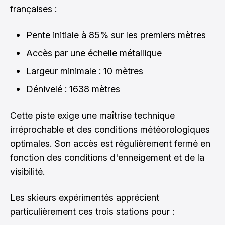
françaises :
Pente initiale à 85% sur les premiers mètres
Accès par une échelle métallique
Largeur minimale : 10 mètres
Dénivelé : 1638 mètres
Cette piste exige une maîtrise technique
irréprochable et des conditions météorologiques
optimales. Son accès est régulièrement fermé en
fonction des conditions d'enneigement et de la
visibilité.
Les skieurs expérimentés apprécient
particulièrement ces trois stations pour :