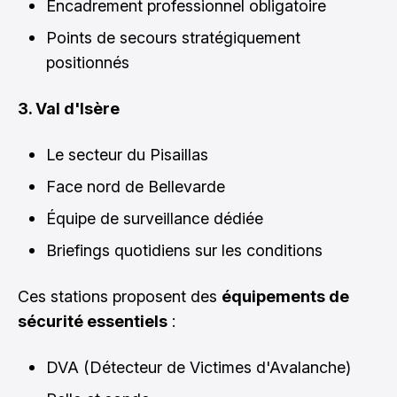
Encadrement professionnel obligatoire
Points de secours stratégiquement
positionnés
3. Val d'Isère
Le secteur du Pisaillas
Face nord de Bellevarde
Équipe de surveillance dédiée
Briefings quotidiens sur les conditions
Ces stations proposent des
équipements de
sécurité essentiels
:
DVA (Détecteur de Victimes d'Avalanche)