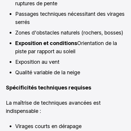
ruptures de pente
Passages techniques nécessitant des virages
serrés
Zones d'obstacles naturels (rochers, bosses)
Exposition et conditions
Orientation de la
piste par rapport au soleil
Exposition au vent
Qualité variable de la neige
Spécificités techniques requises
La maîtrise de techniques avancées est
indispensable :
Virages courts en dérapage