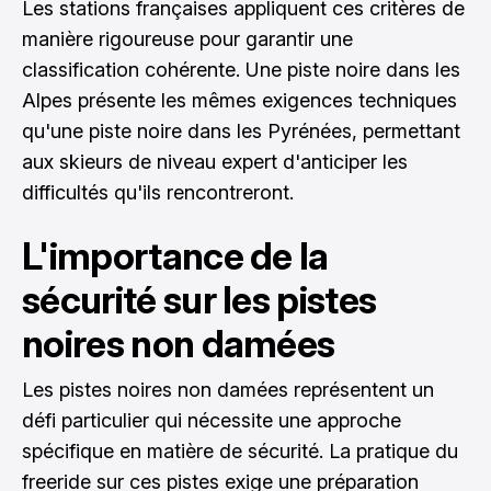
Les stations françaises appliquent ces critères de
manière rigoureuse pour garantir une
classification cohérente. Une piste noire dans les
Alpes présente les mêmes exigences techniques
qu'une piste noire dans les Pyrénées, permettant
aux skieurs de niveau expert d'anticiper les
difficultés qu'ils rencontreront.
L'importance de la
sécurité sur les pistes
noires non damées
Les pistes noires non damées représentent un
défi particulier qui nécessite une approche
spécifique en matière de sécurité. La pratique du
freeride sur ces pistes exige une préparation