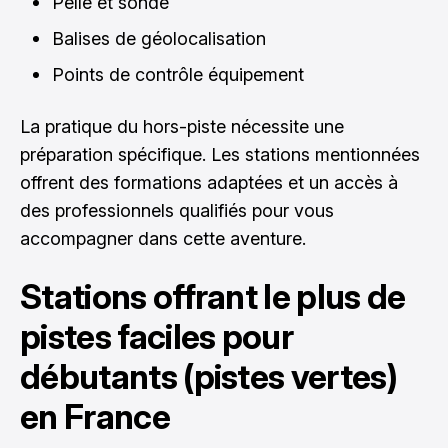
Pelle et sonde
Balises de géolocalisation
Points de contrôle équipement
La pratique du hors-piste nécessite une
préparation spécifique. Les stations mentionnées
offrent des formations adaptées et un accès à
des professionnels qualifiés pour vous
accompagner dans cette aventure.
Stations offrant le plus de
pistes faciles pour
débutants (pistes vertes)
en France