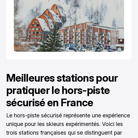
Meilleures stations pour
pratiquer le hors-piste
sécurisé en France
Le hors-piste sécurisé représente une expérience
unique pour les skieurs expérimentés. Voici les
trois stations françaises qui se distinguent par