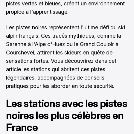
pistes vertes et bleues, créant un environnement
propice à l'apprentissage.
Les pistes noires représentent l'ultime défi du ski
alpin français. Ces tracés mythiques, comme la
Sarenne à l'Alpe d'Huez ou le Grand Couloir à
Courchevel, attirent les skieurs en quête de
sensations fortes. Vous découvrirez dans cet
article les stations qui abritent ces pistes
légendaires, accompagnées de conseils
pratiques pour les aborder en toute sécurité.
Les stations avec les pistes
noires les plus célèbres en
France