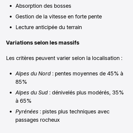
Absorption des bosses
Gestion de la vitesse en forte pente
Lecture anticipée du terrain
Variations selon les massifs
Les critères peuvent varier selon la localisation :
Alpes du Nord
: pentes moyennes de 45% à
85%
Alpes du Sud
: dénivelés plus modérés, 35%
à 65%
Pyrénées
: pistes plus techniques avec
passages rocheux