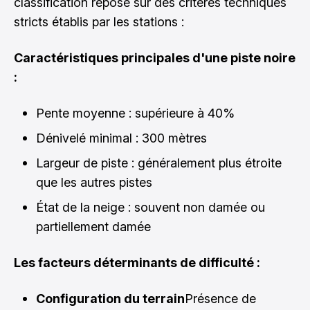
classification repose sur des critères techniques
stricts établis par les stations :
Caractéristiques principales d'une piste noire
:
Pente moyenne : supérieure à 40%
Dénivelé minimal : 300 mètres
Largeur de piste : généralement plus étroite
que les autres pistes
État de la neige : souvent non damée ou
partiellement damée
Les facteurs déterminants de difficulté :
Configuration du terrain
Présence de