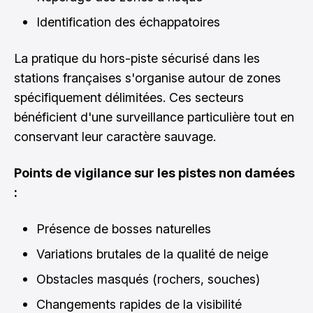
Identification des échappatoires
La pratique du hors-piste sécurisé dans les
stations françaises s'organise autour de zones
spécifiquement délimitées. Ces secteurs
bénéficient d'une surveillance particulière tout en
conservant leur caractère sauvage.
Points de vigilance sur les pistes non damées
:
Présence de bosses naturelles
Variations brutales de la qualité de neige
Obstacles masqués (rochers, souches)
Changements rapides de la visibilité