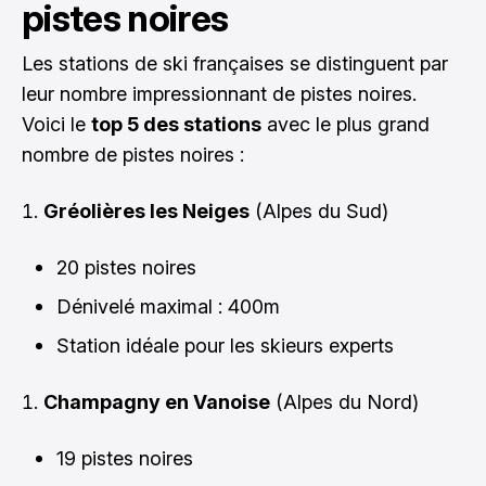
pistes noires
Les stations de ski françaises se distinguent par
leur nombre impressionnant de pistes noires.
Voici le
top 5 des stations
avec le plus grand
nombre de pistes noires :
Gréolières les Neiges
(Alpes du Sud)
20 pistes noires
Dénivelé maximal : 400m
Station idéale pour les skieurs experts
Champagny en Vanoise
(Alpes du Nord)
19 pistes noires