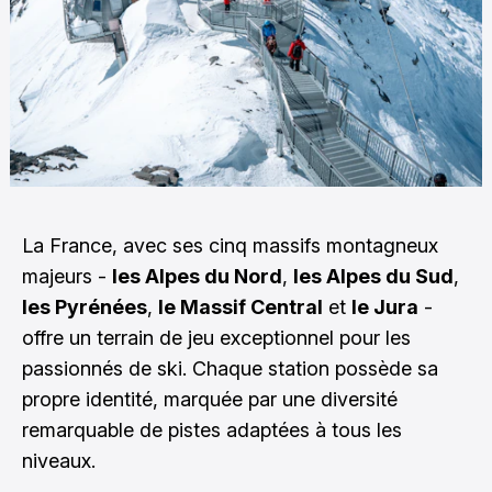
La France, avec ses cinq massifs montagneux
majeurs -
les Alpes du Nord
,
les Alpes du Sud
,
les Pyrénées
,
le Massif Central
et
le Jura
-
offre un terrain de jeu exceptionnel pour les
passionnés de ski. Chaque station possède sa
propre identité, marquée par une diversité
remarquable de pistes adaptées à tous les
niveaux.