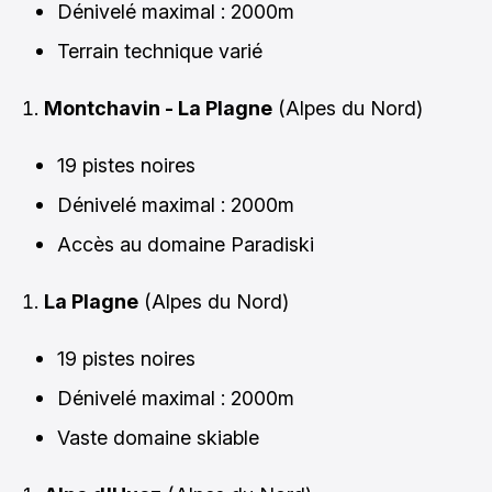
Dénivelé maximal : 2000m
Terrain technique varié
Montchavin - La Plagne
(Alpes du Nord)
19 pistes noires
Dénivelé maximal : 2000m
Accès au domaine Paradiski
La Plagne
(Alpes du Nord)
19 pistes noires
Dénivelé maximal : 2000m
Vaste domaine skiable