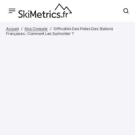
Accueil
Nos Conseils
Difficultés Des Pistes Des Stations
Françaises : Comment Les Surmonter ?