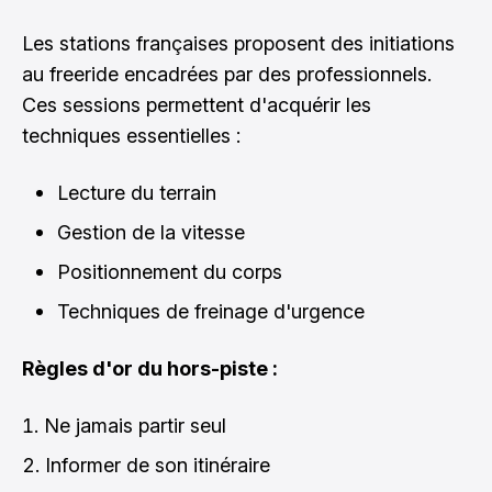
Les stations françaises proposent des initiations
au freeride encadrées par des professionnels.
Ces sessions permettent d'acquérir les
techniques essentielles :
Lecture du terrain
Gestion de la vitesse
Positionnement du corps
Techniques de freinage d'urgence
Règles d'or du hors-piste :
Ne jamais partir seul
Informer de son itinéraire