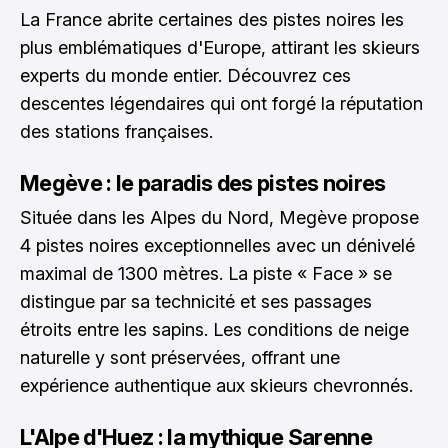
La France abrite certaines des pistes noires les
plus emblématiques d'Europe, attirant les skieurs
experts du monde entier. Découvrez ces
descentes légendaires qui ont forgé la réputation
des stations françaises.
Megève : le paradis des pistes noires
Située dans les Alpes du Nord, Megève propose
4 pistes noires exceptionnelles avec un dénivelé
maximal de 1300 mètres. La piste « Face » se
distingue par sa technicité et ses passages
étroits entre les sapins. Les conditions de neige
naturelle y sont préservées, offrant une
expérience authentique aux skieurs chevronnés.
L'Alpe d'Huez : la mythique Sarenne