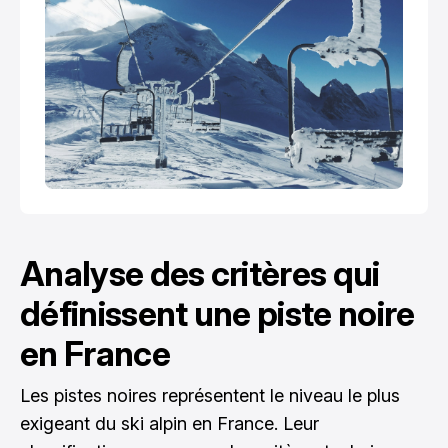
Analyse des critères qui
définissent une piste noire
en France
Les pistes noires représentent le niveau le plus
exigeant du ski alpin en France. Leur