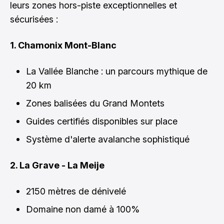
leurs zones hors-piste exceptionnelles et
sécurisées :
1. Chamonix Mont-Blanc
La Vallée Blanche : un parcours mythique de
20 km
Zones balisées du Grand Montets
Guides certifiés disponibles sur place
Système d'alerte avalanche sophistiqué
2. La Grave - La Meije
2150 mètres de dénivelé
Domaine non damé à 100%