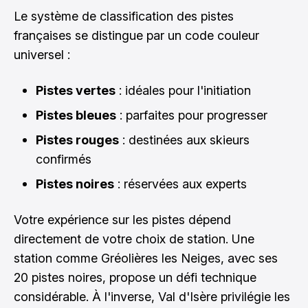
Le système de classification des pistes
françaises se distingue par un code couleur
universel :
Pistes vertes
: idéales pour l'initiation
Pistes bleues
: parfaites pour progresser
Pistes rouges
: destinées aux skieurs
confirmés
Pistes noires
: réservées aux experts
Votre expérience sur les pistes dépend
directement de votre choix de station. Une
station comme Gréolières les Neiges, avec ses
20 pistes noires, propose un défi technique
considérable. À l'inverse, Val d'Isère privilégie les