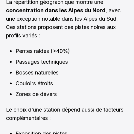
La répartition géographique montre une
concentration dans les Alpes du Nord
, avec
une exception notable dans les Alpes du Sud.
Ces stations proposent des pistes noires aux
profils variés :
Pentes raides (>40%)
Passages techniques
Bosses naturelles
Couloirs étroits
Zones de dévers
Le choix d'une station dépend aussi de facteurs
complémentaires :
Exposition des pistes