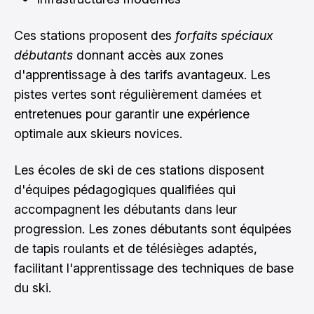
Ces stations proposent des
forfaits spéciaux
débutants
donnant accès aux zones
d'apprentissage à des tarifs avantageux. Les
pistes vertes sont régulièrement damées et
entretenues pour garantir une expérience
optimale aux skieurs novices.
Les écoles de ski de ces stations disposent
d'équipes pédagogiques qualifiées qui
accompagnent les débutants dans leur
progression. Les zones débutants sont équipées
de tapis roulants et de télésièges adaptés,
facilitant l'apprentissage des techniques de base
du ski.