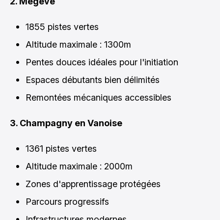
2. Megève
1855 pistes vertes
Altitude maximale : 1300m
Pentes douces idéales pour l'initiation
Espaces débutants bien délimités
Remontées mécaniques accessibles
3. Champagny en Vanoise
1361 pistes vertes
Altitude maximale : 2000m
Zones d'apprentissage protégées
Parcours progressifs
Infrastructures modernes