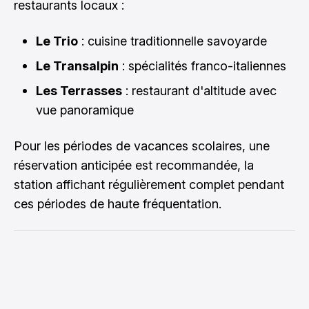
restaurants locaux :
Le Trio
: cuisine traditionnelle savoyarde
Le Transalpin
: spécialités franco-italiennes
Les Terrasses
: restaurant d'altitude avec
vue panoramique
Pour les périodes de vacances scolaires, une
réservation anticipée est recommandée, la
station affichant régulièrement complet pendant
ces périodes de haute fréquentation.