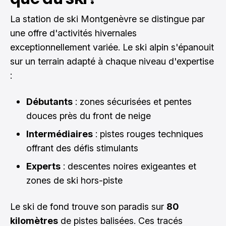
La station de ski Montgenèvre se distingue par
une offre d'activités hivernales
exceptionnellement variée. Le ski alpin s'épanouit
sur un terrain adapté à chaque niveau d'expertise
:
Débutants
: zones sécurisées et pentes
douces près du front de neige
Intermédiaires
: pistes rouges techniques
offrant des défis stimulants
Experts
: descentes noires exigeantes et
zones de ski hors-piste
Le ski de fond trouve son paradis sur
80
kilomètres
de pistes balisées. Ces tracés