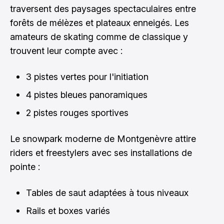
traversent des paysages spectaculaires entre
forêts de mélèzes et plateaux enneigés. Les
amateurs de skating comme de classique y
trouvent leur compte avec :
3 pistes vertes pour l'initiation
4 pistes bleues panoramiques
2 pistes rouges sportives
Le snowpark moderne de Montgenèvre attire
riders et freestylers avec ses installations de
pointe :
Tables de saut adaptées à tous niveaux
Rails et boxes variés