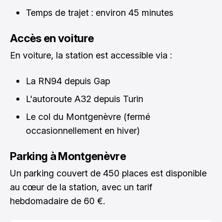
Temps de trajet : environ 45 minutes
Accès en voiture
En voiture, la station est accessible via :
La RN94 depuis Gap
L'autoroute A32 depuis Turin
Le col du Montgenèvre (fermé
occasionnellement en hiver)
Parking à Montgenèvre
Un parking couvert de 450 places est disponible
au cœur de la station, avec un tarif
hebdomadaire de 60 €.