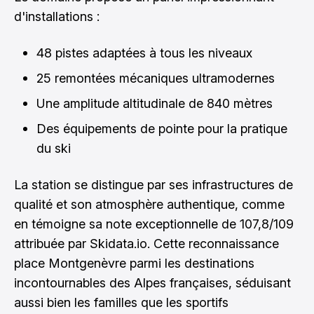
d'installations :
48 pistes adaptées à tous les niveaux
25 remontées mécaniques ultramodernes
Une amplitude altitudinale de 840 mètres
Des équipements de pointe pour la pratique
du ski
La station se distingue par ses infrastructures de
qualité et son atmosphère authentique, comme
en témoigne sa note exceptionnelle de 107,8/109
attribuée par Skidata.io. Cette reconnaissance
place Montgenèvre parmi les destinations
incontournables des Alpes françaises, séduisant
aussi bien les familles que les sportifs