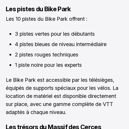
Les pistes du Bike Park
Les 10 pistes du Bike Park offrent :
3 pistes vertes pour les débutants
4 pistes bleues de niveau intermédiaire
2 pistes rouges techniques
1 piste noire pour les experts
Le Bike Park est accessible par les télésièges,
équipés de supports spéciaux pour les vélos. La
location de matériel est disponible directement
sur place, avec une gamme complète de VTT
adaptés à chaque niveau.
Les trésors du Massif des Cerces