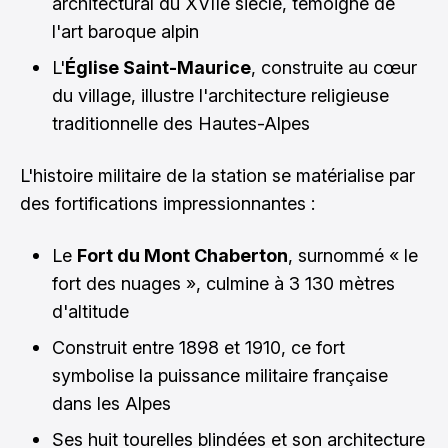
architectural du XVIIe siècle, témoigne de
l'art baroque alpin
L'
Église Saint-Maurice
, construite au cœur
du village, illustre l'architecture religieuse
traditionnelle des Hautes-Alpes
L'histoire militaire de la station se matérialise par
des fortifications impressionnantes :
Le
Fort du Mont Chaberton
, surnommé « le
fort des nuages », culmine à 3 130 mètres
d'altitude
Construit entre 1898 et 1910, ce fort
symbolise la puissance militaire française
dans les Alpes
Ses huit tourelles blindées et son architecture