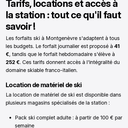
Tarifs, locations et accès à
la station : tout ce qu'il faut
savoir !
Les forfaits ski à Montgenèvre s'adaptent à tous
les budgets. Le forfait journalier est proposé à
41
€
, tandis que le forfait hebdomadaire s'élève à
252 €
. Ces tarifs donnent accès à l'intégralité du
domaine skiable franco-italien.
Location de matériel de ski
La location de matériel de ski est disponible dans
plusieurs magasins spécialisés de la station :
Pack ski complet adulte : à partir de 100 € par
semaine