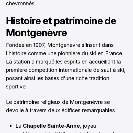
chevronnés.
Histoire et patrimoine de
Montgenèvre
Fondée en 1907, Montgenèvre s'inscrit dans
l'histoire comme une pionnière du ski en France.
La station a marqué les esprits en accueillant la
première compétition internationale de saut à ski,
posant ainsi les bases d'une riche tradition
sportive.
Le patrimoine religieux de Montgenèvre se
dévoile à travers deux édifices remarquables :
La
Chapelle Sainte-Anne
, joyau