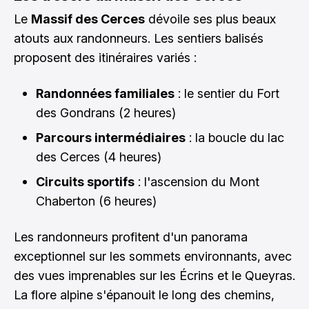
Le
Massif des Cerces
dévoile ses plus beaux
atouts aux randonneurs. Les sentiers balisés
proposent des itinéraires variés :
Randonnées familiales
: le sentier du Fort
des Gondrans (2 heures)
Parcours intermédiaires
: la boucle du lac
des Cerces (4 heures)
Circuits sportifs
: l'ascension du Mont
Chaberton (6 heures)
Les randonneurs profitent d'un panorama
exceptionnel sur les sommets environnants, avec
des vues imprenables sur les Écrins et le Queyras.
La flore alpine s'épanouit le long des chemins,