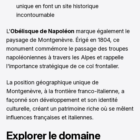
unique en font un site historique
incontournable
L'
Obélisque de Napoléon
marque également le
paysage de Montgenèvre. Érigé en 1804, ce
monument commémore le passage des troupes
napoléoniennes à travers les Alpes et rappelle
l'importance stratégique de ce col frontalier.
La position géographique unique de
Montgenèvre, à la frontière franco-italienne, a
façonné son développement et son identité
culturelle, créant un patrimoine riche où se mêlent
influences françaises et italiennes.
Explorer le domaine