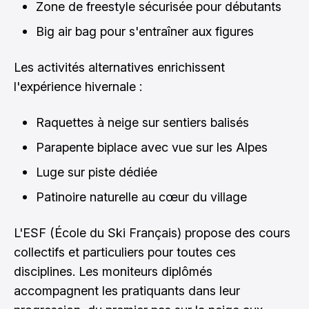
Zone de freestyle sécurisée pour débutants
Big air bag pour s'entraîner aux figures
Les activités alternatives enrichissent
l'expérience hivernale :
Raquettes à neige sur sentiers balisés
Parapente biplace avec vue sur les Alpes
Luge sur piste dédiée
Patinoire naturelle au cœur du village
L'ESF (École du Ski Français) propose des cours
collectifs et particuliers pour toutes ces
disciplines. Les moniteurs diplômés
accompagnent les pratiquants dans leur