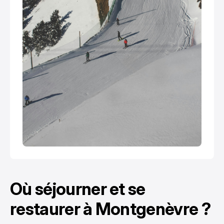
Où séjourner et se
restaurer à Montgenèvre ?