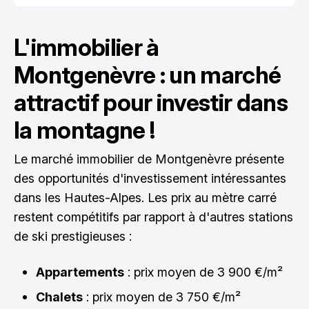
L'immobilier à
Montgenèvre : un marché
attractif pour investir dans
la montagne !
Le marché immobilier de Montgenèvre présente
des opportunités d'investissement intéressantes
dans les Hautes-Alpes. Les prix au mètre carré
restent compétitifs par rapport à d'autres stations
de ski prestigieuses :
Appartements
: prix moyen de 3 900 €/m²
Chalets
: prix moyen de 3 750 €/m²