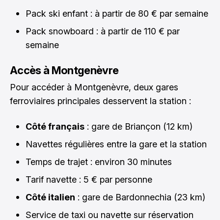
Pack ski enfant : à partir de 80 € par semaine
Pack snowboard : à partir de 110 € par
semaine
Accès à Montgenèvre
Pour accéder à Montgenèvre, deux gares
ferroviaires principales desservent la station :
Côté français
: gare de Briançon (12 km)
Navettes régulières entre la gare et la station
Temps de trajet : environ 30 minutes
Tarif navette : 5 € par personne
Côté italien
: gare de Bardonnechia (23 km)
Service de taxi ou navette sur réservation