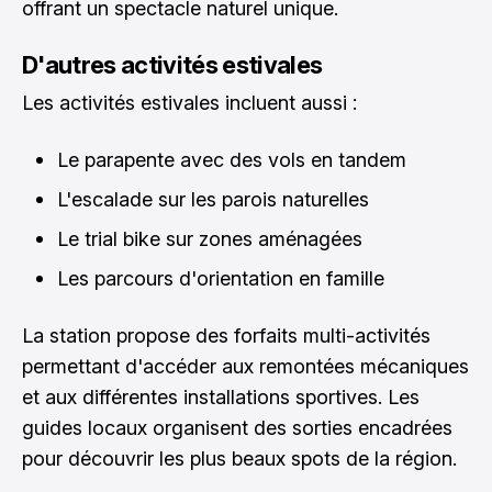
offrant un spectacle naturel unique.
D'autres activités estivales
Les activités estivales incluent aussi :
Le parapente avec des vols en tandem
L'escalade sur les parois naturelles
Le trial bike sur zones aménagées
Les parcours d'orientation en famille
La station propose des forfaits multi-activités
permettant d'accéder aux remontées mécaniques
et aux différentes installations sportives. Les
guides locaux organisent des sorties encadrées
pour découvrir les plus beaux spots de la région.