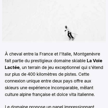
À cheval entre la France et l'Italie, Montgenèvre
fait partie du prestigieux domaine skiable
La Voie
Lactée
, un terrain de jeu exceptionnel qui s'étend
sur plus de 400 kilomètres de pistes. Cette
connexion unique entre deux pays offre aux
skieurs une expérience incomparable, mêlant
culture alpine française et dolce vita italienne.
Le domaine propose un panel impressionnant