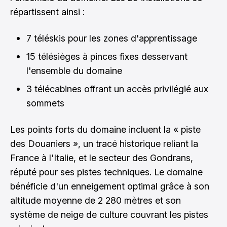
répartissent ainsi :
7 téléskis pour les zones d'apprentissage
15 télésièges à pinces fixes desservant
l'ensemble du domaine
3 télécabines offrant un accès privilégié aux
sommets
Les points forts du domaine incluent la « piste
des Douaniers », un tracé historique reliant la
France à l'Italie, et le secteur des Gondrans,
réputé pour ses pistes techniques. Le domaine
bénéficie d'un enneigement optimal grâce à son
altitude moyenne de 2 280 mètres et son
système de neige de culture couvrant les pistes