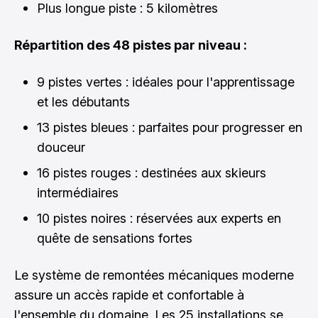
Plus longue piste : 5 kilomètres
Répartition des 48 pistes par niveau :
9 pistes vertes : idéales pour l'apprentissage
et les débutants
13 pistes bleues : parfaites pour progresser en
douceur
16 pistes rouges : destinées aux skieurs
intermédiaires
10 pistes noires : réservées aux experts en
quête de sensations fortes
Le système de remontées mécaniques moderne
assure un accès rapide et confortable à
l'ensemble du domaine. Les 25 installations se