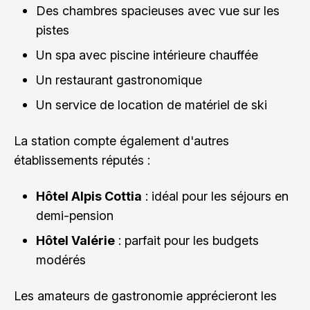
Des chambres spacieuses avec vue sur les
pistes
Un spa avec piscine intérieure chauffée
Un restaurant gastronomique
Un service de location de matériel de ski
La station compte également d'autres
établissements réputés :
Hôtel Alpis Cottia
: idéal pour les séjours en
demi-pension
Hôtel Valérie
: parfait pour les budgets
modérés
Les amateurs de gastronomie apprécieront les