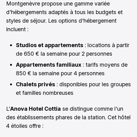
Montgenèvre propose une gamme variée
d'hébergements adaptés à tous les budgets et
styles de séjour. Les options d'hébergement
incluent :
Studios et appartements
: locations à partir
de 650 € la semaine pour 2 personnes
Appartements familiaux
: tarifs moyens de
850 € la semaine pour 4 personnes
Chalets privés
: disponibles pour les groupes
et familles nombreuses
L'
Anova Hotel Cottia
se distingue comme l'un
des établissements phares de la station. Cet hôtel
4 étoiles offre :