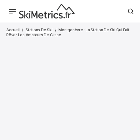
Accueil
Stations De Ski
Montgenèvre : La Station De Ski Qui Fait
Rêver Les Amateurs De Glisse