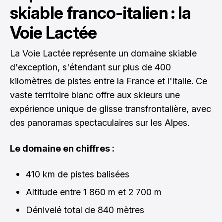
skiable franco-italien : la
Voie Lactée
La Voie Lactée représente un domaine skiable
d'exception, s'étendant sur plus de 400
kilomètres de pistes entre la France et l'Italie. Ce
vaste territoire blanc offre aux skieurs une
expérience unique de glisse transfrontalière, avec
des panoramas spectaculaires sur les Alpes.
Le domaine en chiffres :
410 km de pistes balisées
Altitude entre 1 860 m et 2 700 m
Dénivelé total de 840 mètres