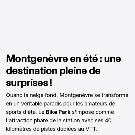
Montgenèvre en été : une
destination pleine de
surprises !
Quand la neige fond, Montgenèvre se transforme
en un véritable paradis pour les amateurs de
sports d'été. Le
Bike Park
s'impose comme
l'attraction phare de la station avec ses 40
kilomètres de pistes dédiées au VTT.