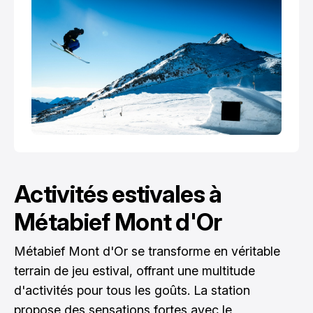
Activités estivales à
Métabief Mont d'Or
Métabief Mont d'Or se transforme en véritable
terrain de jeu estival, offrant une multitude
d'activités pour tous les goûts. La station
propose des sensations fortes avec le