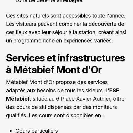
zone de détente aménagée.
Ces sites naturels sont accessibles toute l'année.
Les visiteurs peuvent combiner la découverte de
ces lieux avec leur séjour à la station, créant ainsi
un programme riche en expériences variées.
Services et infrastructures
à Métabief Mont d'Or
Métabief Mont d'Or propose des services
adaptés aux besoins de tous les skieurs. L'
ESF
Métabief
, située au 6 Place Xavier Authier, offre
des cours de ski dispensés par des moniteurs
qualifiés. Les cours sont disponibles en :
Cours particuliers