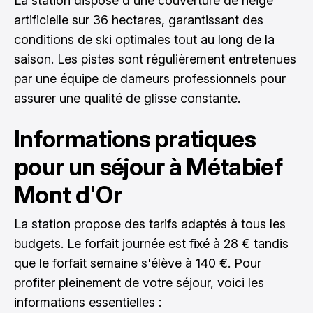
La station dispose d'une couverture de neige
artificielle sur 36 hectares, garantissant des
conditions de ski optimales tout au long de la
saison. Les pistes sont régulièrement entretenues
par une équipe de dameurs professionnels pour
assurer une qualité de glisse constante.
Informations pratiques
pour un séjour à Métabief
Mont d'Or
La station propose des tarifs adaptés à tous les
budgets. Le forfait journée est fixé à 28 € tandis
que le forfait semaine s'élève à 140 €. Pour
profiter pleinement de votre séjour, voici les
informations essentielles :