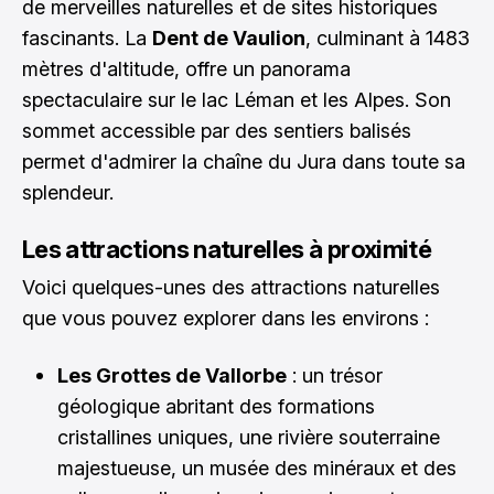
de merveilles naturelles et de sites historiques
fascinants. La
Dent de Vaulion
, culminant à 1483
mètres d'altitude, offre un panorama
spectaculaire sur le lac Léman et les Alpes. Son
sommet accessible par des sentiers balisés
permet d'admirer la chaîne du Jura dans toute sa
splendeur.
Les attractions naturelles à proximité
Voici quelques-unes des attractions naturelles
que vous pouvez explorer dans les environs :
Les Grottes de Vallorbe
: un trésor
géologique abritant des formations
cristallines uniques, une rivière souterraine
majestueuse, un musée des minéraux et des