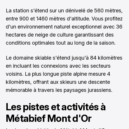
La station s'étend sur un dénivelé de 560 mètres,
entre 900 et 1460 mètres d'altitude. Vous profitez
d'un environnement naturel exceptionnel avec 36
hectares de neige de culture garantissant des
conditions optimales tout au long de la saison.
Le domaine skiable s'étend jusqu'à 84 kilomètres
en incluant les connexions avec les secteurs
voisins. La plus longue piste alpine mesure 4
kilomètres, offrant aux skieurs une descente
mémorable à travers les paysages jurassiens.
Les pistes et activités à
Métabief Mont d'Or