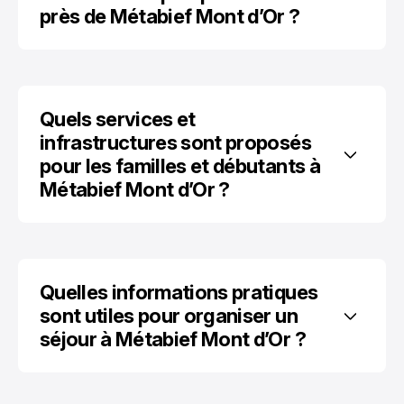
près de Métabief Mont d’Or ?
Quels services et 
infrastructures sont proposés 
pour les familles et débutants à 
Métabief Mont d’Or ?
Quelles informations pratiques 
sont utiles pour organiser un 
séjour à Métabief Mont d’Or ?