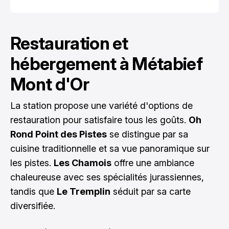
Restauration et
hébergement à Métabief
Mont d'Or
La station propose une variété d'options de
restauration pour satisfaire tous les goûts.
Oh
Rond Point des Pistes
se distingue par sa
cuisine traditionnelle et sa vue panoramique sur
les pistes.
Les Chamois
offre une ambiance
chaleureuse avec ses spécialités jurassiennes,
tandis que
Le Tremplin
séduit par sa carte
diversifiée.