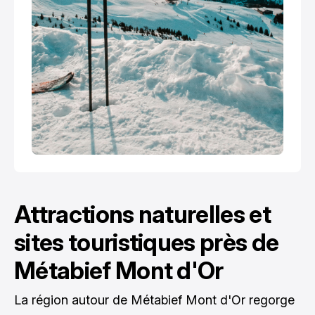
Attractions naturelles et
sites touristiques près de
Métabief Mont d'Or
La région autour de Métabief Mont d'Or regorge