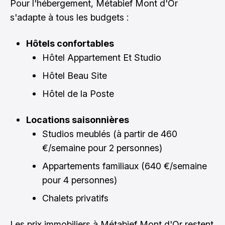
Pour l'hébergement, Métabief Mont d'Or
s'adapte à tous les budgets :
Hôtels confortables
Hôtel Appartement Et Studio
Hôtel Beau Site
Hôtel de la Poste
Locations saisonnières
Studios meublés (à partir de 460
€/semaine pour 2 personnes)
Appartements familiaux (640 €/semaine
pour 4 personnes)
Chalets privatifs
Les prix immobiliers à Métabief Mont d'Or restent