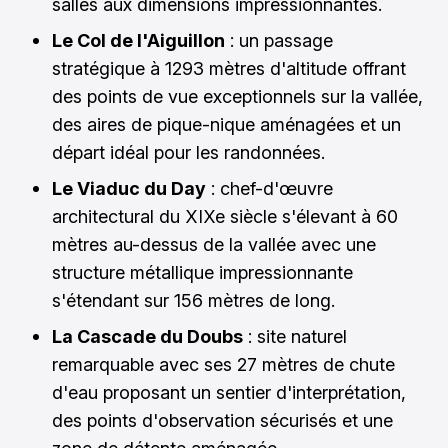
salles aux dimensions impressionnantes.
Le Col de l'Aiguillon
: un passage
stratégique à 1293 mètres d'altitude offrant
des points de vue exceptionnels sur la vallée,
des aires de pique-nique aménagées et un
départ idéal pour les randonnées.
Le Viaduc du Day
: chef-d'œuvre
architectural du XIXe siècle s'élevant à 60
mètres au-dessus de la vallée avec une
structure métallique impressionnante
s'étendant sur 156 mètres de long.
La Cascade du Doubs
: site naturel
remarquable avec ses 27 mètres de chute
d'eau proposant un sentier d'interprétation,
des points d'observation sécurisés et une