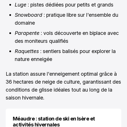
Luge
: pistes dédiées pour petits et grands
Snowboard
: pratique libre sur l'ensemble du
domaine
Parapente
: vols découverte en biplace avec
des moniteurs qualifiés
Raquettes
: sentiers balisés pour explorer la
nature enneigée
La station assure l'enneigement optimal grâce à
36 hectares de neige de culture, garantissant des
conditions de glisse idéales tout au long de la
saison hivernale.
Méaudre : station de ski en Isère et
activités hivernales