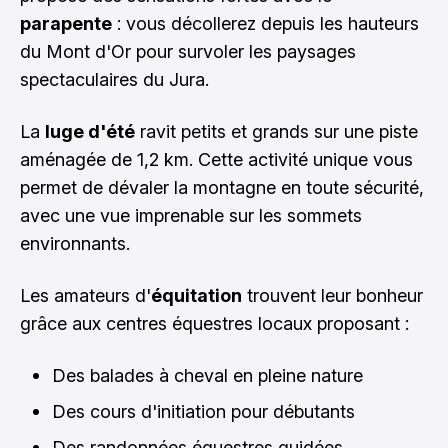
parapente
: vous décollerez depuis les hauteurs
du Mont d'Or pour survoler les paysages
spectaculaires du Jura.
La
luge d'été
ravit petits et grands sur une piste
aménagée de 1,2 km. Cette activité unique vous
permet de dévaler la montagne en toute sécurité,
avec une vue imprenable sur les sommets
environnants.
Les amateurs d'
équitation
trouvent leur bonheur
grâce aux centres équestres locaux proposant :
Des balades à cheval en pleine nature
Des cours d'initiation pour débutants
Des randonnées équestres guidées