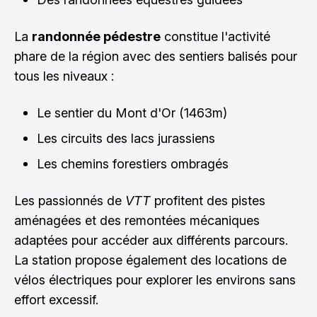
La
randonnée pédestre
constitue l'activité
phare de la région avec des sentiers balisés pour
tous les niveaux :
Le sentier du Mont d'Or (1463m)
Les circuits des lacs jurassiens
Les chemins forestiers ombragés
Les passionnés de
VTT
profitent des pistes
aménagées et des remontées mécaniques
adaptées pour accéder aux différents parcours.
La station propose également des locations de
vélos électriques pour explorer les environs sans
effort excessif.