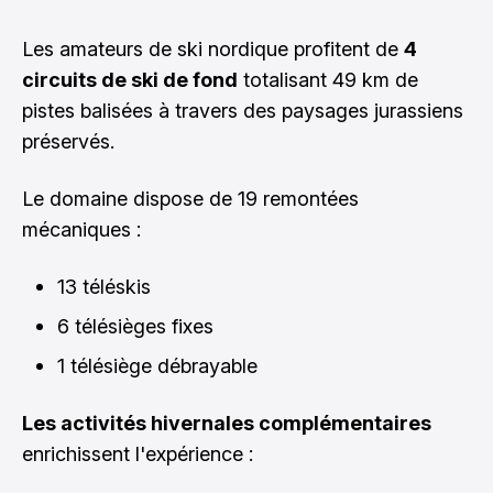
Les amateurs de ski nordique profitent de
4
circuits de ski de fond
totalisant 49 km de
pistes balisées à travers des paysages jurassiens
préservés.
Le domaine dispose de 19 remontées
mécaniques :
13 téléskis
6 télésièges fixes
1 télésiège débrayable
Les activités hivernales complémentaires
enrichissent l'expérience :