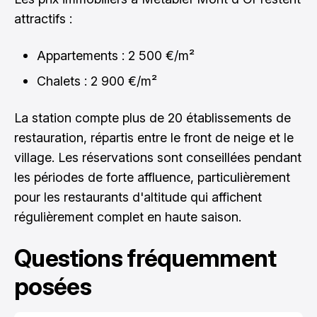
attractifs :
Appartements : 2 500 €/m²
Chalets : 2 900 €/m²
La station compte plus de 20 établissements de
restauration, répartis entre le front de neige et le
village. Les réservations sont conseillées pendant
les périodes de forte affluence, particulièrement
pour les restaurants d'altitude qui affichent
régulièrement complet en haute saison.
Questions fréquemment
posées