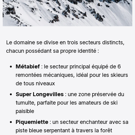
Le domaine se divise en trois secteurs distincts,
chacun possédant sa propre identité :
Métabief
: le secteur principal équipé de 6
remontées mécaniques, idéal pour les skieurs
de tous niveaux
Super Longevilles
: une zone préservée du
tumulte, parfaite pour les amateurs de ski
paisible
Piquemiette
: un secteur enchanteur avec sa
piste bleue serpentant à travers la forêt