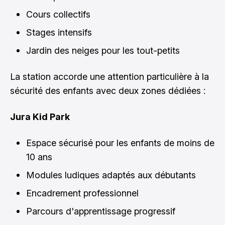
Cours collectifs
Stages intensifs
Jardin des neiges pour les tout-petits
La station accorde une attention particulière à la
sécurité des enfants avec deux zones dédiées :
Jura Kid Park
Espace sécurisé pour les enfants de moins de
10 ans
Modules ludiques adaptés aux débutants
Encadrement professionnel
Parcours d'apprentissage progressif