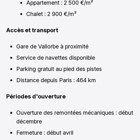
Appartement : 2 500 €/m²
Chalet : 2 900 €/m²
Accès et transport
Gare de Vallorbe à proximité
Service de navettes disponible
Parking gratuit au pied des pistes
Distance depuis Paris : 464 km
Périodes d'ouverture
Ouverture des remontées mécaniques : début
décembre
Fermeture : début avril