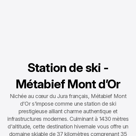
Station de ski -
Métabief Mont d’Or
Nichée au cœur du Jura français, Métabief Mont
d'Or s'impose comme une station de ski
prestigieuse alliant charme authentique et
infrastructures modernes. Culminant à 1430 mètres
d'altitude, cette destination hivernale vous offre un
domaine skiable de 37 kilomètres comprenant 35