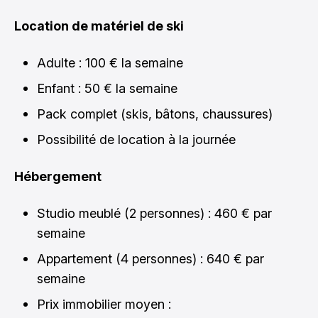
Location de matériel de ski
Adulte : 100 € la semaine
Enfant : 50 € la semaine
Pack complet (skis, bâtons, chaussures)
Possibilité de location à la journée
Hébergement
Studio meublé (2 personnes) : 460 € par
semaine
Appartement (4 personnes) : 640 € par
semaine
Prix immobilier moyen :