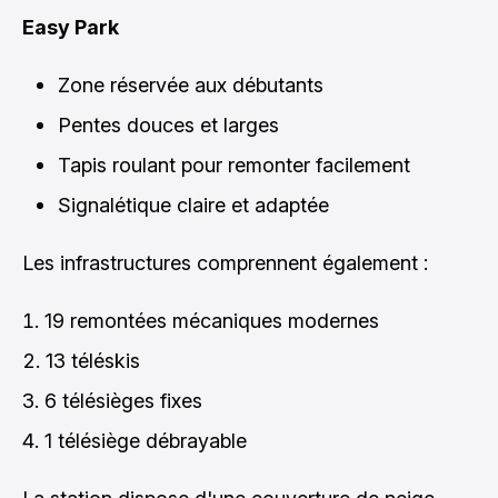
Easy Park
Zone réservée aux débutants
Pentes douces et larges
Tapis roulant pour remonter facilement
Signalétique claire et adaptée
Les infrastructures comprennent également :
19 remontées mécaniques modernes
13 téléskis
6 télésièges fixes
1 télésiège débrayable