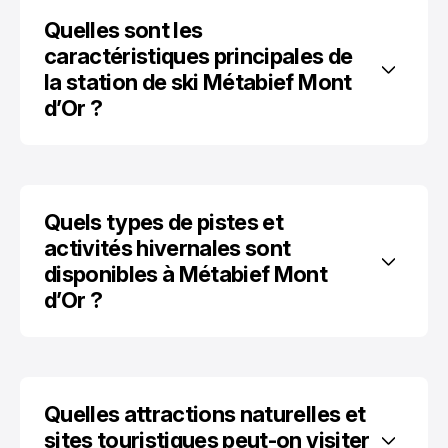
Quelles sont les 
caractéristiques principales de 
la station de ski Métabief Mont 
d’Or ?
Quels types de pistes et 
activités hivernales sont 
disponibles à Métabief Mont 
d’Or ?
Quelles attractions naturelles et 
sites touristiques peut-on visiter 