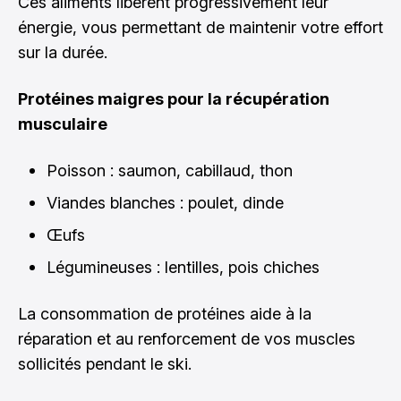
Ces aliments libèrent progressivement leur
énergie, vous permettant de maintenir votre effort
sur la durée.
Protéines maigres pour la récupération
musculaire
Poisson : saumon, cabillaud, thon
Viandes blanches : poulet, dinde
Œufs
Légumineuses : lentilles, pois chiches
La consommation de protéines aide à la
réparation et au renforcement de vos muscles
sollicités pendant le ski.