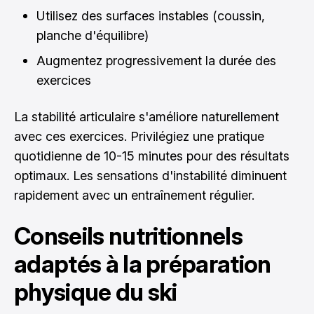
Utilisez des surfaces instables (coussin,
planche d'équilibre)
Augmentez progressivement la durée des
exercices
La stabilité articulaire s'améliore naturellement
avec ces exercices. Privilégiez une pratique
quotidienne de 10-15 minutes pour des résultats
optimaux. Les sensations d'instabilité diminuent
rapidement avec un entraînement régulier.
Conseils nutritionnels
adaptés à la préparation
physique du ski