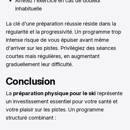
Arrêtez l'exercice en cas de douleur
inhabituelle
La clé d'une préparation réussie réside dans la
régularité et la progressivité. Un programme trop
intense risque de vous épuiser avant même
d'arriver sur les pistes. Privilégiez des séances
courtes mais régulières, en augmentant
graduellement leur difficulté.
Conclusion
La
préparation physique pour le ski
représente
un investissement essentiel pour votre santé et
votre plaisir sur les pistes. Un programme
structuré combinant :