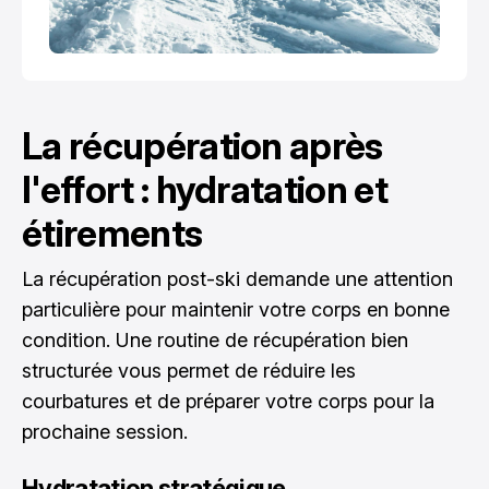
La récupération après
l'effort : hydratation et
étirements
La récupération post-ski demande une attention
particulière pour maintenir votre corps en bonne
condition. Une routine de récupération bien
structurée vous permet de réduire les
courbatures et de préparer votre corps pour la
prochaine session.
Hydratation stratégique