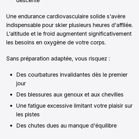
descente
Une endurance cardiovasculaire solide s'avère
indispensable pour skier plusieurs heures d'affilée.
L'altitude et le froid augmentent significativement
les besoins en oxygène de votre corps.
Sans préparation adaptée, vous risquez :
Des courbatures invalidantes dès le premier
jour
Des blessures aux genoux et aux chevilles
Une fatigue excessive limitant votre plaisir sur
les pistes
Des chutes dues au manque d'équilibre