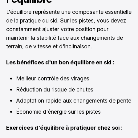
L'équilibre représente une composante essentielle
de la pratique du ski. Sur les pistes, vous devez
constamment ajuster votre position pour
maintenir la stabilité face aux changements de
terrain, de vitesse et d'inclinaison.
Les bénéfices d'un bon équilibre en ski :
Meilleur contrôle des virages
Réduction du risque de chutes
Adaptation rapide aux changements de pente
Économie d'énergie sur les pistes
Exercices d'équilibre à pratiquer chez soi :