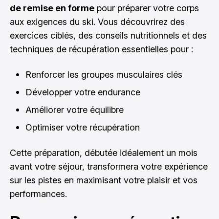
de remise en forme
pour préparer votre corps
aux exigences du ski. Vous découvrirez des
exercices ciblés, des conseils nutritionnels et des
techniques de récupération essentielles pour :
Renforcer les groupes musculaires clés
Développer votre endurance
Améliorer votre équilibre
Optimiser votre récupération
Cette préparation, débutée idéalement un mois
avant votre séjour, transformera votre expérience
sur les pistes en maximisant votre plaisir et vos
performances.