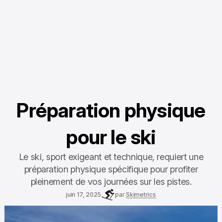
Préparation physique
pour le ski
Le ski, sport exigeant et technique, requiert une
préparation physique spécifique pour profiter
pleinement de vos journées sur les pistes.
juin 17, 2025
par
Skimetrics