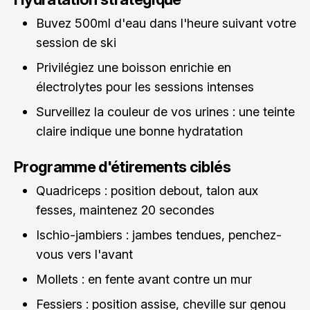
Buvez 500ml d'eau dans l'heure suivant votre
session de ski
Privilégiez une boisson enrichie en
électrolytes pour les sessions intenses
Surveillez la couleur de vos urines : une teinte
claire indique une bonne hydratation
Programme d'étirements ciblés
Quadriceps : position debout, talon aux
fesses, maintenez 20 secondes
Ischio-jambiers : jambes tendues, penchez-
vous vers l'avant
Mollets : en fente avant contre un mur
Fessiers : position assise, cheville sur genou