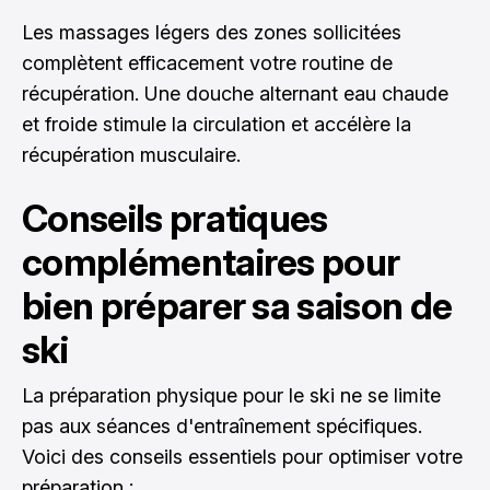
Les massages légers des zones sollicitées
complètent efficacement votre routine de
récupération. Une douche alternant eau chaude
et froide stimule la circulation et accélère la
récupération musculaire.
Conseils pratiques
complémentaires pour
bien préparer sa saison de
ski
La préparation physique pour le ski ne se limite
pas aux séances d'entraînement spécifiques.
Voici des conseils essentiels pour optimiser votre
préparation :