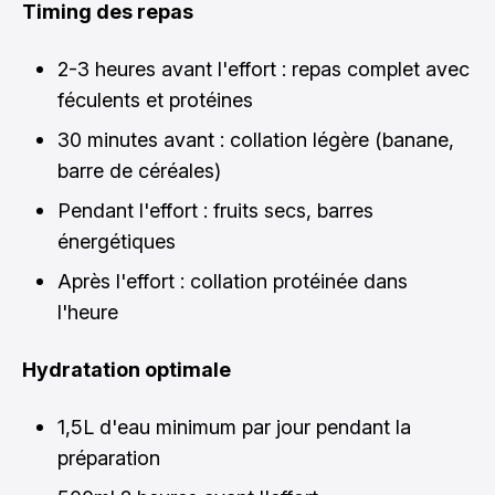
Timing des repas
2-3 heures avant l'effort : repas complet avec
féculents et protéines
30 minutes avant : collation légère (banane,
barre de céréales)
Pendant l'effort : fruits secs, barres
énergétiques
Après l'effort : collation protéinée dans
l'heure
Hydratation optimale
1,5L d'eau minimum par jour pendant la
préparation