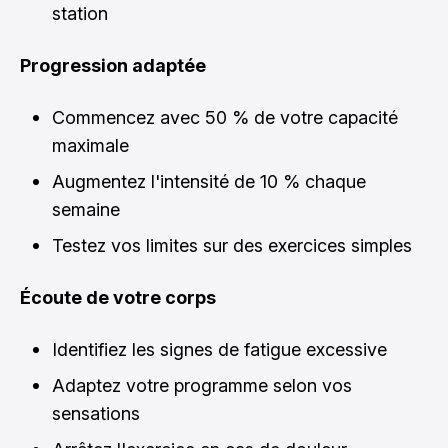
station
Progression adaptée
Commencez avec 50 % de votre capacité
maximale
Augmentez l'intensité de 10 % chaque
semaine
Testez vos limites sur des exercices simples
Écoute de votre corps
Identifiez les signes de fatigue excessive
Adaptez votre programme selon vos
sensations