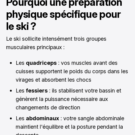
Pourquoi une préparation
physique spécifique pour
le ski ?
Le ski sollicite intensément trois groupes
musculaires principaux :
Les
quadriceps
: vos muscles avant des
cuisses supportent le poids du corps dans les
virages et absorbent les chocs
Les
fessiers
: ils stabilisent votre bassin et
génèrent la puissance nécessaire aux
changements de direction
Les
abdominaux
: votre sangle abdominale
maintient l'équilibre et la posture pendant la