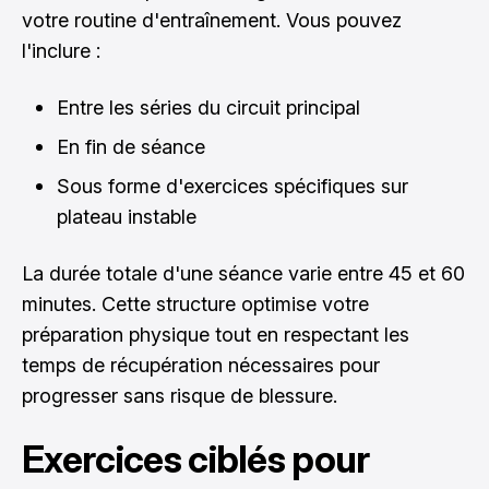
votre routine d'entraînement. Vous pouvez
l'inclure :
Entre les séries du circuit principal
En fin de séance
Sous forme d'exercices spécifiques sur
plateau instable
La durée totale d'une séance varie entre 45 et 60
minutes. Cette structure optimise votre
préparation physique tout en respectant les
temps de récupération nécessaires pour
progresser sans risque de blessure.
Exercices ciblés pour