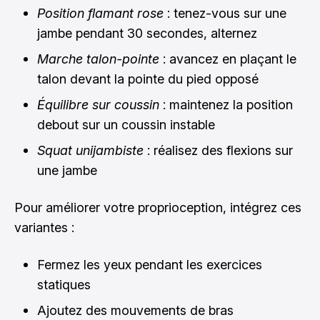
Position flamant rose
: tenez-vous sur une
jambe pendant 30 secondes, alternez
Marche talon-pointe
: avancez en plaçant le
talon devant la pointe du pied opposé
Équilibre sur coussin
: maintenez la position
debout sur un coussin instable
Squat unijambiste
: réalisez des flexions sur
une jambe
Pour améliorer votre proprioception, intégrez ces
variantes :
Fermez les yeux pendant les exercices
statiques
Ajoutez des mouvements de bras