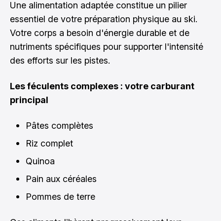
Une alimentation adaptée constitue un pilier
essentiel de votre préparation physique au ski.
Votre corps a besoin d'énergie durable et de
nutriments spécifiques pour supporter l'intensité
des efforts sur les pistes.
Les féculents complexes : votre carburant
principal
Pâtes complètes
Riz complet
Quinoa
Pain aux céréales
Pommes de terre