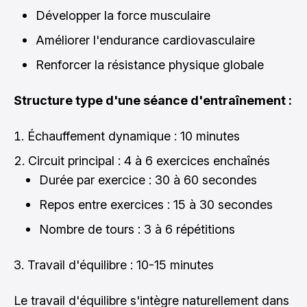
Développer la force musculaire
Améliorer l'endurance cardiovasculaire
Renforcer la résistance physique globale
Structure type d'une séance d'entraînement :
Échauffement dynamique : 10 minutes
Circuit principal : 4 à 6 exercices enchaînés
Durée par exercice : 30 à 60 secondes
Repos entre exercices : 15 à 30 secondes
Nombre de tours : 3 à 6 répétitions
Travail d'équilibre : 10-15 minutes
Le travail d'équilibre s'intègre naturellement dans