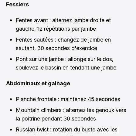
Fessiers
Fentes avant : alternez jambe droite et
gauche, 12 répétitions par jambe
Fentes sautées : changez de jambe en
sautant, 30 secondes d'exercice
Pont sur une jambe : allongé sur le dos,
soulevez le bassin en tendant une jambe
Abdominaux et gainage
Planche frontale : maintenez 45 secondes
Mountain climbers : alternez les genoux vers
la poitrine pendant 30 secondes
Russian twist : rotation du buste avec les