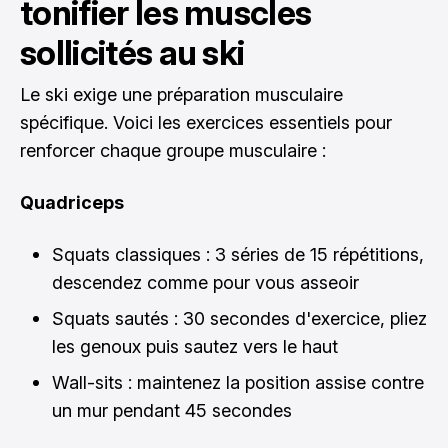
tonifier les muscles
sollicités au ski
Le ski exige une préparation musculaire
spécifique. Voici les exercices essentiels pour
renforcer chaque groupe musculaire :
Quadriceps
Squats classiques : 3 séries de 15 répétitions,
descendez comme pour vous asseoir
Squats sautés : 30 secondes d'exercice, pliez
les genoux puis sautez vers le haut
Wall-sits : maintenez la position assise contre
un mur pendant 45 secondes