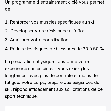
Un programme d'entraînement ciblé vous permet
de :
Renforcer vos muscles spécifiques au ski
Développer votre résistance à l'effort
Améliorer votre coordination
Réduire les risques de blessures de 30 à 50 %
La préparation physique transforme votre
expérience sur les pistes : vous skiez plus
longtemps, avec plus de contrôle et moins de
fatigue. Votre corps, préparé aux exigences du
ski, répond efficacement aux sollicitations de ce
sport technique.