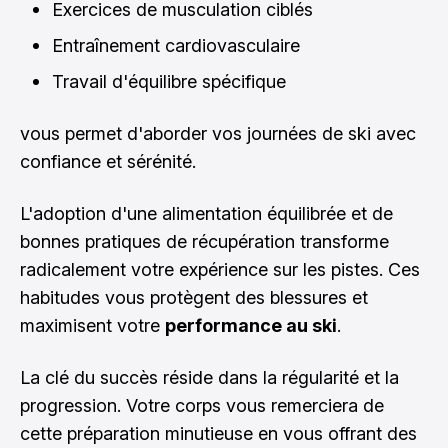
Exercices de musculation ciblés
Entraînement cardiovasculaire
Travail d'équilibre spécifique
vous permet d'aborder vos journées de ski avec
confiance et sérénité.
L'adoption d'une alimentation équilibrée et de
bonnes pratiques de récupération transforme
radicalement votre expérience sur les pistes. Ces
habitudes vous protègent des blessures et
maximisent votre
performance au ski
.
La clé du succès réside dans la régularité et la
progression. Votre corps vous remerciera de
cette préparation minutieuse en vous offrant des