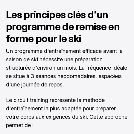
Les principes clés d'un
programme de remise en
forme pour le ski
Un programme d'entraînement efficace avant la
saison de ski nécessite une préparation
structurée d'environ un mois. La fréquence idéale
se situe à 3 séances hebdomadaires, espacées
d'une journée de repos.
Le circuit training représente la méthode
d'entraînement la plus adaptée pour préparer
votre corps aux exigences du ski. Cette approche
permet de :