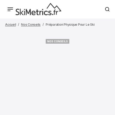
Accueil
Nos Conseils
Préparation Physique Pour Le Ski
NOS CONSEILS
NOS CONSEILS