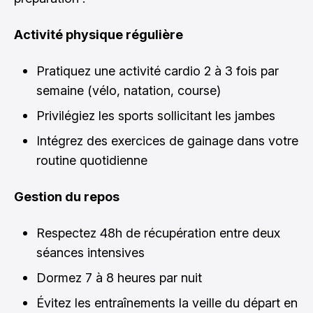
Activité physique régulière
Pratiquez une activité cardio 2 à 3 fois par
semaine (vélo, natation, course)
Privilégiez les sports sollicitant les jambes
Intégrez des exercices de gainage dans votre
routine quotidienne
Gestion du repos
Respectez 48h de récupération entre deux
séances intensives
Dormez 7 à 8 heures par nuit
Évitez les entraînements la veille du départ en