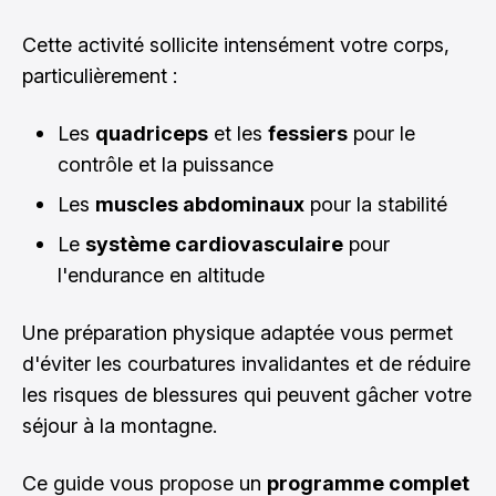
Cette activité sollicite intensément votre corps,
particulièrement :
Les
quadriceps
et les
fessiers
pour le
contrôle et la puissance
Les
muscles abdominaux
pour la stabilité
Le
système cardiovasculaire
pour
l'endurance en altitude
Une préparation physique adaptée vous permet
d'éviter les courbatures invalidantes et de réduire
les risques de blessures qui peuvent gâcher votre
séjour à la montagne.
Ce guide vous propose un
programme complet