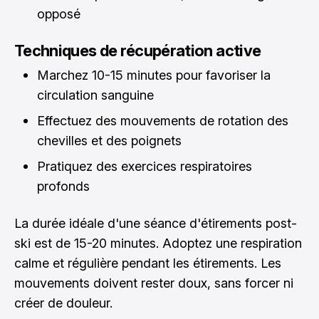
opposé
Techniques de récupération active
Marchez 10-15 minutes pour favoriser la
circulation sanguine
Effectuez des mouvements de rotation des
chevilles et des poignets
Pratiquez des exercices respiratoires
profonds
La durée idéale d'une séance d'étirements post-
ski est de 15-20 minutes. Adoptez une respiration
calme et régulière pendant les étirements. Les
mouvements doivent rester doux, sans forcer ni
créer de douleur.