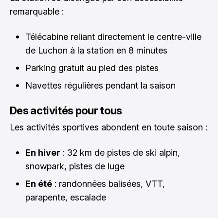
remarquable :
Télécabine reliant directement le centre-ville
de Luchon à la station en 8 minutes
Parking gratuit au pied des pistes
Navettes régulières pendant la saison
Des activités pour tous
Les activités sportives abondent en toute saison :
En hiver
: 32 km de pistes de ski alpin,
snowpark, pistes de luge
En été
: randonnées balisées, VTT,
parapente, escalade