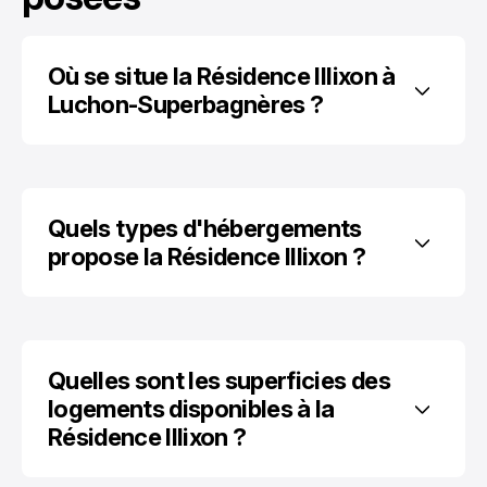
Où se situe la Résidence Illixon à 
Luchon-Superbagnères ?
Quels types d'hébergements 
propose la Résidence Illixon ?
Quelles sont les superficies des 
logements disponibles à la 
Résidence Illixon ?