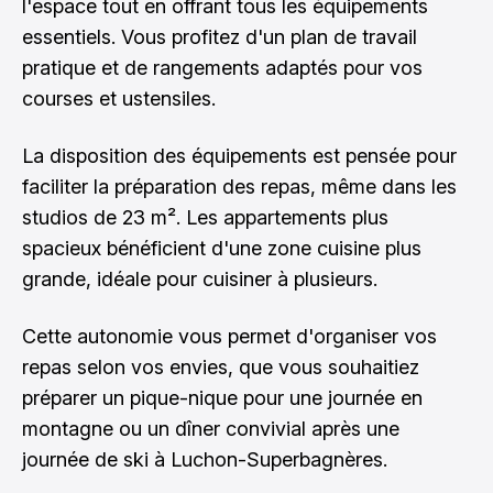
l'espace tout en offrant tous les équipements
essentiels. Vous profitez d'un plan de travail
pratique et de rangements adaptés pour vos
courses et ustensiles.
La disposition des équipements est pensée pour
faciliter la préparation des repas, même dans les
studios de 23 m². Les appartements plus
spacieux bénéficient d'une zone cuisine plus
grande, idéale pour cuisiner à plusieurs.
Cette autonomie vous permet d'organiser vos
repas selon vos envies, que vous souhaitiez
préparer un pique-nique pour une journée en
montagne ou un dîner convivial après une
journée de ski à Luchon-Superbagnères.