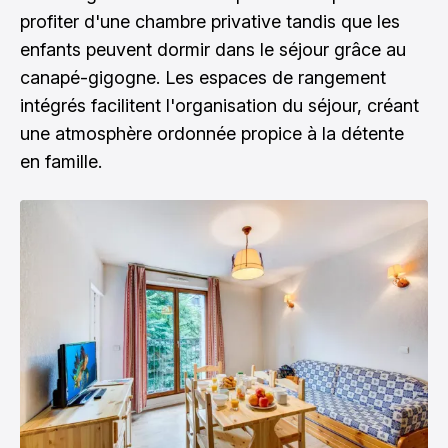
profiter d'une chambre privative tandis que les
enfants peuvent dormir dans le séjour grâce au
canapé-gigogne. Les espaces de rangement
intégrés facilitent l'organisation du séjour, créant
une atmosphère ordonnée propice à la détente
en famille.