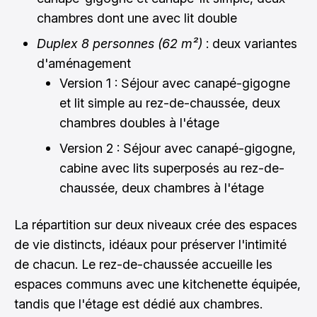
chambres dont une avec lit double
Duplex 8 personnes (62 m²)
: deux variantes
d'aménagement
Version 1 : Séjour avec canapé-gigogne
et lit simple au rez-de-chaussée, deux
chambres doubles à l'étage
Version 2 : Séjour avec canapé-gigogne,
cabine avec lits superposés au rez-de-
chaussée, deux chambres à l'étage
La répartition sur deux niveaux crée des espaces
de vie distincts, idéaux pour préserver l'intimité
de chacun. Le rez-de-chaussée accueille les
espaces communs avec une kitchenette équipée,
tandis que l'étage est dédié aux chambres.