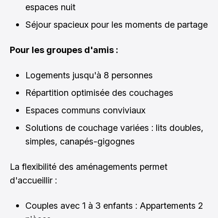
espaces nuit
Séjour spacieux pour les moments de partage
Pour les groupes d'amis :
Logements jusqu'à 8 personnes
Répartition optimisée des couchages
Espaces communs conviviaux
Solutions de couchage variées : lits doubles,
simples, canapés-gigognes
La flexibilité des aménagements permet
d'accueillir :
Couples avec 1 à 3 enfants : Appartements 2