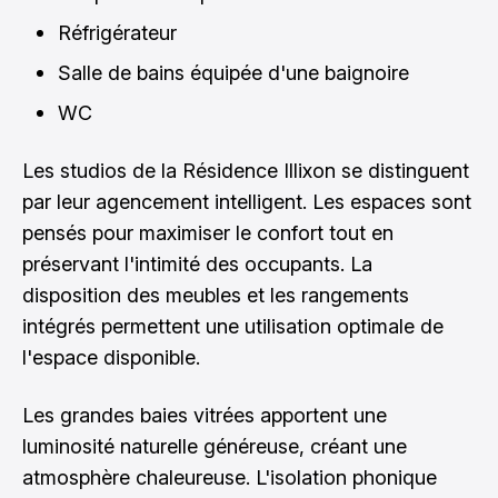
Réfrigérateur
Salle de bains équipée d'une baignoire
WC
Les studios de la Résidence Illixon se distinguent
par leur agencement intelligent. Les espaces sont
pensés pour maximiser le confort tout en
préservant l'intimité des occupants. La
disposition des meubles et les rangements
intégrés permettent une utilisation optimale de
l'espace disponible.
Les grandes baies vitrées apportent une
luminosité naturelle généreuse, créant une
atmosphère chaleureuse. L'isolation phonique