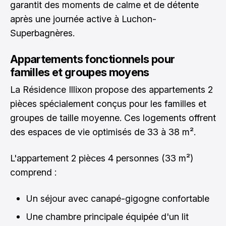
garantit des moments de calme et de détente
après une journée active à Luchon-
Superbagnères.
Appartements fonctionnels pour
familles et groupes moyens
La Résidence Illixon propose des appartements 2
pièces spécialement conçus pour les familles et
groupes de taille moyenne. Ces logements offrent
des espaces de vie optimisés de 33 à 38 m².
L'appartement 2 pièces 4 personnes (33 m²)
comprend :
Un séjour avec canapé-gigogne confortable
Une chambre principale équipée d'un lit