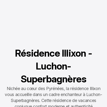
Résidence Illixon -
Luchon-
Superbagnères
Nichée au cœur des Pyrénées, la résidence Illixon
vous accueille dans un cadre enchanteur à Luchon-
Superbagnères. Cette résidence de vacances
conjugue confort moderne et authenticité