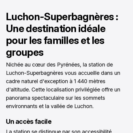
Luchon-Superbagnères :
Une destination idéale
pour les familles et les
groupes
Nichée au cœur des Pyrénées, la station de
Luchon-Superbagnères vous accueille dans un
cadre naturel d'exception à 1 440 mètres
d'altitude. Cette localisation privilégiée offre un
panorama spectaculaire sur les sommets
environnants et la vallée de Luchon.
Un accès facile
La station se distingue par son accessibilité