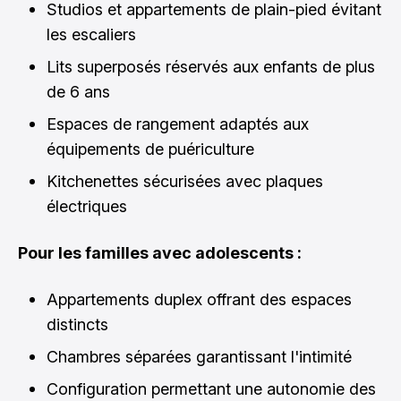
Studios et appartements de plain-pied évitant
les escaliers
Lits superposés réservés aux enfants de plus
de 6 ans
Espaces de rangement adaptés aux
équipements de puériculture
Kitchenettes sécurisées avec plaques
électriques
Pour les familles avec adolescents :
Appartements duplex offrant des espaces
distincts
Chambres séparées garantissant l'intimité
Configuration permettant une autonomie des