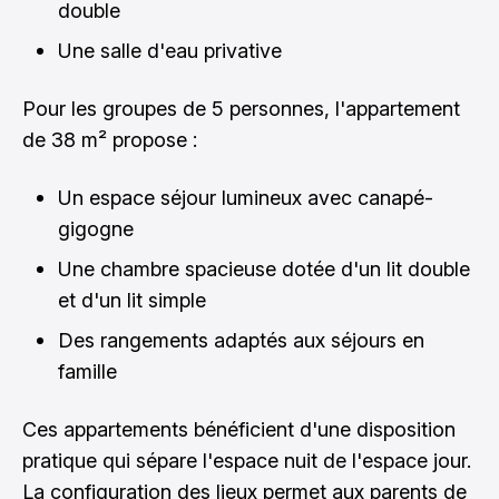
double
Une salle d'eau privative
Pour les groupes de 5 personnes, l'appartement
de 38 m² propose :
Un espace séjour lumineux avec canapé-
gigogne
Une chambre spacieuse dotée d'un lit double
et d'un lit simple
Des rangements adaptés aux séjours en
famille
Ces appartements bénéficient d'une disposition
pratique qui sépare l'espace nuit de l'espace jour.
La configuration des lieux permet aux parents de