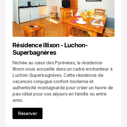
Résidence Illixon - Luchon-
Superbagnères
Nichée au cœur des Pyrénées, la résidence 
Illixon vous accueille dans un cadre enchanteur à 
Luchon-Superbagnères. Cette résidence de 
vacances conjugue confort moderne et 
authenticité montagnarde pour créer un havre de 
paix idéal pour vos séjours en famille ou entre 
amis.
Réserver