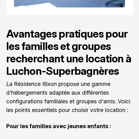
Avantages pratiques pour
les familles et groupes
recherchant une location à
Luchon-Superbagnères
La Résidence Illixon propose une gamme
d'hébergements adaptée aux différentes
configurations familiales et groupes d'amis. Voici
les points essentiels pour choisir votre location :
Pour les familles avec jeunes enfants :