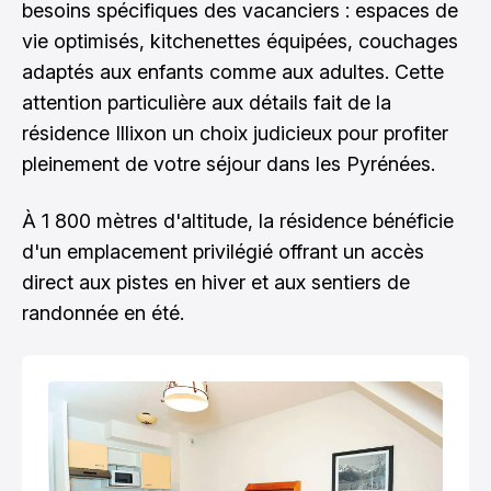
besoins spécifiques des vacanciers : espaces de
vie optimisés, kitchenettes équipées, couchages
adaptés aux enfants comme aux adultes. Cette
attention particulière aux détails fait de la
résidence Illixon un choix judicieux pour profiter
pleinement de votre séjour dans les Pyrénées.
À 1 800 mètres d'altitude, la résidence bénéficie
d'un emplacement privilégié offrant un accès
direct aux pistes en hiver et aux sentiers de
randonnée en été.