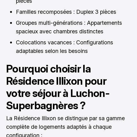
pièces
Familles recomposées : Duplex 3 pièces
Groupes multi-générations : Appartements
spacieux avec chambres distinctes
Colocations vacances : Configurations
adaptables selon les besoins
Pourquoi choisir la
Résidence Illixon pour
votre séjour à Luchon-
Superbagnères ?
La Résidence Illixon se distingue par sa gamme
complète de logements adaptés à chaque
configuration :