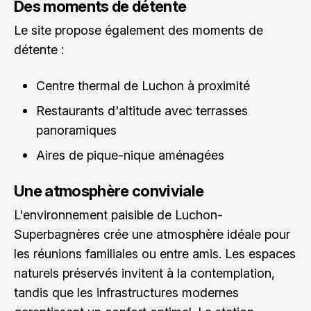
Des moments de détente
Le site propose également des moments de
détente :
Centre thermal de Luchon à proximité
Restaurants d'altitude avec terrasses
panoramiques
Aires de pique-nique aménagées
Une atmosphère conviviale
L'environnement paisible de Luchon-
Superbagnères crée une atmosphère idéale pour
les réunions familiales ou entre amis. Les espaces
naturels préservés invitent à la contemplation,
tandis que les infrastructures modernes