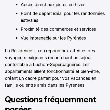
Accès direct aux pistes en hiver
Point de départ idéal pour les randonnées
estivales
Proximité des commerces et services
Vue imprenable sur les Pyrénées
La Résidence Illixon répond aux attentes des
voyageurs exigeants recherchant un séjour
confortable à Luchon-Superbagnères. Les
appartements allient fonctionnalité et bien-être,
créant un cadre parfait pour vos vacances en
famille ou entre amis dans les Pyrénées.
Questions fréquemment
posées