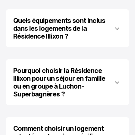
Quels équipements sont inclus 
dans les logements de la 
Résidence Illixon ?
Pourquoi choisir la Résidence 
Illixon pour un séjour en famille 
ou en groupe à Luchon-
Superbagnères ?
Comment choisir un logement 