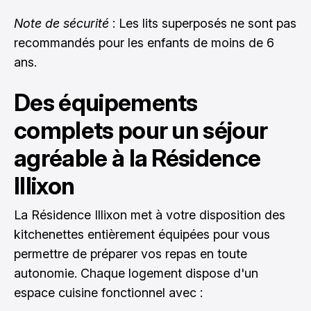
Note de sécurité
: Les lits superposés ne sont pas
recommandés pour les enfants de moins de 6
ans.
Des équipements
complets pour un séjour
agréable à la Résidence
Illixon
La Résidence Illixon met à votre disposition des
kitchenettes entièrement équipées pour vous
permettre de préparer vos repas en toute
autonomie. Chaque logement dispose d'un
espace cuisine fonctionnel avec :