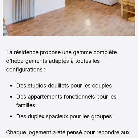
La résidence propose une gamme complète
d'hébergements adaptés à toutes les
configurations :
Des studios douillets pour les couples
Des appartements fonctionnels pour les
familles
Des duplex spacieux pour les groupes
Chaque logement a été pensé pour répondre aux