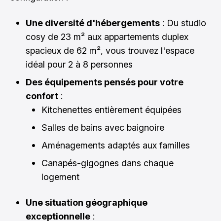
Une diversité d'hébergements
: Du studio
cosy de 23 m² aux appartements duplex
spacieux de 62 m², vous trouvez l'espace
idéal pour 2 à 8 personnes
Des équipements pensés pour votre
confort
:
Kitchenettes entièrement équipées
Salles de bains avec baignoire
Aménagements adaptés aux familles
Canapés-gigognes dans chaque
logement
Une situation géographique
exceptionnelle
: