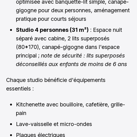
optimisée avec banquette-lit simple, canapé-
gigogne pour deux personnes, aménagement
pratique pour courts séjours
Studio 4 personnes (31 m²)
: Espace nuit
séparé avec cabine, 2 lits superposés
(80*170), canapé-gigogne dans l'espace
principal ;
note de sécurité : lits superposés
déconseillés aux enfants de moins de 6 ans
Chaque studio bénéficie d'équipements
essentiels :
Kitchenette avec bouilloire, cafetière, grille-
pain
Lave-vaisselle et micro-ondes
Plaques électriques