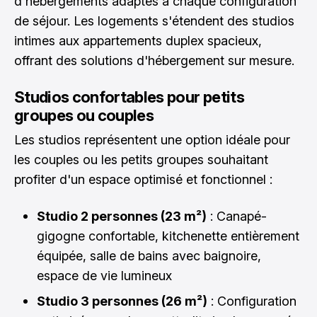
d'hébergements adaptés à chaque configuration
de séjour. Les logements s'étendent des studios
intimes aux appartements duplex spacieux,
offrant des solutions d'hébergement sur mesure.
Studios confortables pour petits
groupes ou couples
Les studios représentent une option idéale pour
les couples ou les petits groupes souhaitant
profiter d'un espace optimisé et fonctionnel :
Studio 2 personnes (23 m²)
: Canapé-
gigogne confortable, kitchenette entièrement
équipée, salle de bains avec baignoire,
espace de vie lumineux
Studio 3 personnes (26 m²)
: Configuration