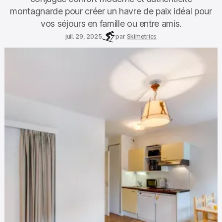
montagnarde pour créer un havre de paix idéal pour
vos séjours en famille ou entre amis.
juil. 29, 2025
par
Skimetrics