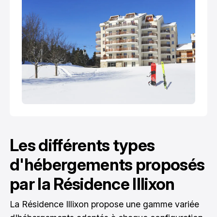
Les différents types
d'hébergements proposés
par la Résidence Illixon
La Résidence Illixon propose une gamme variée