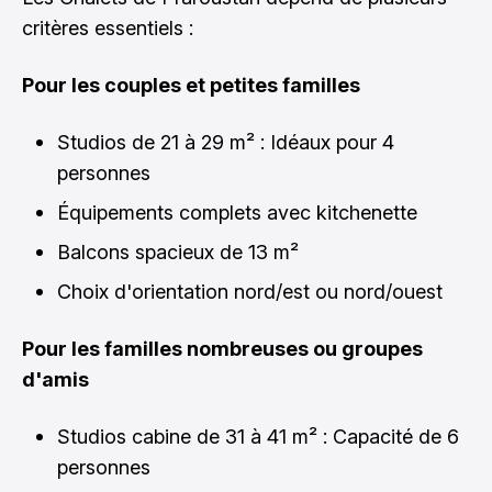
critères essentiels :
Pour les couples et petites familles
Studios de 21 à 29 m² : Idéaux pour 4
personnes
Équipements complets avec kitchenette
Balcons spacieux de 13 m²
Choix d'orientation nord/est ou nord/ouest
Pour les familles nombreuses ou groupes
d'amis
Studios cabine de 31 à 41 m² : Capacité de 6
personnes