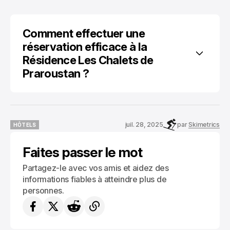
Comment effectuer une 
réservation efficace à la 
Résidence Les Chalets de 
Praroustan ?
juil. 28, 2025
par
Skimetrics
HÔTELS
HÔTELS
Faites passer le mot
Partagez-le avec vos amis et aidez des
informations fiables à atteindre plus de
personnes.