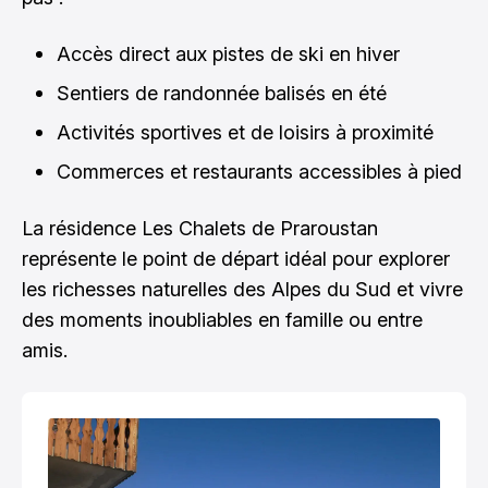
Accès direct aux pistes de ski en hiver
Sentiers de randonnée balisés en été
Activités sportives et de loisirs à proximité
Commerces et restaurants accessibles à pied
La résidence Les Chalets de Praroustan
représente le point de départ idéal pour explorer
les richesses naturelles des Alpes du Sud et vivre
des moments inoubliables en famille ou entre
amis.