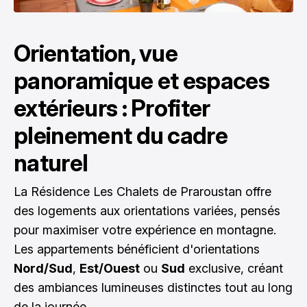
Orientation, vue
panoramique et espaces
extérieurs : Profiter
pleinement du cadre
naturel
La Résidence Les Chalets de Praroustan offre
des logements aux orientations variées, pensés
pour maximiser votre expérience en montagne.
Les appartements bénéficient d'orientations
Nord/Sud
,
Est/Ouest
ou
Sud
exclusive, créant
des ambiances lumineuses distinctes tout au long
de la journée.