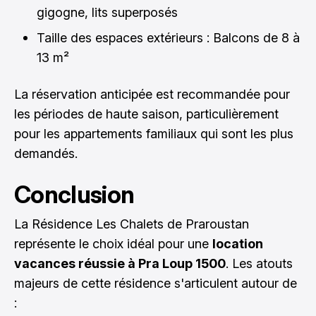
gigogne, lits superposés
Taille des espaces extérieurs : Balcons de 8 à
13 m²
La réservation anticipée est recommandée pour
les périodes de haute saison, particulièrement
pour les appartements familiaux qui sont les plus
demandés.
Conclusion
La Résidence Les Chalets de Praroustan
représente le choix idéal pour une
location
vacances réussie à Pra Loup 1500
. Les atouts
majeurs de cette résidence s'articulent autour de
: