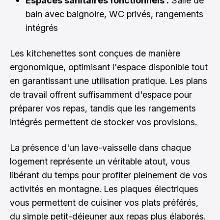
Espaces sanitaires fonctionnels :
Salle de
bain avec baignoire, WC privés, rangements
intégrés
Les kitchenettes sont conçues de manière
ergonomique, optimisant l'espace disponible tout
en garantissant une utilisation pratique. Les plans
de travail offrent suffisamment d'espace pour
préparer vos repas, tandis que les rangements
intégrés permettent de stocker vos provisions.
La présence d'un lave-vaisselle dans chaque
logement représente un véritable atout, vous
libérant du temps pour profiter pleinement de vos
activités en montagne. Les plaques électriques
vous permettent de cuisiner vos plats préférés,
du simple petit-déjeuner aux repas plus élaborés.