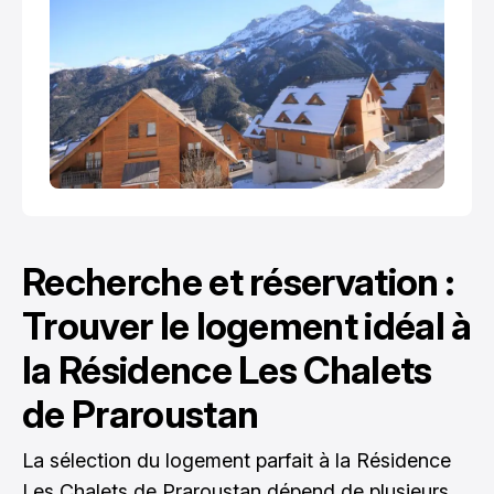
Recherche et réservation :
Trouver le logement idéal à
la Résidence Les Chalets
de Praroustan
La sélection du logement parfait à la Résidence
Les Chalets de Praroustan dépend de plusieurs