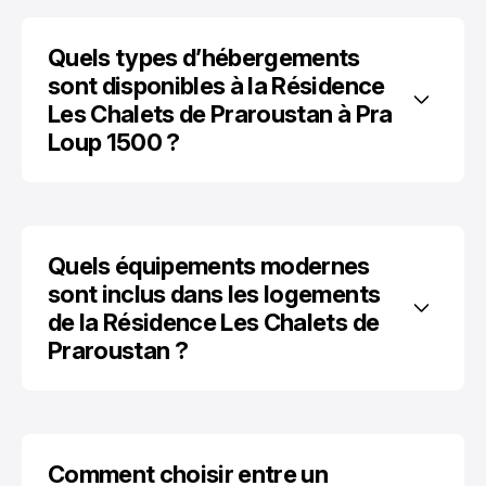
Quels types d’hébergements 
sont disponibles à la Résidence 
Les Chalets de Praroustan à Pra 
Loup 1500 ?
Quels équipements modernes 
sont inclus dans les logements 
de la Résidence Les Chalets de 
Praroustan ?
Comment choisir entre un 