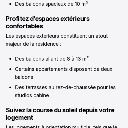
Des balcons spacieux de 10 m²
Profitez d'espaces extérieurs
confortables
Les espaces extérieurs constituent un atout
majeur de la résidence :
Des balcons allant de 8 à 13 m²
Certains appartements disposent de deux
balcons
Des terrasses au rez-de-chaussée pour les
studios cabine
Suivez la course du soleil depuis votre
logement
Les logements à orientation multiple, tels que le