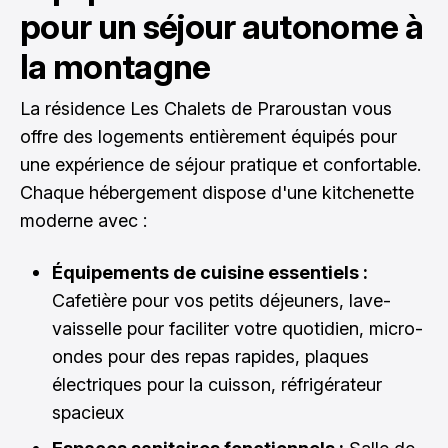
pour un séjour autonome à
la montagne
La résidence Les Chalets de Praroustan vous
offre des logements entièrement équipés pour
une expérience de séjour pratique et confortable.
Chaque hébergement dispose d'une kitchenette
moderne avec :
Équipements de cuisine essentiels :
Cafetière pour vos petits déjeuners, lave-
vaisselle pour faciliter votre quotidien, micro-
ondes pour des repas rapides, plaques
électriques pour la cuisson, réfrigérateur
spacieux