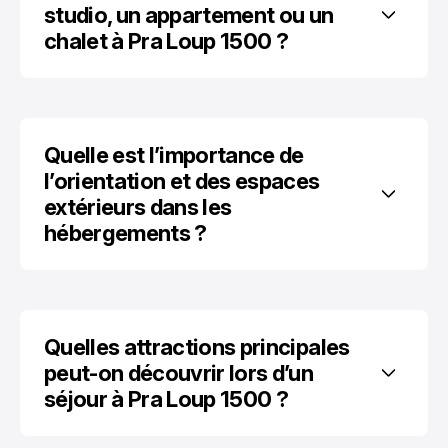
studio, un appartement ou un 
chalet à Pra Loup 1500 ?
Quelle est l’importance de 
l’orientation et des espaces 
extérieurs dans les 
hébergements ?
Quelles attractions principales 
peut-on découvrir lors d’un 
séjour à Pra Loup 1500 ?