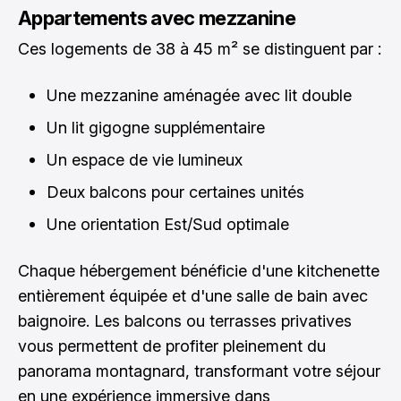
Appartements avec mezzanine
Ces logements de 38 à 45 m² se distinguent par :
Une mezzanine aménagée avec lit double
Un lit gigogne supplémentaire
Un espace de vie lumineux
Deux balcons pour certaines unités
Une orientation Est/Sud optimale
Chaque hébergement bénéficie d'une kitchenette
entièrement équipée et d'une salle de bain avec
baignoire. Les balcons ou terrasses privatives
vous permettent de profiter pleinement du
panorama montagnard, transformant votre séjour
en une expérience immersive dans