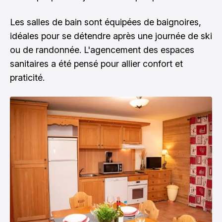
Les salles de bain sont équipées de baignoires,
idéales pour se détendre après une journée de ski
ou de randonnée. L'agencement des espaces
sanitaires a été pensé pour allier confort et
praticité.