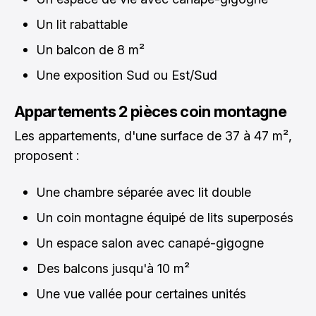
Un lit rabattable
Un balcon de 8 m²
Une exposition Sud ou Est/Sud
Appartements 2 pièces coin montagne
Les appartements, d'une surface de 37 à 47 m²,
proposent :
Une chambre séparée avec lit double
Un coin montagne équipé de lits superposés
Un espace salon avec canapé-gigogne
Des balcons jusqu'à 10 m²
Une vue vallée pour certaines unités