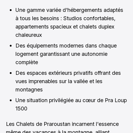
Une gamme variée d'hébergements adaptés
à tous les besoins : Studios confortables,
appartements spacieux et chalets duplex
chaleureux
Des équipements modernes dans chaque
logement garantissant une autonomie
complète
Des espaces extérieurs privatifs offrant des
vues imprenables sur la vallée et les
montagnes
Une situation privilégiée au cœur de Pra Loup
1500
Les Chalets de Praroustan incarnent l'essence
même des vacances à la montagne, alliant