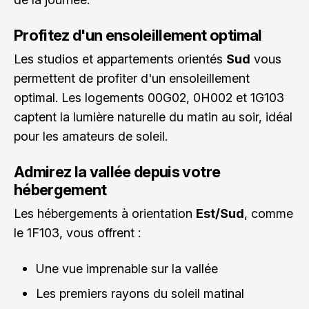
Profitez d'un ensoleillement optimal
Les studios et appartements orientés
Sud
vous
permettent de profiter d'un ensoleillement
optimal. Les logements 00G02, 0H002 et 1G103
captent la lumière naturelle du matin au soir, idéal
pour les amateurs de soleil.
Admirez la vallée depuis votre
hébergement
Les hébergements à orientation
Est/Sud
, comme
le 1F103, vous offrent :
Une vue imprenable sur la vallée
Les premiers rayons du soleil matinal