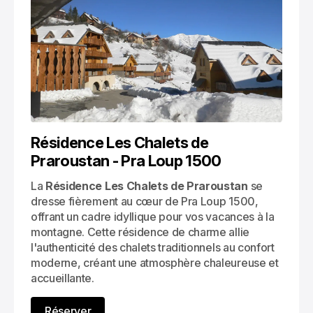
Résidence Les Chalets de 
Praroustan - Pra Loup 1500
La 
Résidence Les Chalets de Praroustan
 se 
dresse fièrement au cœur de Pra Loup 1500, 
offrant un cadre idyllique pour vos vacances à la 
montagne. Cette résidence de charme allie 
l'authenticité des chalets traditionnels au confort 
moderne, créant une atmosphère chaleureuse et 
accueillante.
Réserver