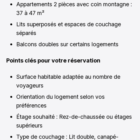
Appartements 2 pièces avec coin montagne :
37 à 47 m²
Lits superposés et espaces de couchage
séparés
Balcons doubles sur certains logements
Points clés pour votre réservation
Surface habitable adaptée au nombre de
voyageurs
Orientation du logement selon vos
préférences
Étage souhaité : Rez-de-chaussée ou étages
supérieurs
Type de couchage : Lit double, canapé-