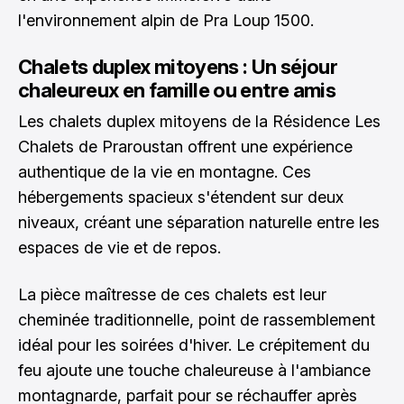
l'environnement alpin de Pra Loup 1500.
Chalets duplex mitoyens : Un séjour
chaleureux en famille ou entre amis
Les chalets duplex mitoyens de la Résidence Les
Chalets de Praroustan offrent une expérience
authentique de la vie en montagne. Ces
hébergements spacieux s'étendent sur deux
niveaux, créant une séparation naturelle entre les
espaces de vie et de repos.
La pièce maîtresse de ces chalets est leur
cheminée traditionnelle, point de rassemblement
idéal pour les soirées d'hiver. Le crépitement du
feu ajoute une touche chaleureuse à l'ambiance
montagnarde, parfait pour se réchauffer après