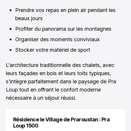
Prendre vos repas en plein air pendant les
beaux jours
Profiter du panorama sur les montagnes
Organiser des moments conviviaux
Stocker votre matériel de sport
L'architecture traditionnelle des chalets, avec
leurs façades en bois et leurs toits typiques,
s'intègre parfaitement dans le paysage de Pra
Loup tout en offrant le confort moderne
nécessaire à un séjour réussi.
Résidence le Village de Praroustan : Pra
Loup 1500