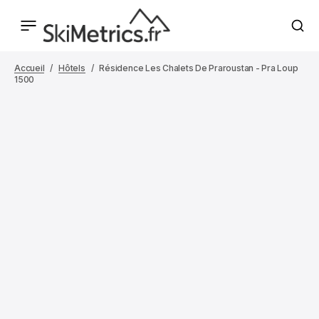
Accueil
Hôtels
Résidence Les Chalets De Praroustan - Pra Loup
1500