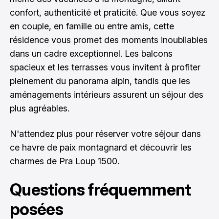
confort, authenticité et praticité. Que vous soyez
en couple, en famille ou entre amis, cette
résidence vous promet des moments inoubliables
dans un cadre exceptionnel. Les balcons
spacieux et les terrasses vous invitent à profiter
pleinement du panorama alpin, tandis que les
aménagements intérieurs assurent un séjour des
plus agréables.
N'attendez plus pour réserver votre séjour dans
ce havre de paix montagnard et découvrir les
charmes de Pra Loup 1500.
Questions fréquemment
posées