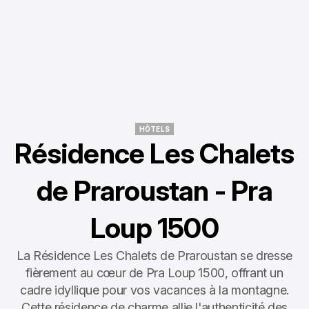
HÔTELS
HÔTELS
Résidence Les Chalets
de Praroustan - Pra
Loup 1500
La Résidence Les Chalets de Praroustan se dresse
fièrement au cœur de Pra Loup 1500, offrant un
cadre idyllique pour vos vacances à la montagne.
Cette résidence de charme allie l'authenticité des