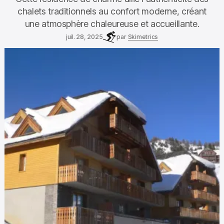
chalets traditionnels au confort moderne, créant
une atmosphère chaleureuse et accueillante.
juil. 28, 2025
par
Skimetrics