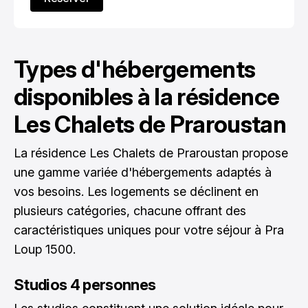
Types d'hébergements
disponibles à la résidence
Les Chalets de Praroustan
La résidence Les Chalets de Praroustan propose
une gamme variée d'hébergements adaptés à
vos besoins. Les logements se déclinent en
plusieurs catégories, chacune offrant des
caractéristiques uniques pour votre séjour à Pra
Loup 1500.
Studios 4 personnes