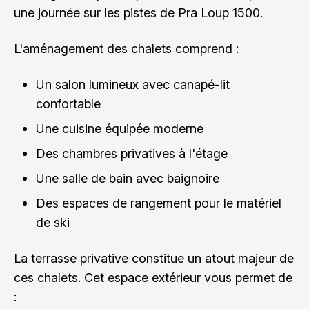
une journée sur les pistes de Pra Loup 1500.
L'aménagement des chalets comprend :
Un salon lumineux avec canapé-lit
confortable
Une cuisine équipée moderne
Des chambres privatives à l'étage
Une salle de bain avec baignoire
Des espaces de rangement pour le matériel
de ski
La terrasse privative constitue un atout majeur de
ces chalets. Cet espace extérieur vous permet de
: