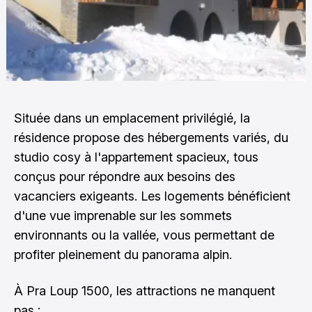
Située dans un emplacement privilégié, la
résidence propose des hébergements variés, du
studio cosy à l'appartement spacieux, tous
conçus pour répondre aux besoins des
vacanciers exigeants. Les logements bénéficient
d'une vue imprenable sur les sommets
environnants ou la vallée, vous permettant de
profiter pleinement du panorama alpin.
À Pra Loup 1500, les attractions ne manquent
pas :