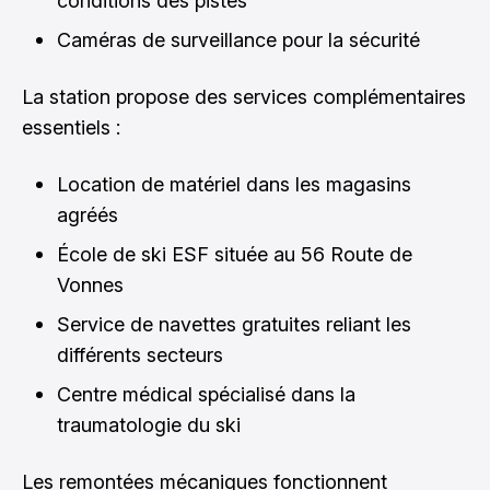
conditions des pistes
Caméras de surveillance pour la sécurité
La station propose des services complémentaires
essentiels :
Location de matériel dans les magasins
agréés
École de ski ESF située au 56 Route de
Vonnes
Service de navettes gratuites reliant les
différents secteurs
Centre médical spécialisé dans la
traumatologie du ski
Les remontées mécaniques fonctionnent