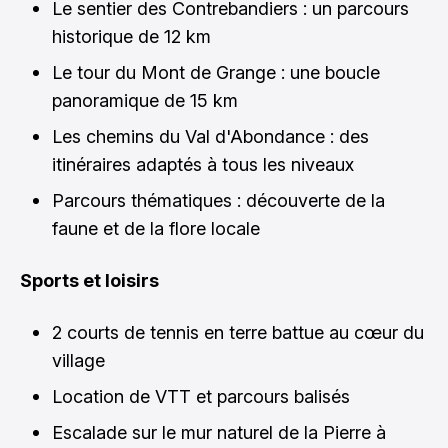
Le sentier des Contrebandiers : un parcours
historique de 12 km
Le tour du Mont de Grange : une boucle
panoramique de 15 km
Les chemins du Val d'Abondance : des
itinéraires adaptés à tous les niveaux
Parcours thématiques : découverte de la
faune et de la flore locale
Sports et loisirs
2 courts de tennis en terre battue au cœur du
village
Location de VTT et parcours balisés
Escalade sur le mur naturel de la Pierre à