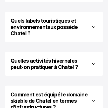
Quels labels touristiques et 
environnementaux possède 
Chatel ?
Quelles activités hivernales 
peut-on pratiquer à Chatel ?
Comment est équipé le domaine 
skiable de Chatel en termes 
d'infrastructures ?