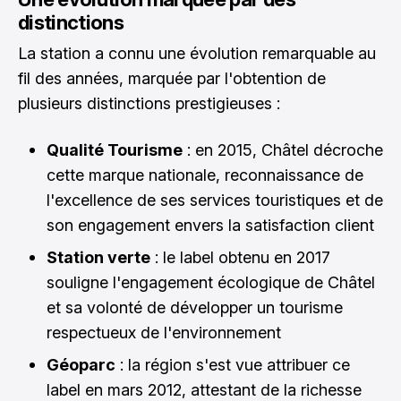
distinctions
La station a connu une évolution remarquable au
fil des années, marquée par l'obtention de
plusieurs distinctions prestigieuses :
Qualité Tourisme
: en 2015, Châtel décroche
cette marque nationale, reconnaissance de
l'excellence de ses services touristiques et de
son engagement envers la satisfaction client
Station verte
: le label obtenu en 2017
souligne l'engagement écologique de Châtel
et sa volonté de développer un tourisme
respectueux de l'environnement
Géoparc
: la région s'est vue attribuer ce
label en mars 2012, attestant de la richesse