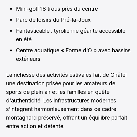
Mini-golf 18 trous près du centre
Parc de loisirs du Pré-la-Joux
Fantasticable : tyrolienne géante accessible
en été
Centre aquatique « Forme d'O » avec bassins
extérieurs
La richesse des activités estivales fait de Châtel
une destination prisée pour les amateurs de
sports de plein air et les familles en quête
d'authenticité. Les infrastructures modernes
s'intègrent harmonieusement dans ce cadre
montagnard préservé, offrant un équilibre parfait
entre action et détente.