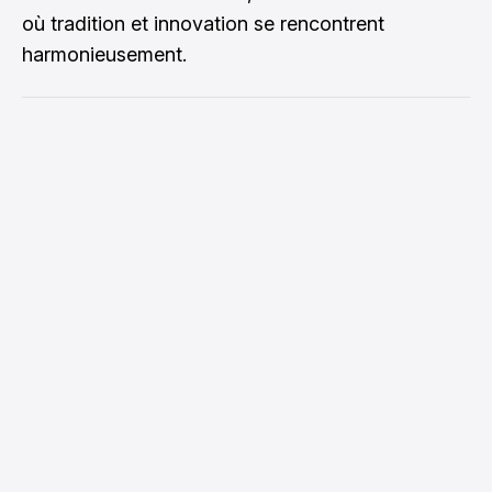
où tradition et innovation se rencontrent
harmonieusement.