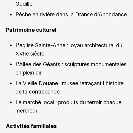
Godille
Pêche en rivière dans la Dranse d'Abondance
Patrimoine culturel
L'église Sainte-Anne : joyau architectural du
XVIIe siècle
L'Allée des Géants : sculptures monumentales
en plein air
La Vieille Douane : musée retraçant l'histoire
de la contrebande
Le marché local : produits du terroir chaque
mercredi
Activités familiales