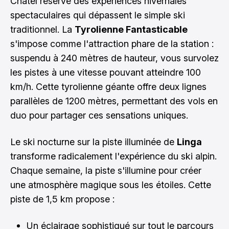
Châtel réserve des expériences hivernales
spectaculaires qui dépassent le simple ski
traditionnel. La
Tyrolienne Fantasticable
s'impose comme l'attraction phare de la station :
suspendu à 240 mètres de hauteur, vous survolez
les pistes à une vitesse pouvant atteindre 100
km/h. Cette tyrolienne géante offre deux lignes
parallèles de 1200 mètres, permettant des vols en
duo pour partager ces sensations uniques.
Le ski nocturne sur la piste illuminée de
Linga
transforme radicalement l'expérience du ski alpin.
Chaque semaine, la piste s'illumine pour créer
une atmosphère magique sous les étoiles. Cette
piste de 1,5 km propose :
Un éclairage sophistiqué sur tout le parcours