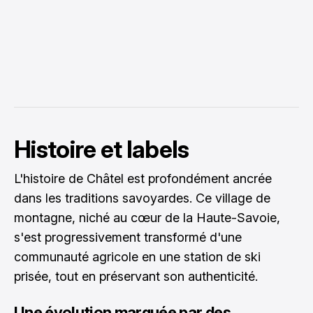
Histoire et labels
L'histoire de Châtel est profondément ancrée
dans les traditions savoyardes. Ce village de
montagne, niché au cœur de la Haute-Savoie,
s'est progressivement transformé d'une
communauté agricole en une station de ski
prisée, tout en préservant son authenticité.
Une évolution marquée par des