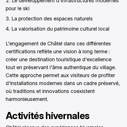
Le développement d'infrastructures modernes
pour le ski
La protection des espaces naturels
La valorisation du patrimoine culturel local
L'engagement de Châtel dans ces différentes
certifications reflète une vision à long terme :
créer une destination touristique d'excellence
tout en préservant l'âme authentique du village.
Cette approche permet aux visiteurs de profiter
d'installations modernes dans un cadre préservé,
où traditions et innovations coexistent
harmonieusement.
Activités hivernales