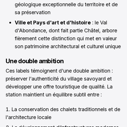
géologique exceptionnelle du territoire et de
sa préservation
Ville et Pays d'art et d'histoire
: le Val
d'Abondance, dont fait partie Châtel, arbore
fièrement cette distinction qui met en valeur
son patrimoine architectural et culturel unique
Une double ambition
Ces labels témoignent d'une double ambition :
préserver l'authenticité du village savoyard et
développer une offre touristique de qualité. La
station maintient un équilibre subtil entre :
La conservation des chalets traditionnels et de
l'architecture locale