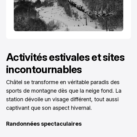
Activités estivales et sites
incontournables
Châtel se transforme en véritable paradis des
sports de montagne dès que la neige fond. La
station dévoile un visage différent, tout aussi
captivant que son aspect hivernal.
Randonnées spectaculaires