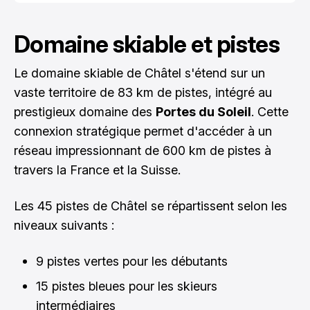
Domaine skiable et pistes
Le domaine skiable de Châtel s'étend sur un
vaste territoire de 83 km de pistes, intégré au
prestigieux domaine des
Portes du Soleil
. Cette
connexion stratégique permet d'accéder à un
réseau impressionnant de 600 km de pistes à
travers la France et la Suisse.
Les 45 pistes de Châtel se répartissent selon les
niveaux suivants :
9 pistes vertes pour les débutants
15 pistes bleues pour les skieurs
intermédiaires