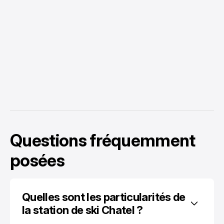
Questions fréquemment
posées
Quelles sont les particularités de 
la station de ski Chatel ?