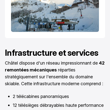
Infrastructure et services
Châtel dispose d'un réseau impressionnant de
42
remontées mécaniques
réparties
stratégiquement sur l'ensemble du domaine
skiable. Cette infrastructure moderne comprend :
2 télécabines panoramiques
12 télésièges débrayables haute performance