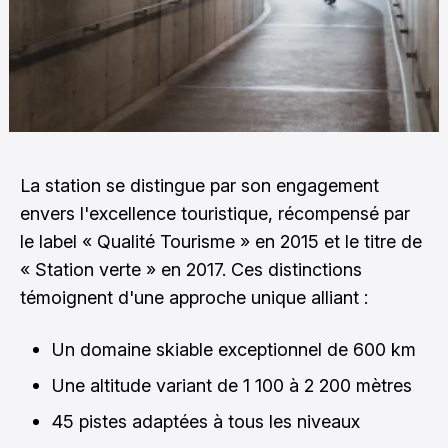
La station se distingue par son engagement
envers l'excellence touristique, récompensé par
le label « Qualité Tourisme » en 2015 et le titre de
« Station verte » en 2017. Ces distinctions
témoignent d'une approche unique alliant :
Un domaine skiable exceptionnel de 600 km
Une altitude variant de 1 100 à 2 200 mètres
45 pistes adaptées à tous les niveaux