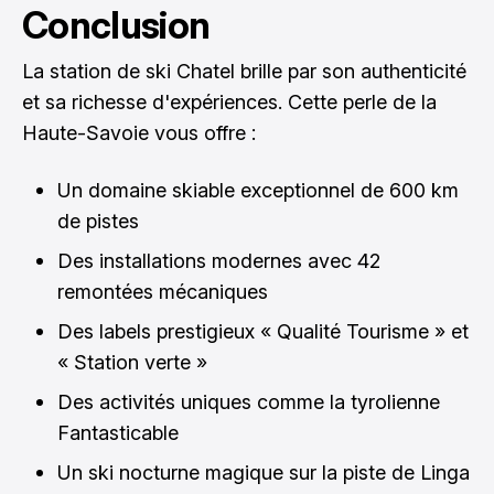
Conclusion
La station de ski Chatel brille par son authenticité
et sa richesse d'expériences. Cette perle de la
Haute-Savoie vous offre :
Un domaine skiable exceptionnel de 600 km
de pistes
Des installations modernes avec 42
remontées mécaniques
Des labels prestigieux « Qualité Tourisme » et
« Station verte »
Des activités uniques comme la tyrolienne
Fantasticable
Un ski nocturne magique sur la piste de Linga