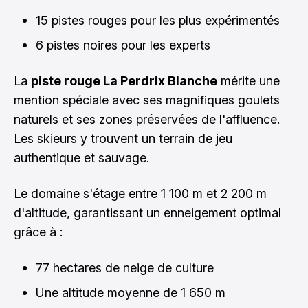
15 pistes rouges pour les plus expérimentés
6 pistes noires pour les experts
La
piste rouge La Perdrix Blanche
mérite une
mention spéciale avec ses magnifiques goulets
naturels et ses zones préservées de l'affluence.
Les skieurs y trouvent un terrain de jeu
authentique et sauvage.
Le domaine s'étage entre 1 100 m et 2 200 m
d'altitude, garantissant un enneigement optimal
grâce à :
77 hectares de neige de culture
Une altitude moyenne de 1 650 m