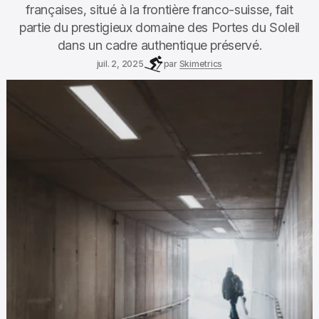
françaises, situé à la frontière franco-suisse, fait
partie du prestigieux domaine des Portes du Soleil
dans un cadre authentique préservé.
juil. 2, 2025
par
Skimetrics