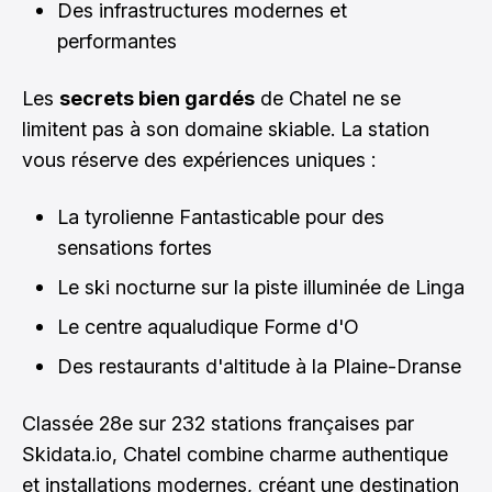
Des infrastructures modernes et
performantes
Les
secrets bien gardés
de Chatel ne se
limitent pas à son domaine skiable. La station
vous réserve des expériences uniques :
La tyrolienne Fantasticable pour des
sensations fortes
Le ski nocturne sur la piste illuminée de Linga
Le centre aqualudique Forme d'O
Des restaurants d'altitude à la Plaine-Dranse
Classée 28e sur 232 stations françaises par
Skidata.io, Chatel combine charme authentique
et installations modernes, créant une destination