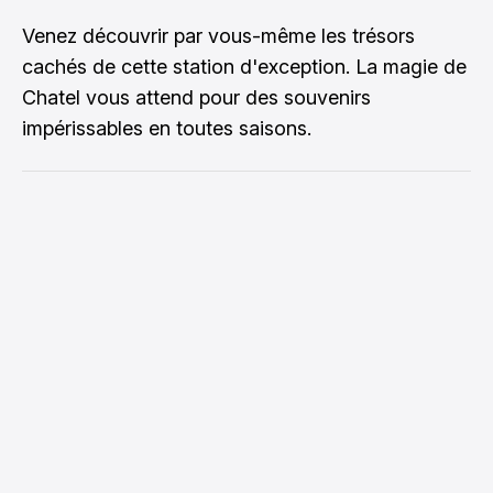
Venez découvrir par vous-même les trésors
cachés de cette station d'exception. La magie de
Chatel vous attend pour des souvenirs
impérissables en toutes saisons.