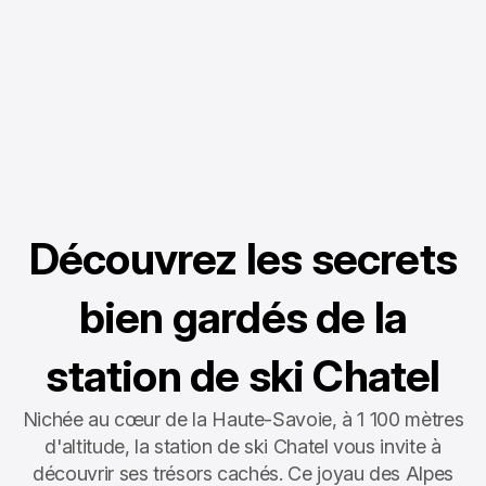
Découvrez les secrets
bien gardés de la
station de ski Chatel
Nichée au cœur de la Haute-Savoie, à 1 100 mètres
d'altitude, la station de ski Chatel vous invite à
découvrir ses trésors cachés. Ce joyau des Alpes