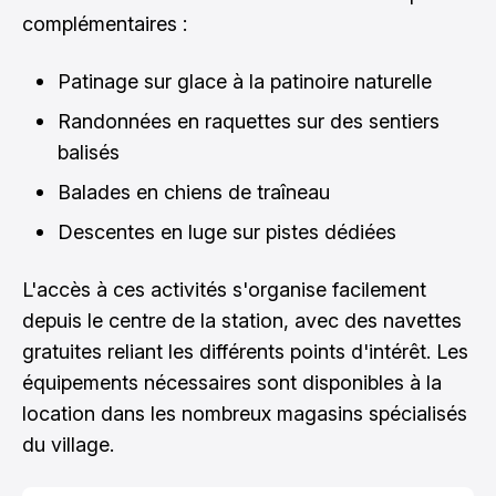
complémentaires :
Patinage sur glace à la patinoire naturelle
Randonnées en raquettes sur des sentiers
balisés
Balades en chiens de traîneau
Descentes en luge sur pistes dédiées
L'accès à ces activités s'organise facilement
depuis le centre de la station, avec des navettes
gratuites reliant les différents points d'intérêt. Les
équipements nécessaires sont disponibles à la
location dans les nombreux magasins spécialisés
du village.