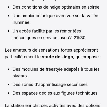
Des conditions de neige optimales en soirée
Une ambiance unique avec vue sur la vallée
illuminée
Un accès facilité par les remontées
mécaniques en service jusqu'à 21h30
Les amateurs de sensations fortes apprécieront
particulièrement le
stade de Linga
, qui propose :
Des modules de freestyle adaptés à tous les
niveaux
Des zones d'apprentissage sécurisées
Des espaces dédiés aux figures techniques
La station enrichit ces activités avec des options