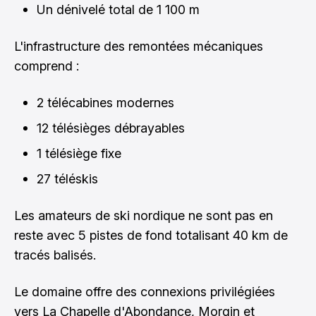
Un dénivelé total de 1 100 m
L'infrastructure des remontées mécaniques
comprend :
2 télécabines modernes
12 télésièges débrayables
1 télésiège fixe
27 téléskis
Les amateurs de ski nordique ne sont pas en
reste avec 5 pistes de fond totalisant 40 km de
tracés balisés.
Le domaine offre des connexions privilégiées
vers La Chapelle d'Abondance, Morgin et