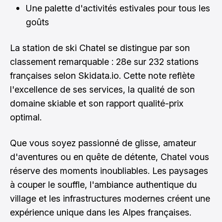
Une palette d'activités estivales pour tous les
goûts
La station de ski Chatel se distingue par son
classement remarquable : 28e sur 232 stations
françaises selon Skidata.io. Cette note reflète
l'excellence de ses services, la qualité de son
domaine skiable et son rapport qualité-prix
optimal.
Que vous soyez passionné de glisse, amateur
d'aventures ou en quête de détente, Chatel vous
réserve des moments inoubliables. Les paysages
à couper le souffle, l'ambiance authentique du
village et les infrastructures modernes créent une
expérience unique dans les Alpes françaises.