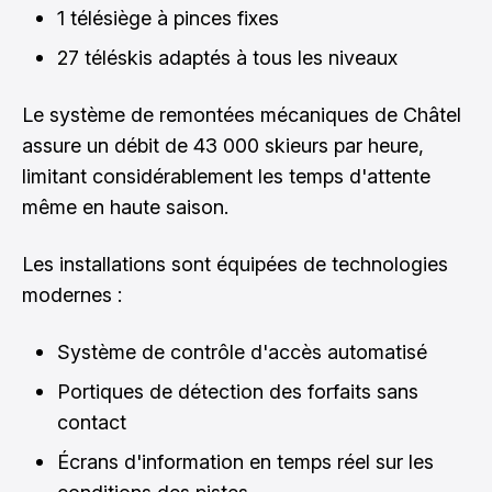
1 télésiège à pinces fixes
27 téléskis adaptés à tous les niveaux
Le système de remontées mécaniques de Châtel
assure un débit de 43 000 skieurs par heure,
limitant considérablement les temps d'attente
même en haute saison.
Les installations sont équipées de technologies
modernes :
Système de contrôle d'accès automatisé
Portiques de détection des forfaits sans
contact
Écrans d'information en temps réel sur les