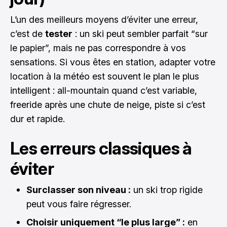
L’un des meilleurs moyens d’éviter une erreur,
c’est de
tester
: un ski peut sembler parfait “sur
le papier”, mais ne pas correspondre à vos
sensations. Si vous êtes en station, adapter votre
location à la météo est souvent le plan le plus
intelligent : all-mountain quand c’est variable,
freeride après une chute de neige, piste si c’est
dur et rapide.
Les erreurs classiques à
éviter
Surclasser son niveau :
un ski trop rigide
peut vous faire régresser.
Choisir uniquement “le plus large” :
en