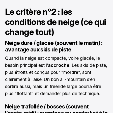
Le critère n°2 : les
conditions de neige (ce qui
change tout)
Neige dure / glacée (souvent le matin) :
avantage aux skis de piste
Quand la neige est compacte, voire glacée, le
besoin principal est l’
accroche
. Les skis de piste,
plus étroits et conçus pour “mordre”, sont
clairement à l’aise. Un bon all-mountain s’en
sortira aussi, mais un freeride large pourra être
plus “flottant” et demander plus de technique.
Neige trafollée / bosses (souvent