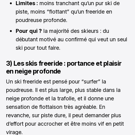
Limites :
moins tranchant qu’un pur ski de
piste, moins “flottant” qu’un freeride en
poudreuse profonde.
Pour qui ?
la majorité des skieurs : du
débutant motivé au confirmé qui veut un seul
ski pour tout faire.
3) Les skis freeride : portance et plaisir
en neige profonde
Un ski freeride est pensé pour “surfer” la
poudreuse. Il est plus large, plus stable dans la
neige profonde et la trafolle, et il donne une
sensation de flottaison très agréable. En
revanche, sur piste dure, il peut demander plus
d’effort pour accrocher et être moins vif en petit
virage.