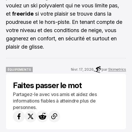
voulez un ski polyvalent qui ne vous limite pas,
et
freeride
si votre plaisir se trouve dans la
poudreuse et le hors-piste. En tenant compte de
votre niveau et des conditions de neige, vous
gagnerez en confort, en sécurité et surtout en
plaisir de glisse.
févr. 17, 2026
par
Skimetrics
ÉQUIPEMENTS
ÉQUIPEMENTS
Faites passer le mot
Partagez-le avec vos amis et aidez des
informations fiables à atteindre plus de
personnes.