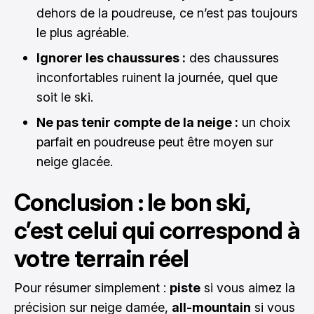
dehors de la poudreuse, ce n’est pas toujours
le plus agréable.
Ignorer les chaussures :
des chaussures
inconfortables ruinent la journée, quel que
soit le ski.
Ne pas tenir compte de la neige :
un choix
parfait en poudreuse peut être moyen sur
neige glacée.
Conclusion : le bon ski,
c’est celui qui correspond à
votre terrain réel
Pour résumer simplement :
piste
si vous aimez la
précision sur neige damée,
all-mountain
si vous