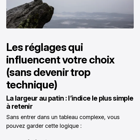
Les réglages qui
influencent votre choix
(sans devenir trop
technique)
La largeur au patin : l’indice le plus simple
à retenir
Sans entrer dans un tableau complexe, vous
pouvez garder cette logique :