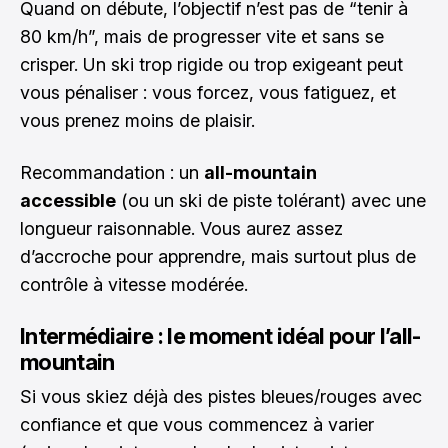
Quand on débute, l’objectif n’est pas de “tenir à
80 km/h”, mais de progresser vite et sans se
crisper. Un ski trop rigide ou trop exigeant peut
vous pénaliser : vous forcez, vous fatiguez, et
vous prenez moins de plaisir.
Recommandation : un
all-mountain
accessible
(ou un ski de piste tolérant) avec une
longueur raisonnable. Vous aurez assez
d’accroche pour apprendre, mais surtout plus de
contrôle à vitesse modérée.
Intermédiaire : le moment idéal pour l’all-
mountain
Si vous skiez déjà des pistes bleues/rouges avec
confiance et que vous commencez à varier