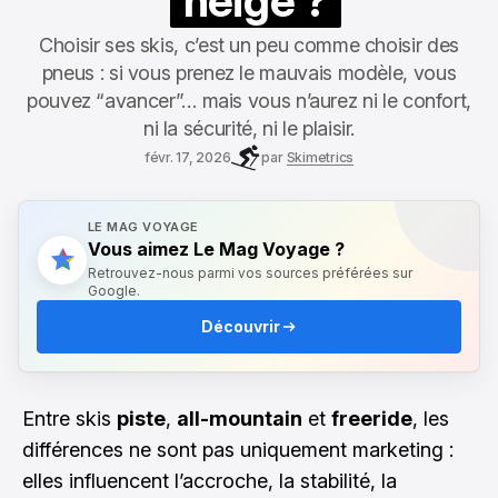
neige ?
Choisir ses skis, c’est un peu comme choisir des
pneus : si vous prenez le mauvais modèle, vous
pouvez “avancer”… mais vous n’aurez ni le confort,
ni la sécurité, ni le plaisir.
févr. 17, 2026
par
Skimetrics
LE MAG VOYAGE
Vous aimez Le Mag Voyage ?
Retrouvez-nous parmi vos sources préférées sur
Google.
Découvrir
Entre skis
piste
,
all-mountain
et
freeride
, les
différences ne sont pas uniquement marketing :
elles influencent l’accroche, la stabilité, la