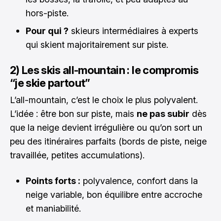
hors-piste.
Pour qui ?
skieurs intermédiaires à experts
qui skient majoritairement sur piste.
2) Les skis all-mountain : le compromis
“je skie partout”
L’all-mountain, c’est le choix le plus polyvalent.
L’idée : être bon sur piste, mais
ne pas subir
dès
que la neige devient irrégulière ou qu’on sort un
peu des itinéraires parfaits (bords de piste, neige
travaillée, petites accumulations).
Points forts :
polyvalence, confort dans la
neige variable, bon équilibre entre accroche
et maniabilité.