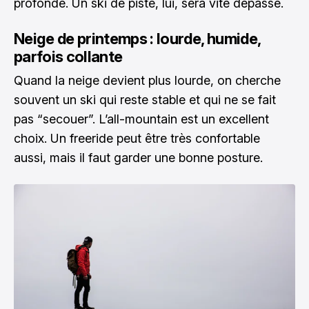
profonde. Un ski de piste, lui, sera vite dépassé.
Neige de printemps : lourde, humide,
parfois collante
Quand la neige devient plus lourde, on cherche
souvent un ski qui reste stable et qui ne se fait
pas “secouer”. L’all-mountain est un excellent
choix. Un freeride peut être très confortable
aussi, mais il faut garder une bonne posture.