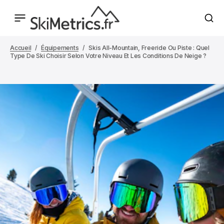
Accueil
Équipements
Skis All-Mountain, Freeride Ou Piste : Quel
Type De Ski Choisir Selon Votre Niveau Et Les Conditions De Neige ?