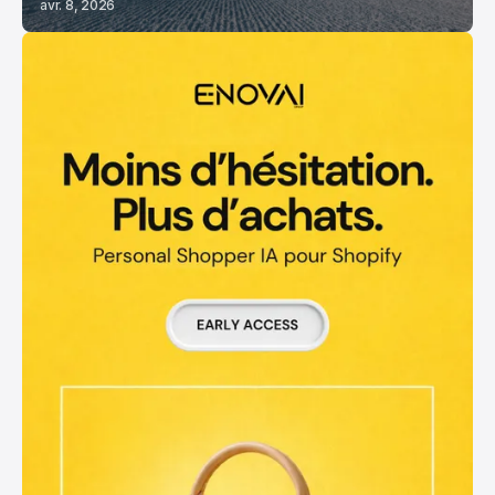
avr. 8, 2026