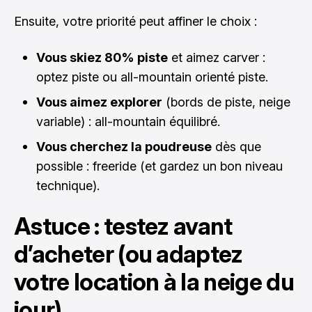
Ensuite, votre priorité peut affiner le choix :
Vous skiez 80% piste
et aimez carver :
optez piste ou all-mountain orienté piste.
Vous aimez explorer
(bords de piste, neige
variable) : all-mountain équilibré.
Vous cherchez la poudreuse
dès que
possible : freeride (et gardez un bon niveau
technique).
Astuce : testez avant
d’acheter (ou adaptez
votre location à la neige du
jour)