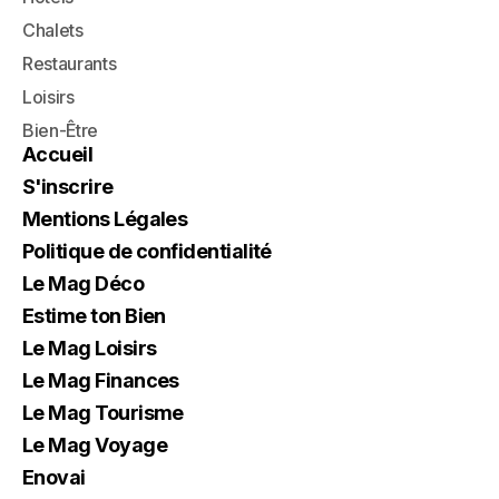
Chalets
Restaurants
Loisirs
Bien-Être
Accueil
S'inscrire
Mentions Légales
Politique de confidentialité
Le Mag Déco
Estime ton Bien
Le Mag Loisirs
Le Mag Finances
Le Mag Tourisme
Le Mag Voyage
Enovai