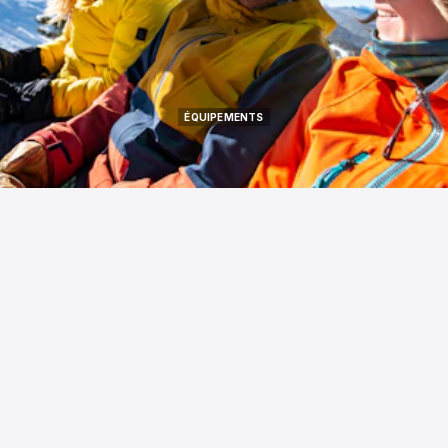
ÉQUIPEMENTS
ÉQUIPEMENTS