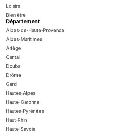
Loisirs
Bien être
Département
Alpes-de-Haute-Provence
Alpes-Maritimes
Ariège
Cantal
Doubs
Drôme
Gard
Hautes-Alpes
Haute-Garonne
Hautes-Pyrénées
Haut-Rhin
Haute-Savoie