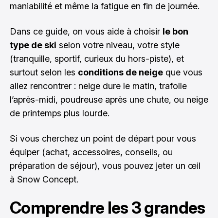
maniabilité et même la fatigue en fin de journée.
Dans ce guide, on vous aide à choisir
le bon
type de ski
selon votre niveau, votre style
(tranquille, sportif, curieux du hors-piste), et
surtout selon les
conditions de neige
que vous
allez rencontrer : neige dure le matin, trafolle
l’après-midi, poudreuse après une chute, ou neige
de printemps plus lourde.
Si vous cherchez un point de départ pour vous
équiper (achat, accessoires, conseils, ou
préparation de séjour), vous pouvez jeter un œil
à
Snow Concept
.
Comprendre les 3 grandes