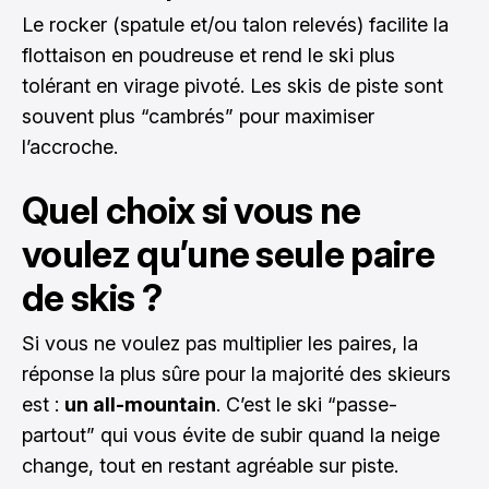
Le rocker (spatule et/ou talon relevés) facilite la
flottaison en poudreuse et rend le ski plus
tolérant en virage pivoté. Les skis de piste sont
souvent plus “cambrés” pour maximiser
l’accroche.
Quel choix si vous ne
voulez qu’une seule paire
de skis ?
Si vous ne voulez pas multiplier les paires, la
réponse la plus sûre pour la majorité des skieurs
est :
un all-mountain
. C’est le ski “passe-
partout” qui vous évite de subir quand la neige
change, tout en restant agréable sur piste.