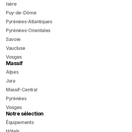
Isère
Puy-de-Dôme
Pyrénées-Atlantiques
Pyrénées-Orientales
Savoie
Vaucluse
Vosges
Massif
Alpes
Jura
Massif-Central
Pyrénées
Vosges
Notre sélection
Équipements
Hôtels