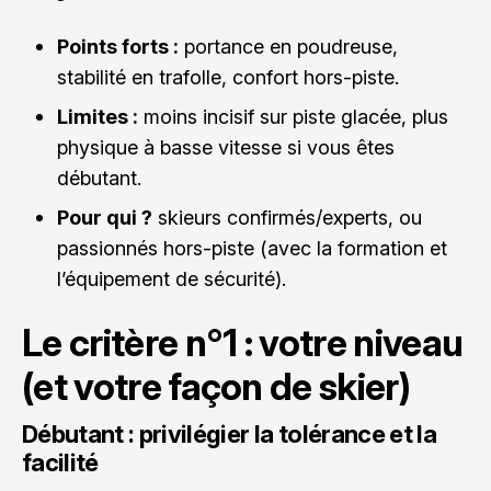
Points forts :
portance en poudreuse,
stabilité en trafolle, confort hors-piste.
Limites :
moins incisif sur piste glacée, plus
physique à basse vitesse si vous êtes
débutant.
Pour qui ?
skieurs confirmés/experts, ou
passionnés hors-piste (avec la formation et
l’équipement de sécurité).
Le critère n°1 : votre niveau
(et votre façon de skier)
Débutant : privilégier la tolérance et la
facilité