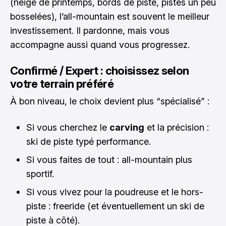
(neige de printemps, bords de piste, pistes un peu
bosselées), l’all-mountain est souvent le meilleur
investissement. Il pardonne, mais vous
accompagne aussi quand vous progressez.
Confirmé / Expert : choisissez selon
votre terrain préféré
À bon niveau, le choix devient plus “spécialisé” :
Si vous cherchez le
carving
et la précision :
ski de piste typé performance.
Si vous faites de tout : all-mountain plus
sportif.
Si vous vivez pour la poudreuse et le hors-
piste : freeride (et éventuellement un ski de
piste à côté).