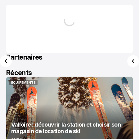
Partenaires
Récents
ÉQUIPEMENTS
ÉQUIPEMENTS
Valloire : découvrir la station et choisir son
magasin de location de ski