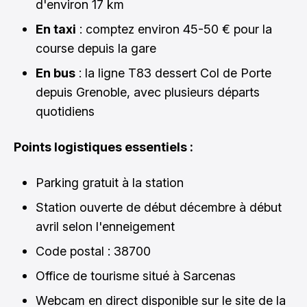
d'environ 17 km
En taxi
: comptez environ 45-50 € pour la
course depuis la gare
En bus
: la ligne T83 dessert Col de Porte
depuis Grenoble, avec plusieurs départs
quotidiens
Points logistiques essentiels :
Parking gratuit à la station
Station ouverte de début décembre à début
avril selon l'enneigement
Code postal : 38700
Office de tourisme situé à Sarcenas
Webcam en direct disponible sur le site de la