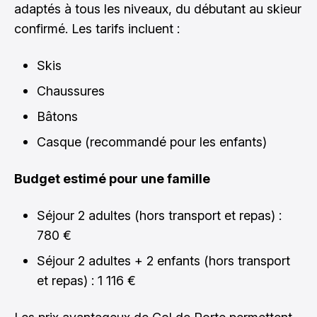
adaptés à tous les niveaux, du débutant au skieur
confirmé. Les tarifs incluent :
Skis
Chaussures
Bâtons
Casque (recommandé pour les enfants)
Budget estimé pour une famille
Séjour 2 adultes (hors transport et repas) :
780 €
Séjour 2 adultes + 2 enfants (hors transport
et repas) : 1 116 €