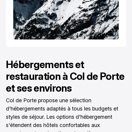
Hébergements et
restauration à Col de Porte
et ses environs
Col de Porte propose une sélection
d'hébergements adaptés à tous les budgets et
styles de séjour. Les options d'hébergement
s'étendent des hôtels confortables aux