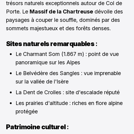
trésors naturels exceptionnels autour de Col de
Porte. Le
Massif de la Chartreuse
dévoile des
paysages à couper le souffle, dominés par des
sommets majestueux et des forêts denses.
Sites naturels remarquables
:
Le Charmant Som (1.867 m) : point de vue
panoramique sur les Alpes
Le Belvédère des Sangles : vue imprenable
sur la vallée de l'Isère
La Dent de Crolles : site d'escalade réputé
Les prairies d'altitude : riches en flore alpine
protégée
Patrimoine culturel
: