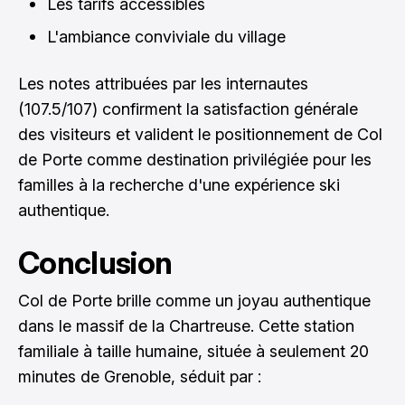
Les tarifs accessibles
L'ambiance conviviale du village
Les notes attribuées par les internautes
(107.5/107) confirment la satisfaction générale
des visiteurs et valident le positionnement de Col
de Porte comme destination privilégiée pour les
familles à la recherche d'une expérience ski
authentique.
Conclusion
Col de Porte brille comme un joyau authentique
dans le massif de la Chartreuse. Cette station
familiale à taille humaine, située à seulement 20
minutes de Grenoble, séduit par :