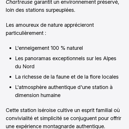
Chartreuse
garantit un environnement préservé,
loin des stations surpeuplées.
Les amoureux de nature apprécieront
particulièrement :
L'enneigement 100 % naturel
Les panoramas exceptionnels sur les Alpes
du Nord
La richesse de la faune et de la flore locales
L'atmosphère authentique d'une station à
dimension humaine
Cette station iséroise cultive un esprit familial où
convivialité et simplicité se conjuguent pour offrir
une expérience montagnarde authentique.