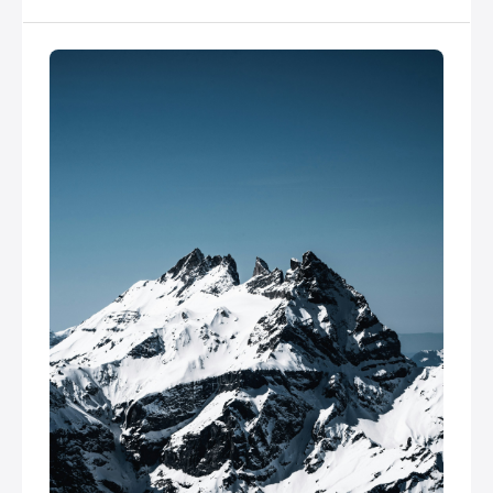
offre un panorama spectaculaire sur les sommets
environnants.