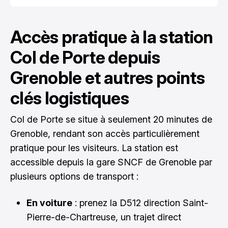
Accès pratique à la station
Col de Porte depuis
Grenoble et autres points
clés logistiques
Col de Porte se situe à seulement 20 minutes de
Grenoble, rendant son accès particulièrement
pratique pour les visiteurs. La station est
accessible depuis la gare SNCF de Grenoble par
plusieurs options de transport :
En voiture
: prenez la D512 direction Saint-
Pierre-de-Chartreuse, un trajet direct