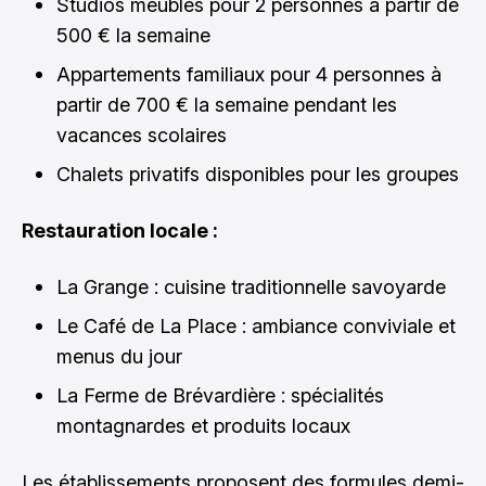
Studios meublés pour 2 personnes à partir de
500 € la semaine
Appartements familiaux pour 4 personnes à
partir de 700 € la semaine pendant les
vacances scolaires
Chalets privatifs disponibles pour les groupes
Restauration locale :
La Grange : cuisine traditionnelle savoyarde
Le Café de La Place : ambiance conviviale et
menus du jour
La Ferme de Brévardière : spécialités
montagnardes et produits locaux
Les établissements proposent des formules demi-