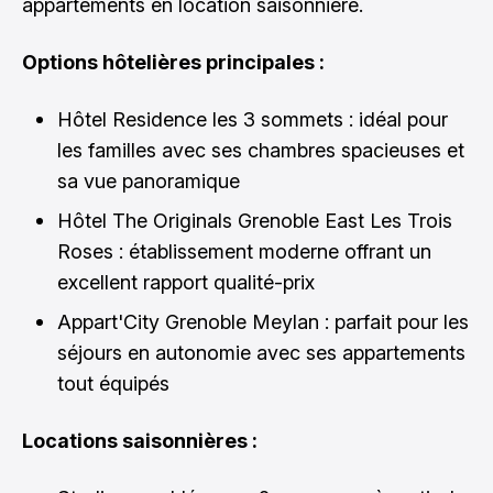
appartements en location saisonnière.
Options hôtelières principales :
Hôtel Residence les 3 sommets : idéal pour
les familles avec ses chambres spacieuses et
sa vue panoramique
Hôtel The Originals Grenoble East Les Trois
Roses : établissement moderne offrant un
excellent rapport qualité-prix
Appart'City Grenoble Meylan : parfait pour les
séjours en autonomie avec ses appartements
tout équipés
Locations saisonnières :