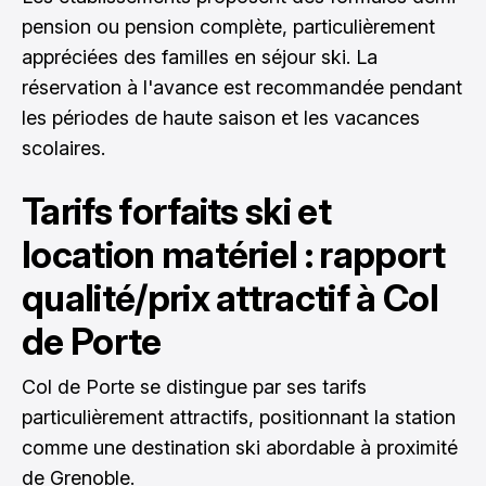
pension ou pension complète, particulièrement
appréciées des familles en séjour ski. La
réservation à l'avance est recommandée pendant
les périodes de haute saison et les vacances
scolaires.
Tarifs forfaits ski et
location matériel : rapport
qualité/prix attractif à Col
de Porte
Col de Porte se distingue par ses tarifs
particulièrement attractifs, positionnant la station
comme une destination ski abordable à proximité
de Grenoble.