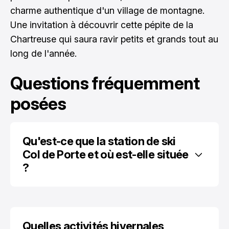
charme authentique d'un village de montagne.
Une invitation à découvrir cette pépite de la
Chartreuse qui saura ravir petits et grands tout au
long de l'année.
Questions fréquemment
posées
Qu'est-ce que la station de ski 
Col de Porte et où est-elle située 
?
Quelles activités hivernales 