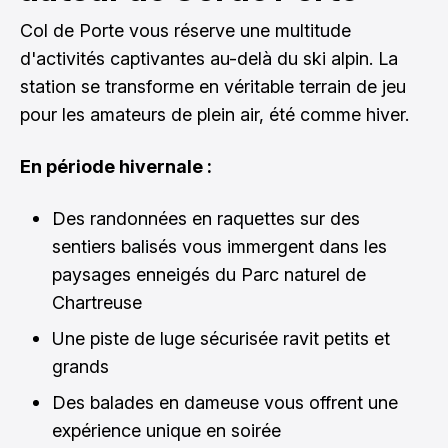
Col de Porte vous réserve une multitude
d'activités captivantes au-delà du ski alpin. La
station se transforme en véritable terrain de jeu
pour les amateurs de plein air, été comme hiver.
En période hivernale :
Des randonnées en raquettes sur des
sentiers balisés vous immergent dans les
paysages enneigés du Parc naturel de
Chartreuse
Une piste de luge sécurisée ravit petits et
grands
Des balades en dameuse vous offrent une
expérience unique en soirée