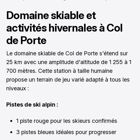
Domaine skiable et
activités hivernales à Col
de Porte
Le domaine skiable de Col de Porte s'étend sur
25 km avec une amplitude d'altitude de 1 255 à 1
700 mètres. Cette station à taille humaine
propose un terrain de jeu varié adapté à tous les
niveaux :
Pistes de ski alpin :
1 piste rouge pour les skieurs confirmés
3 pistes bleues idéales pour progresser