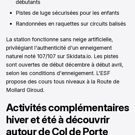
débutants
Pistes de luge sécurisées pour les enfants
Randonnées en raquettes sur circuits balisés
La station fonctionne sans neige artificielle,
privilégiant l'authenticité d'un enneigement
naturel noté 107/107 sur Skidata.io. Les pistes
sont ouvertes de début décembre à début avril,
selon les conditions d'enneigement. L'ESF
propose des cours tous niveaux à la Route de
Mollard Giroud.
Activités complémentaires
hiver et été à découvrir
autour de Col de Porte