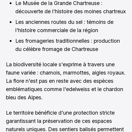
Le Musée de la Grande Chartreuse :
découverte de l'histoire des moines chartreux
Les anciennes routes du sel : témoins de
l'histoire commerciale de la région
Les fromageries traditionnelles : production
du célèbre fromage de Chartreuse
La biodiversité locale s'exprime à travers une
faune variée : chamois, marmottes, aigles royaux.
La flore n'est pas en reste avec des espèces
emblématiques comme l'edelweiss et le chardon
bleu des Alpes.
Le territoire bénéficie d'une protection stricte
garantissant la préservation de ces espaces
naturels uniques. Des sentiers balisés permettent