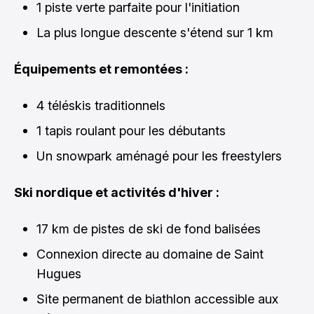
1 piste verte parfaite pour l'initiation
La plus longue descente s'étend sur 1 km
Équipements et remontées :
4 téléskis traditionnels
1 tapis roulant pour les débutants
Un snowpark aménagé pour les freestylers
Ski nordique et activités d'hiver :
17 km de pistes de ski de fond balisées
Connexion directe au domaine de Saint
Hugues
Site permanent de biathlon accessible aux