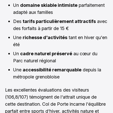
Un
domaine skiable intimiste
parfaitement
adapté aux familles
Des
tarifs particulièrement attractifs
avec
des forfaits à partir de 15 €
Une
richesse d'activités
tant en hiver qu'en
été
Un
cadre naturel préservé
au cœur du
Parc naturel régional
Une
accessibilité remarquable
depuis la
métropole grenobloise
Les excellentes évaluations des visiteurs
(106,8/107) témoignent de l'attrait unique de
cette destination. Col de Porte incarne l'équilibre
parfait entre sports d'hiver, activités nature et