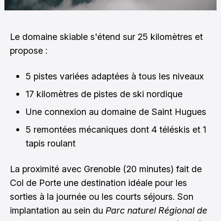
Le domaine skiable s'étend sur 25 kilomètres et
propose :
5 pistes variées adaptées à tous les niveaux
17 kilomètres de pistes de ski nordique
Une connexion au domaine de Saint Hugues
5 remontées mécaniques dont 4 téléskis et 1
tapis roulant
La proximité avec Grenoble (20 minutes) fait de
Col de Porte une destination idéale pour les
sorties à la journée ou les courts séjours. Son
implantation au sein du
Parc naturel Régional de