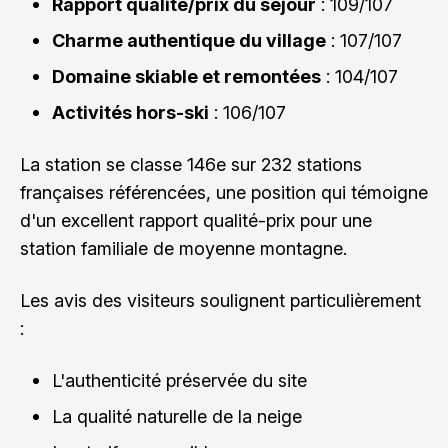
Rapport qualité/prix du séjour
: 109/107
Charme authentique du village
: 107/107
Domaine skiable et remontées
: 104/107
Activités hors-ski
: 106/107
La station se classe 146e sur 232 stations
françaises référencées, une position qui témoigne
d'un excellent rapport qualité-prix pour une
station familiale de moyenne montagne.
Les avis des visiteurs soulignent particulièrement
:
L'authenticité préservée du site
La qualité naturelle de la neige