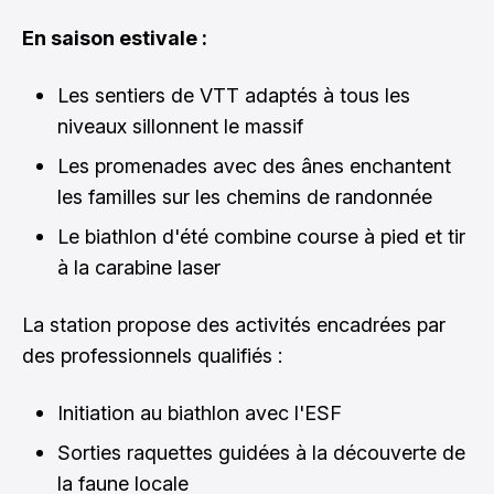
En saison estivale :
Les sentiers de VTT adaptés à tous les
niveaux sillonnent le massif
Les promenades avec des ânes enchantent
les familles sur les chemins de randonnée
Le biathlon d'été combine course à pied et tir
à la carabine laser
La station propose des activités encadrées par
des professionnels qualifiés :
Initiation au biathlon avec l'ESF
Sorties raquettes guidées à la découverte de
la faune locale