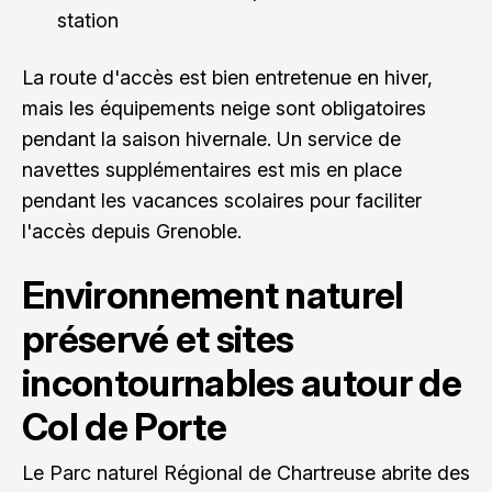
station
La route d'accès est bien entretenue en hiver,
mais les équipements neige sont obligatoires
pendant la saison hivernale. Un service de
navettes supplémentaires est mis en place
pendant les vacances scolaires pour faciliter
l'accès depuis Grenoble.
Environnement naturel
préservé et sites
incontournables autour de
Col de Porte
Le Parc naturel Régional de Chartreuse abrite des