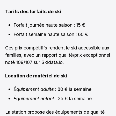
Tarifs des forfaits de ski
Forfait journée haute saison : 15 €
Forfait semaine haute saison : 60 €
Ces prix compétitifs rendent le ski accessible aux
familles, avec un rapport qualité/prix exceptionnel
noté 109/107 sur Skidata.io.
Location de matériel de ski
Équipement adulte
: 80 € la semaine
Équipement enfant
: 35 € la semaine
La station propose des équipements de qualité