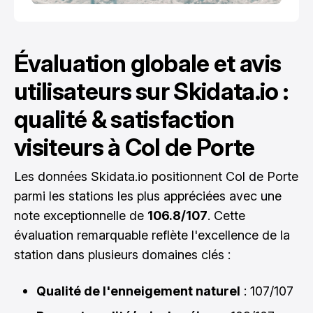
Évaluation globale et avis
utilisateurs sur Skidata.io :
qualité & satisfaction
visiteurs à Col de Porte
Les données Skidata.io positionnent Col de Porte
parmi les stations les plus appréciées avec une
note exceptionnelle de
106.8/107
. Cette
évaluation remarquable reflète l'excellence de la
station dans plusieurs domaines clés :
Qualité de l'enneigement naturel
: 107/107