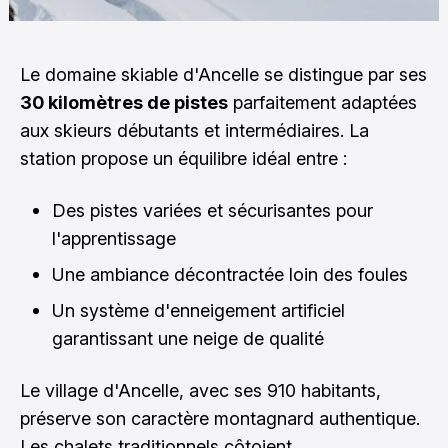
Le domaine skiable d'Ancelle se distingue par ses
30 kilomètres de pistes
parfaitement adaptées
aux skieurs débutants et intermédiaires. La
station propose un équilibre idéal entre :
Des pistes variées et sécurisantes pour
l'apprentissage
Une ambiance décontractée loin des foules
Un système d'enneigement artificiel
garantissant une neige de qualité
Le village d'Ancelle, avec ses 910 habitants,
préserve son caractère montagnard authentique.
Les chalets traditionnels côtoient