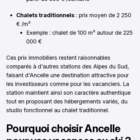
Chalets traditionnels
: prix moyen de 2 250
€ /m²
Exemple : chalet de 100 m² autour de 225
000 €
Ces prix immobiliers restent raisonnables
comparés à d'autres stations des Alpes du Sud,
faisant d'Ancelle une destination attractive pour
les investisseurs comme pour les vacanciers. La
station maintient ainsi son caractère authentique
tout en proposant des hébergements variés, du
studio fonctionnel au chalet traditionnel.
Pourquoi choisir Ancelle