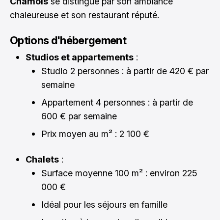
Chamois
se distingue par son ambiance
chaleureuse et son restaurant réputé.
Options d'hébergement
Studios et appartements
:
Studio 2 personnes : à partir de 420 € par
semaine
Appartement 4 personnes : à partir de
600 € par semaine
Prix moyen au m² : 2 100 €
Chalets
:
Surface moyenne 100 m² : environ 225
000 €
Idéal pour les séjours en famille