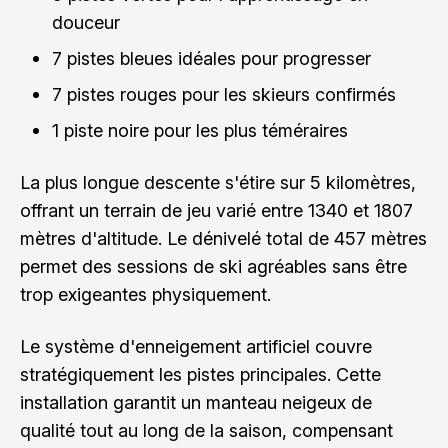
douceur
7 pistes bleues idéales pour progresser
7 pistes rouges pour les skieurs confirmés
1 piste noire pour les plus téméraires
La plus longue descente s'étire sur 5 kilomètres,
offrant un terrain de jeu varié entre 1340 et 1807
mètres d'altitude. Le dénivelé total de 457 mètres
permet des sessions de ski agréables sans être
trop exigeantes physiquement.
Le système d'enneigement artificiel couvre
stratégiquement les pistes principales. Cette
installation garantit un manteau neigeux de
qualité tout au long de la saison, compensant