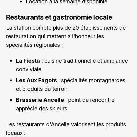
Location à la semaine disponible
Restaurants et gastronomie locale
La station compte plus de 20 établissements de
restauration qui mettent à l'honneur les
spécialités régionales :
La Fiesta
: cuisine traditionnelle et ambiance
conviviale
Les Aux Fagots
: spécialités montagnardes
et produits du terroir
Brasserie Ancelle
: point de rencontre
apprécié des skieurs
Les restaurants d'Ancelle valorisent les produits
locaux :