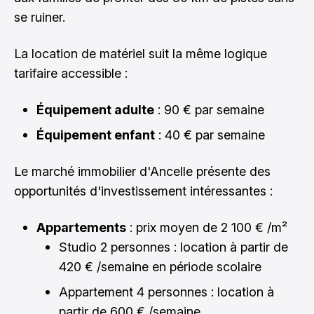
se ruiner.
La location de matériel suit la même logique
tarifaire accessible :
Équipement adulte
: 90 € par semaine
Équipement enfant
: 40 € par semaine
Le marché immobilier d'Ancelle présente des
opportunités d'investissement intéressantes :
Appartements
: prix moyen de 2 100 € /m²
Studio 2 personnes : location à partir de
420 € /semaine en période scolaire
Appartement 4 personnes : location à
partir de 600 € /semaine