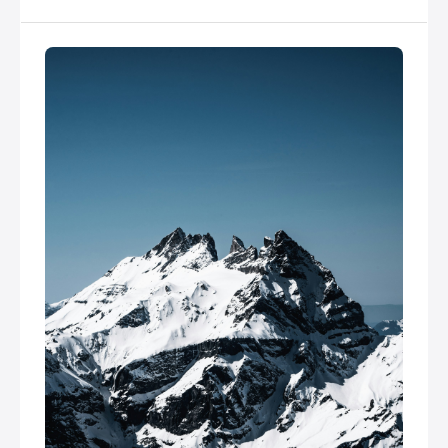
offre un panorama spectaculaire sur les sommets
environnants.