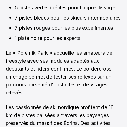
5 pistes vertes idéales pour l'apprentissage
7 pistes bleues pour les skieurs intermédiaires
7 pistes rouges pour les plus expérimentés
1 piste noire pour les experts
Le « Polémik Park » accueille les amateurs de
freestyle avec ses modules adaptés aux
débutants et riders confirmés. Le bordercross
aménagé permet de tester ses réflexes sur un
parcours parsemé d'obstacles et de virages
relevés.
Les passionnés de ski nordique profitent de 18
km de pistes balisées à travers les paysages
préservés du massif des Écrins. Des activités