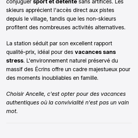
conjuguer
sport et détente
sans artifices. Les
skieurs apprécient l'accès direct aux pistes
depuis le village, tandis que les non-skieurs
profitent des nombreuses activités alternatives.
La station séduit par son excellent rapport
qualité-prix, idéal pour des
vacances sans
stress
. L'environnement naturel préservé du
massif des Écrins offre un cadre majestueux pour
des moments inoubliables en famille.
Choisir Ancelle, c'est opter pour des vacances
authentiques où la convivialité n'est pas un vain
mot.