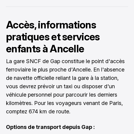
Accès, informations
pratiques et services
enfants à Ancelle
La gare SNCF de Gap constitue le point d'accès
ferroviaire le plus proche d'Ancelle. En l'absence
de navette officielle reliant la gare à la station,
vous devrez prévoir un taxi ou disposer d'un
véhicule personnel pour parcourir les derniers
kilomètres. Pour les voyageurs venant de Paris,
comptez 674 km de route.
Options de transport depuis Gap :