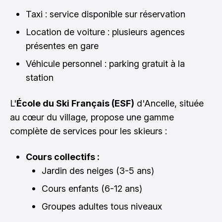
Taxi : service disponible sur réservation
Location de voiture : plusieurs agences
présentes en gare
Véhicule personnel : parking gratuit à la
station
L'
École du Ski Français (ESF)
d'Ancelle, située
au cœur du village, propose une gamme
complète de services pour les skieurs :
Cours collectifs :
Jardin des neiges (3-5 ans)
Cours enfants (6-12 ans)
Groupes adultes tous niveaux