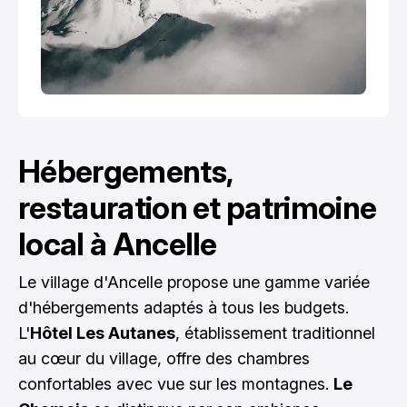
Hébergements,
restauration et patrimoine
local à Ancelle
Le village d'Ancelle propose une gamme variée
d'hébergements adaptés à tous les budgets.
L'
Hôtel Les Autanes
, établissement traditionnel
au cœur du village, offre des chambres
confortables avec vue sur les montagnes.
Le