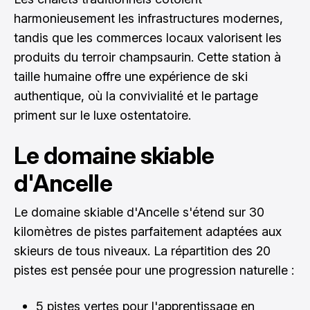
harmonieusement les infrastructures modernes,
tandis que les commerces locaux valorisent les
produits du terroir champsaurin. Cette station à
taille humaine offre une expérience de ski
authentique, où la convivialité et le partage
priment sur le luxe ostentatoire.
Le domaine skiable
d'Ancelle
Le domaine skiable d'Ancelle s'étend sur 30
kilomètres de pistes parfaitement adaptées aux
skieurs de tous niveaux. La répartition des 20
pistes est pensée pour une progression naturelle :
5 pistes vertes pour l'apprentissage en