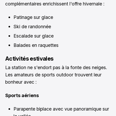
complémentaires enrichissent l'offre hivernale :
Patinage sur glace
Ski de randonnée
Escalade sur glace
Balades en raquettes
Activités estivales
La station ne s'endort pas à la fonte des neiges.
Les amateurs de sports outdoor trouvent leur
bonheur avec :
Sports aériens
Parapente biplace avec vue panoramique sur