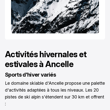
Activités hivernales et
estivales à Ancelle
Sports d'hiver variés
Le domaine skiable d'Ancelle propose une palette
d'activités adaptées à tous les niveaux. Les 20
pistes de ski alpin s'étendent sur 30 km et offrent
: