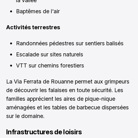
la vallée
Baptêmes de l'air
Activités terrestres
Randonnées pédestres sur sentiers balisés
Escalade sur sites naturels
VTT sur chemins forestiers
La Via Ferrata de Rouanne permet aux grimpeurs
de découvrir les falaises en toute sécurité. Les
familles apprécient les aires de pique-nique
aménagées et les tables de barbecue dispersées
sur le domaine.
Infrastructures de loisirs