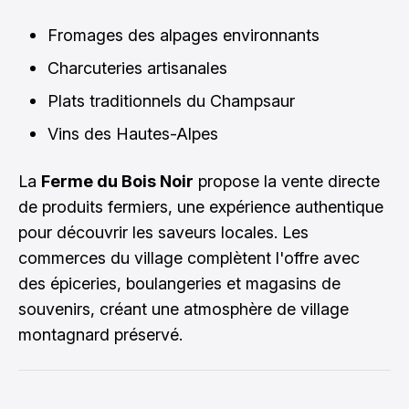
Fromages des alpages environnants
Charcuteries artisanales
Plats traditionnels du Champsaur
Vins des Hautes-Alpes
La
Ferme du Bois Noir
propose la vente directe
de produits fermiers, une expérience authentique
pour découvrir les saveurs locales. Les
commerces du village complètent l'offre avec
des épiceries, boulangeries et magasins de
souvenirs, créant une atmosphère de village
montagnard préservé.