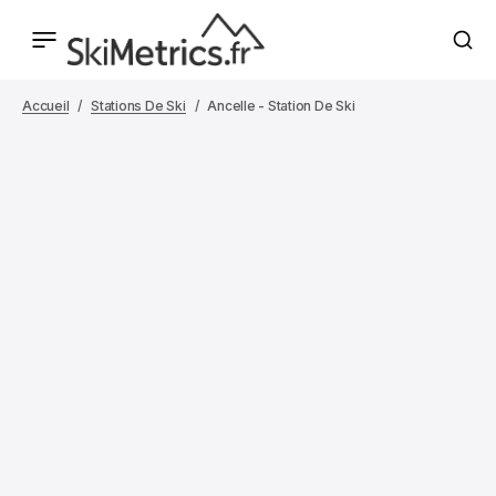
Accueil
Stations De Ski
Ancelle - Station De Ski