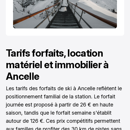
Tarifs forfaits, location
matériel et immobilier à
Ancelle
Les tarifs des forfaits de ski à Ancelle reflètent le
positionnement familial de la station. Le forfait
journée est proposé à partir de 26 € en haute
saison, tandis que le forfait semaine s'établit
autour de 126 €. Ces prix compétitifs permettent
aux familles de profiter des 30 km de pistes sans