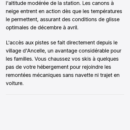
l'altitude modérée de la station. Les canons à
neige entrent en action dès que les températures
le permettent, assurant des conditions de glisse
optimales de décembre à avril.
L'accès aux pistes se fait directement depuis le
village d'Ancelle, un avantage considérable pour
les familles. Vous chaussez vos skis à quelques
pas de votre hébergement pour rejoindre les
remontées mécaniques sans navette ni trajet en
voiture.