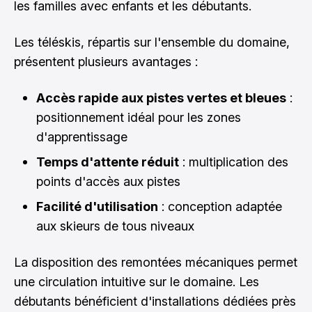
les familles avec enfants et les débutants.
Les téléskis, répartis sur l'ensemble du domaine,
présentent plusieurs avantages :
Accès rapide aux pistes vertes et bleues
:
positionnement idéal pour les zones
d'apprentissage
Temps d'attente réduit
: multiplication des
points d'accès aux pistes
Facilité d'utilisation
: conception adaptée
aux skieurs de tous niveaux
La disposition des remontées mécaniques permet
une circulation intuitive sur le domaine. Les
débutants bénéficient d'installations dédiées près