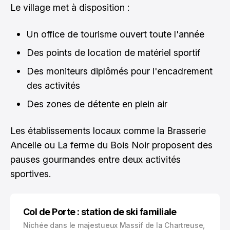
Le village met à disposition :
Un office de tourisme ouvert toute l'année
Des points de location de matériel sportif
Des moniteurs diplômés pour l'encadrement
des activités
Des zones de détente en plein air
Les établissements locaux comme la Brasserie
Ancelle ou La ferme du Bois Noir proposent des
pauses gourmandes entre deux activités
sportives.
Col de Porte : station de ski familiale
Nichée dans le majestueux Massif de la Chartreuse,