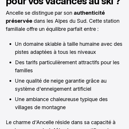
pour vos vacances au ski ?
Ancelle se distingue par son
authenticité
préservée
dans les Alpes du Sud. Cette station
familiale offre un équilibre parfait entre :
Un domaine skiable à taille humaine avec des
pistes adaptées à tous les niveaux
Des tarifs particulièrement attractifs pour les
familles
Une qualité de neige garantie grâce au
système d'enneigement artificiel
Une ambiance chaleureuse typique des
villages de montagne
Le charme d'Ancelle réside dans sa capacité à