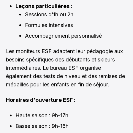
Leçons particulières :
Sessions d'1h ou 2h
Formules intensives
Accompagnement personnalisé
Les moniteurs ESF adaptent leur pédagogie aux
besoins spécifiques des débutants et skieurs
intermédiaires. Le bureau ESF organise
également des tests de niveau et des remises de
médailles pour les enfants en fin de séjour.
Horaires d'ouverture ESF :
Haute saison : 9h-17h
Basse saison : 9h-16h