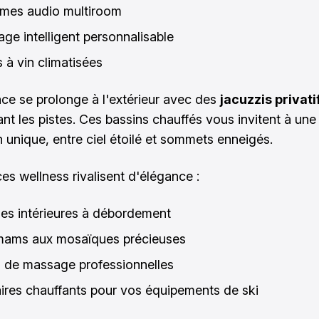
mes audio multiroom
age intelligent personnalisable
 à vin climatisées
nce se prolonge à l'extérieur avec des
jacuzzis privati
nt les pistes. Ces bassins chauffés vous invitent à une
 unique, entre ciel étoilé et sommets enneigés.
es wellness rivalisent d'élégance :
nes intérieures à débordement
ams aux mosaïques précieuses
s de massage professionnelles
aires chauffants pour vos équipements de ski