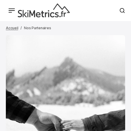
Accueil
Nos Partenaires