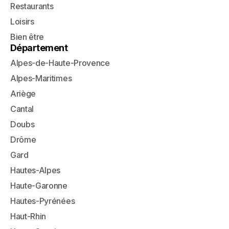
Restaurants
Loisirs
Bien être
Département
Alpes-de-Haute-Provence
Alpes-Maritimes
Ariège
Cantal
Doubs
Drôme
Gard
Hautes-Alpes
Haute-Garonne
Hautes-Pyrénées
Haut-Rhin