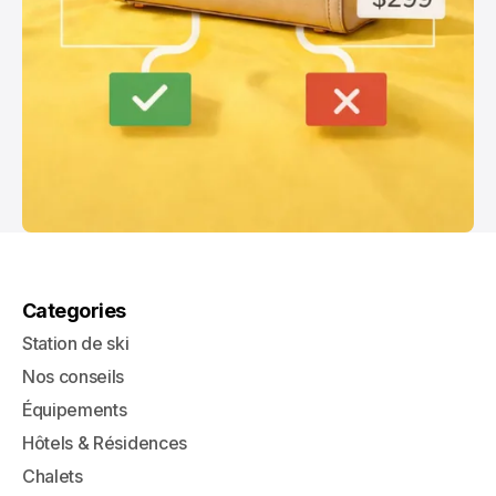
Categories
Station de ski
Nos conseils
Équipements
Hôtels & Résidences
Chalets