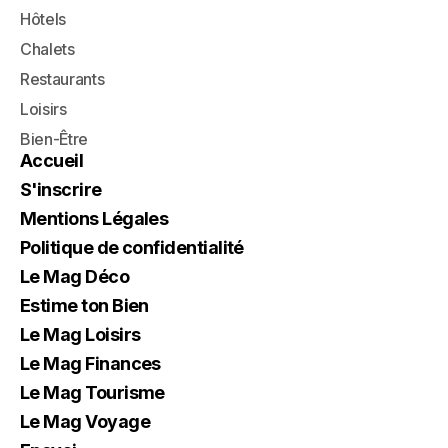
Hôtels
Chalets
Restaurants
Loisirs
Bien-Être
Accueil
S'inscrire
Mentions Légales
Politique de confidentialité
Le Mag Déco
Estime ton Bien
Le Mag Loisirs
Le Mag Finances
Le Mag Tourisme
Le Mag Voyage