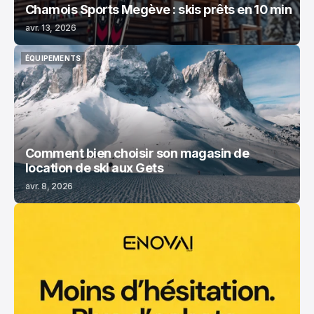
Chamois Sports Megève : skis prêts en 10 min
avr. 13, 2026
ÉQUIPEMENTS
ÉQUIPEMENTS
Comment bien choisir son magasin de
location de ski aux Gets
avr. 8, 2026