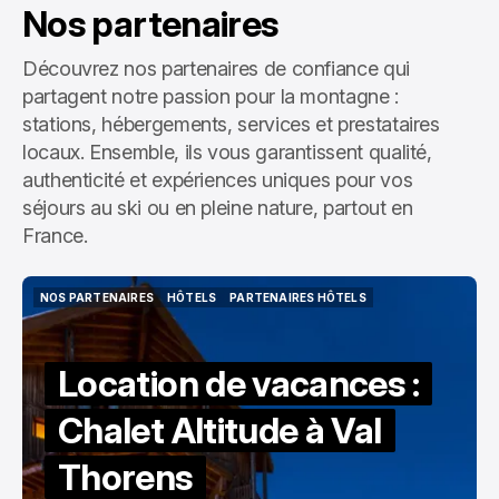
Nos partenaires
Découvrez nos partenaires de confiance qui
partagent notre passion pour la montagne :
stations, hébergements, services et prestataires
locaux. Ensemble, ils vous garantissent qualité,
authenticité et expériences uniques pour vos
séjours au ski ou en pleine nature, partout en
France.
NOS PARTENAIRES
HÔTELS
PARTENAIRES HÔTELS
NOS PARTENAIRES
HÔTELS
PARTENAIRES HÔTELS
Location de vacances :
Chalet Altitude à Val
Thorens