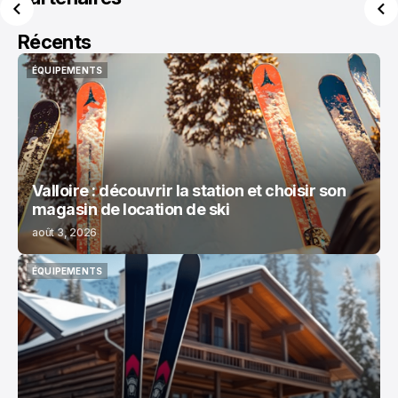
Récents
ÉQUIPEMENTS
ÉQUIPEMENTS
Valloire : découvrir la station et choisir son
magasin de location de ski
août 3, 2026
ÉQUIPEMENTS
ÉQUIPEMENTS