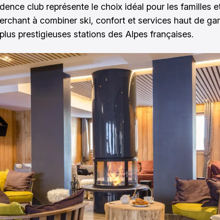
idence club représente le choix idéal pour les familles 
erchant à combiner ski, confort et services haut de 
 plus prestigieuses stations des Alpes françaises.