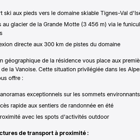
t ski aux pieds vers le domaine skiable Tignes-Val d'Is
 au glacier de la Grande Motte (3 456 m) via le funicul
s
xion directe aux 300 km de pistes du domaine
on géographique de la résidence vous place aux premiè
 de la Vanoise. Cette situation privilégiée dans les Alp
us offre :
anoramas exceptionnels sur les sommets environnants
cès rapide aux sentiers de randonnée en été
roximité avec les spots d'activités outdoor
ctures de transport à proximité :