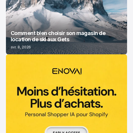
Comment bien choisir son magasin de
location de ski aux Gets
avr. 8, 2026