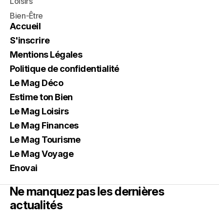
Loisirs
Bien-Être
Accueil
S'inscrire
Mentions Légales
Politique de confidentialité
Le Mag Déco
Estime ton Bien
Le Mag Loisirs
Le Mag Finances
Le Mag Tourisme
Le Mag Voyage
Enovai
Ne manquez pas les dernières
actualités