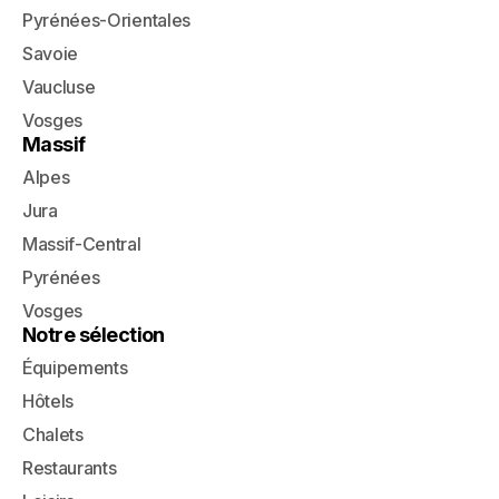
Pyrénées-Orientales
Savoie
Vaucluse
Vosges
Massif
Alpes
Jura
Massif-Central
Pyrénées
Vosges
Notre sélection
Équipements
Hôtels
Chalets
Restaurants