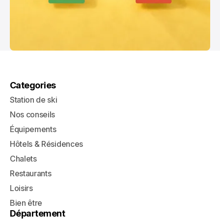
Categories
Station de ski
Nos conseils
Équipements
Hôtels & Résidences
Chalets
Restaurants
Loisirs
Bien être
Département