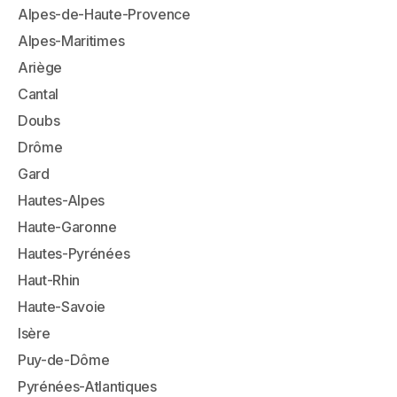
Alpes-de-Haute-Provence
Alpes-Maritimes
Ariège
Cantal
Doubs
Drôme
Gard
Hautes-Alpes
Haute-Garonne
Hautes-Pyrénées
Haut-Rhin
Haute-Savoie
Isère
Puy-de-Dôme
Pyrénées-Atlantiques