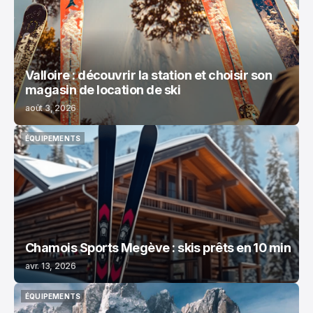
Valloire : découvrir la station et choisir son
magasin de location de ski
août 3, 2026
ÉQUIPEMENTS
ÉQUIPEMENTS
Chamois Sports Megève : skis prêts en 10 min
avr. 13, 2026
ÉQUIPEMENTS
ÉQUIPEMENTS