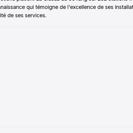
naissance qui témoigne de l'excellence de ses installat
ité de ses services.