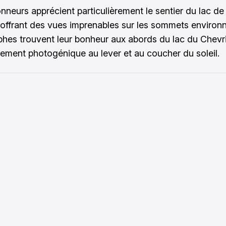
nneurs apprécient particulièrement le sentier du lac de 
 offrant des vues imprenables sur les sommets environn
hes trouvent leur bonheur aux abords du lac du Chevri
èrement photogénique au lever et au coucher du soleil.