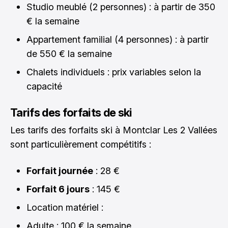
Studio meublé (2 personnes) : à partir de 350
€ la semaine
Appartement familial (4 personnes) : à partir
de 550 € la semaine
Chalets individuels : prix variables selon la
capacité
Tarifs des forfaits de ski
Les tarifs des forfaits ski à Montclar Les 2 Vallées
sont particulièrement compétitifs :
Forfait journée
: 28 €
Forfait 6 jours
: 145 €
Location matériel :
Adulte : 100 € la semaine