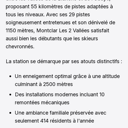
proposant 55 kilomètres de pistes adaptées à
tous les niveaux. Avec ses 29 pistes
soigneusement entretenues et son dénivelé de
1150 mètres, Montclar Les 2 Vallées satisfait
aussi bien les débutants que les skieurs
chevronnés.
La station se démarque par ses atouts distinctifs :
Un enneigement optimal grâce à une altitude
culminant à 2500 mètres
Des installations modernes incluant 10
remontées mécaniques
Une ambiance familiale préservée avec
seulement 414 résidents à l'année