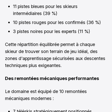
11 pistes bleues pour les skieurs
intermédiaires (39 %)
10 pistes rouges pour les confirmés (36 %)
3 pistes noires pour les experts (11 %)
Cette répartition équilibrée permet à chaque
skieur de trouver son terrain de jeu idéal, des
zones d'apprentissage sécurisées aux descentes
techniques plus exigeantes.
Des remontées mécaniques performantes
Le domaine est équipé de 10 remontées
mécaniques modernes :
7 téléskis stratégiquement positionnés