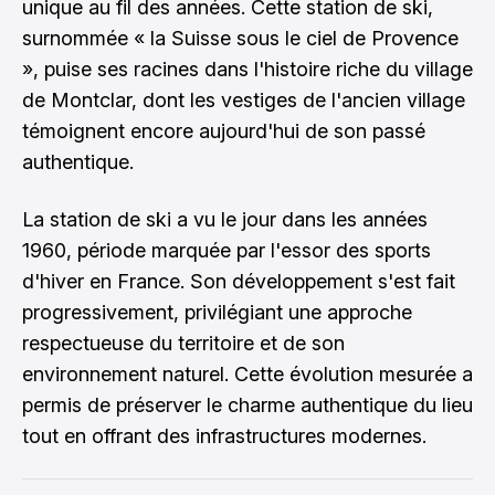
unique au fil des années. Cette station de ski,
surnommée « la Suisse sous le ciel de Provence
», puise ses racines dans l'histoire riche du village
de Montclar, dont les vestiges de l'ancien village
témoignent encore aujourd'hui de son passé
authentique.
La station de ski a vu le jour dans les années
1960, période marquée par l'essor des sports
d'hiver en France. Son développement s'est fait
progressivement, privilégiant une approche
respectueuse du territoire et de son
environnement naturel. Cette évolution mesurée a
permis de préserver le charme authentique du lieu
tout en offrant des infrastructures modernes.