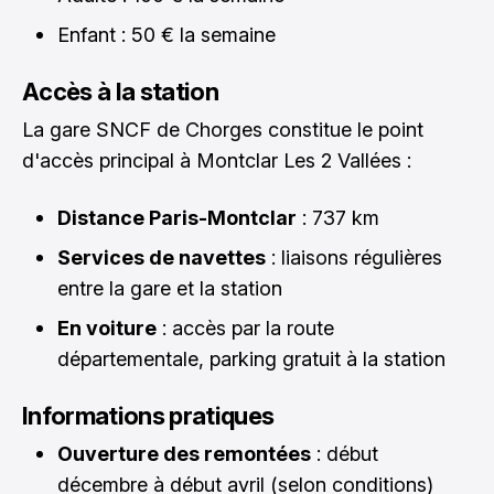
Enfant : 50 € la semaine
Accès à la station
La gare SNCF de Chorges constitue le point
d'accès principal à Montclar Les 2 Vallées :
Distance Paris-Montclar
: 737 km
Services de navettes
: liaisons régulières
entre la gare et la station
En voiture
: accès par la route
départementale, parking gratuit à la station
Informations pratiques
Ouverture des remontées
: début
décembre à début avril (selon conditions)