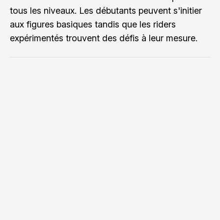
tous les niveaux. Les débutants peuvent s'initier
aux figures basiques tandis que les riders
expérimentés trouvent des défis à leur mesure.