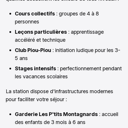
Cours collectifs
: groupes de 4 à 8
personnes
Leçons particulières
: apprentissage
accéléré et technique
Club Piou-Piou
: initiation ludique pour les 3-
5 ans
Stages intensifs
: perfectionnement pendant
les vacances scolaires
La station dispose d'infrastructures modernes
pour faciliter votre séjour :
Garderie Les P'tits Montagnards
: accueil
des enfants de 3 mois à 6 ans