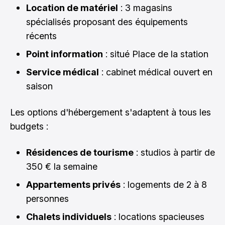
Location de matériel
: 3 magasins
spécialisés proposant des équipements
récents
Point information
: situé Place de la station
Service médical
: cabinet médical ouvert en
saison
Les options d'hébergement s'adaptent à tous les
budgets :
Résidences de tourisme
: studios à partir de
350 € la semaine
Appartements privés
: logements de 2 à 8
personnes
Chalets individuels
: locations spacieuses