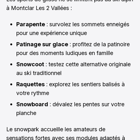
à Montclar Les 2 Vallées :
Parapente
: survolez les sommets enneigés
pour une expérience unique
Patinage sur glace
: profitez de la patinoire
pour des moments ludiques en famille
Snowcoot
: testez cette alternative originale
au ski traditionnel
Raquettes
: explorez les sentiers balisés à
votre rythme
Snowboard
: dévalez les pentes sur votre
planche
Le snowpark accueille les amateurs de
sensations fortes avec ses modules adaptés à