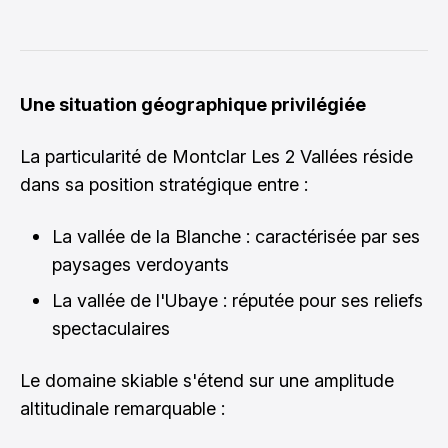
Une situation géographique privilégiée
La particularité de Montclar Les 2 Vallées réside
dans sa position stratégique entre :
La vallée de la Blanche : caractérisée par ses
paysages verdoyants
La vallée de l'Ubaye : réputée pour ses reliefs
spectaculaires
Le domaine skiable s'étend sur une amplitude
altitudinale remarquable :