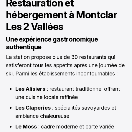
Restauration et
hébergement à Montclar
Les 2 Vallées
Une expérience gastronomique
authentique
La station propose plus de 30 restaurants qui
satisferont tous les appétits après une journée de
ski. Parmi les établissements incontournables :
Les Alisiers
: restaurant traditionnel offrant
une cuisine locale raffinée
Les Claperies
: spécialités savoyardes et
ambiance chaleureuse
Le Moss
: cadre moderne et carte variée