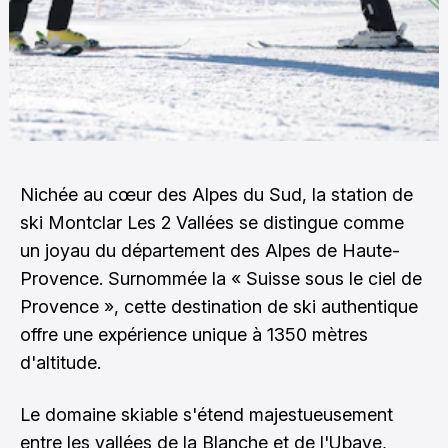
Nichée au cœur des Alpes du Sud, la station de
ski Montclar Les 2 Vallées se distingue comme
un joyau du département des Alpes de Haute-
Provence. Surnommée la « Suisse sous le ciel de
Provence », cette destination de ski authentique
offre une expérience unique à 1350 mètres
d'altitude.
Le domaine skiable s'étend majestueusement
entre les vallées de la Blanche et de l'Ubaye,