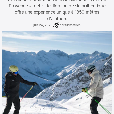
Provence », cette destination de ski authentique
offre une expérience unique à 1350 mètres
d'altitude.
juin 24, 2025
par
Skimetrics