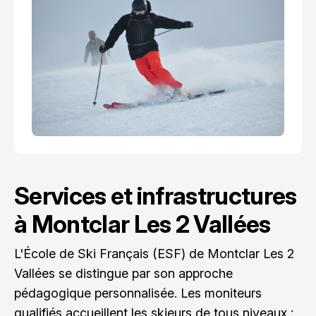
Services et infrastructures
à Montclar Les 2 Vallées
L'École de Ski Français (ESF) de Montclar Les 2
Vallées se distingue par son approche
pédagogique personnalisée. Les moniteurs
qualifiés accueillent les skieurs de tous niveaux :