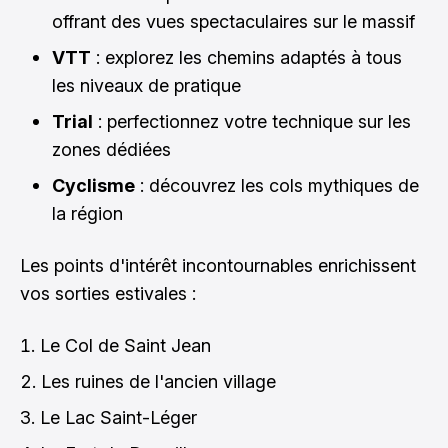
offrant des vues spectaculaires sur le massif
VTT
: explorez les chemins adaptés à tous
les niveaux de pratique
Trial
: perfectionnez votre technique sur les
zones dédiées
Cyclisme
: découvrez les cols mythiques de
la région
Les points d'intérêt incontournables enrichissent
vos sorties estivales :
Le Col de Saint Jean
Les ruines de l'ancien village
Le Lac Saint-Léger