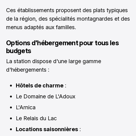
Ces établissements proposent des plats typiques
de la région, des spécialités montagnardes et des
menus adaptés aux familles.
Options d'hébergement pour tous les
budgets
La station dispose d'une large gamme
d'hébergements :
Hôtels de charme
:
Le Domaine de L'Adoux
L'Arnica
Le Relais du Lac
Locations saisonnières
: