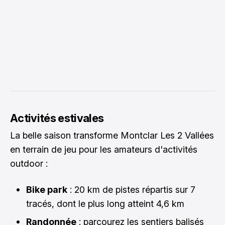
Activités estivales
La belle saison transforme Montclar Les 2 Vallées
en terrain de jeu pour les amateurs d'activités
outdoor :
Bike park
: 20 km de pistes répartis sur 7
tracés, dont le plus long atteint 4,6 km
Randonnée
: parcourez les sentiers balisés