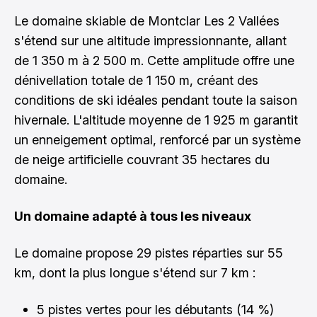
Le domaine skiable de Montclar Les 2 Vallées
s'étend sur une altitude impressionnante, allant
de 1 350 m à 2 500 m. Cette amplitude offre une
dénivellation totale de 1 150 m, créant des
conditions de ski idéales pendant toute la saison
hivernale. L'altitude moyenne de 1 925 m garantit
un enneigement optimal, renforcé par un système
de neige artificielle couvrant 35 hectares du
domaine.
Un domaine adapté à tous les niveaux
Le domaine propose 29 pistes réparties sur 55
km, dont la plus longue s'étend sur 7 km :
5 pistes vertes pour les débutants (14 %)