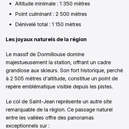
Altitude minimale : 1 350 mètres
Point culminant : 2 500 mètres
Dénivelé total : 1 150 mètres
Les joyaux naturels de la région
Le massif de Dormillouse domine
majestueusement la station, offrant un cadre
grandiose aux skieurs. Son fort historique, perché
à 2 505 mètres d'altitude, constitue un point de
repère emblématique visible depuis les pistes.
Le col de Saint-Jean représente un autre site
remarquable de la région. Ce passage naturel
entre les vallées offre des panoramas
exceptionnels sur :