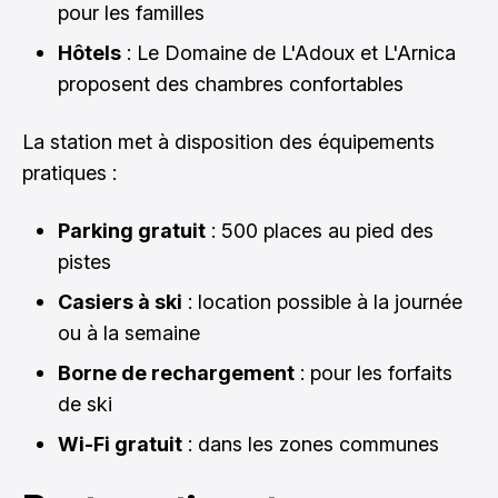
pour les familles
Hôtels
: Le Domaine de L'Adoux et L'Arnica
proposent des chambres confortables
La station met à disposition des équipements
pratiques :
Parking gratuit
: 500 places au pied des
pistes
Casiers à ski
: location possible à la journée
ou à la semaine
Borne de rechargement
: pour les forfaits
de ski
Wi-Fi gratuit
: dans les zones communes