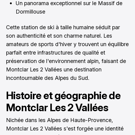
Un panorama exceptionnel sur le Massif de
Dormillouse
Cette station de ski à taille humaine séduit par
son authenticité et son charme naturel. Les
amateurs de sports d'hiver y trouvent un équilibre
parfait entre infrastructures de qualité et
préservation de l'environnement alpin, faisant de
Montclar Les 2 Vallées une destination
incontournable des Alpes du Sud.
Histoire et géographie de
Montclar Les 2 Vallées
Nichée dans les Alpes de Haute-Provence,
Montclar Les 2 Vallées s'est forgée une identité