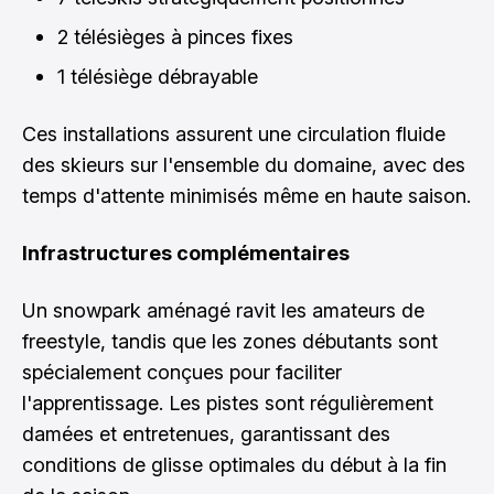
2 télésièges à pinces fixes
1 télésiège débrayable
Ces installations assurent une circulation fluide
des skieurs sur l'ensemble du domaine, avec des
temps d'attente minimisés même en haute saison.
Infrastructures complémentaires
Un snowpark aménagé ravit les amateurs de
freestyle, tandis que les zones débutants sont
spécialement conçues pour faciliter
l'apprentissage. Les pistes sont régulièrement
damées et entretenues, garantissant des
conditions de glisse optimales du début à la fin