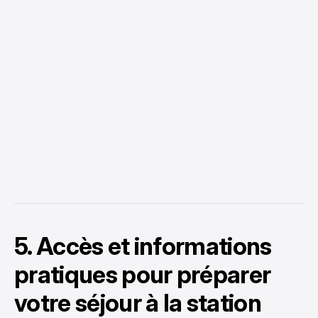
5. Accès et informations
pratiques pour préparer
votre séjour à la station