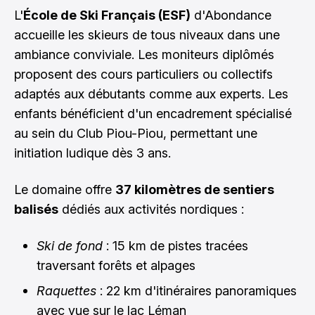
L'
École de Ski Français (ESF)
d'Abondance
accueille les skieurs de tous niveaux dans une
ambiance conviviale. Les moniteurs diplômés
proposent des cours particuliers ou collectifs
adaptés aux débutants comme aux experts. Les
enfants bénéficient d'un encadrement spécialisé
au sein du Club Piou-Piou, permettant une
initiation ludique dès 3 ans.
Le domaine offre
37 kilomètres de sentiers
balisés
dédiés aux activités nordiques :
Ski de fond
: 15 km de pistes tracées
traversant forêts et alpages
Raquettes
: 22 km d'itinéraires panoramiques
avec vue sur le lac Léman