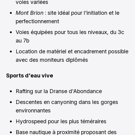
voies variées
Mont Brion
: site idéal pour l'initiation et le
perfectionnement
Voies équipées pour tous les niveaux, du 3c
au 7b
Location de matériel et encadrement possible
avec des moniteurs diplômés
Sports d'eau vive
Rafting sur la Dranse d'Abondance
Descentes en canyoning dans les gorges
environnantes
Hydrospeed pour les plus téméraires
Base nautique à proximité proposant des