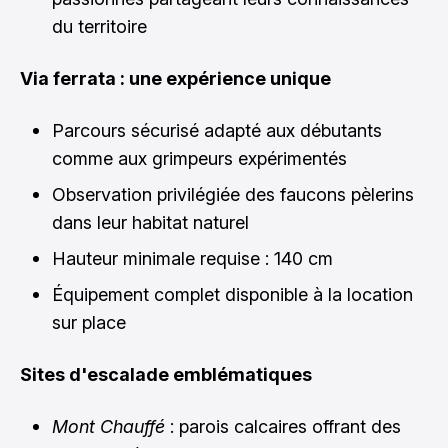
du territoire
Via ferrata : une expérience unique
Parcours sécurisé adapté aux débutants
comme aux grimpeurs expérimentés
Observation privilégiée des faucons pèlerins
dans leur habitat naturel
Hauteur minimale requise : 140 cm
Équipement complet disponible à la location
sur place
Sites d'escalade emblématiques
Mont Chauffé
: parois calcaires offrant des