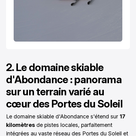
2. Le domaine skiable
d'Abondance : panorama
sur un terrain varié au
cœur des Portes du Soleil
Le domaine skiable d'Abondance s'étend sur
17
kilomètres
de pistes locales, parfaitement
intégrées au vaste réseau des Portes du Soleil et