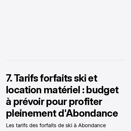
7. Tarifs forfaits ski et
location matériel : budget
à prévoir pour profiter
pleinement d'Abondance
Les tarifs des forfaits de ski à Abondance