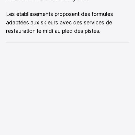
Les établissements proposent des formules
adaptées aux skieurs avec des services de
restauration le midi au pied des pistes.