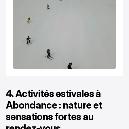
4. Activités estivales à
Abondance : nature et
sensations fortes au
rendez-vous