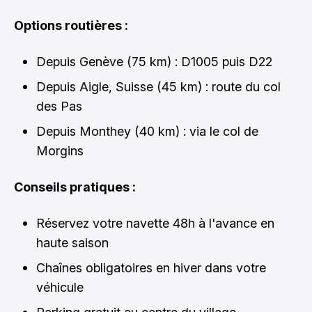
Options routières :
Depuis Genève (75 km) : D1005 puis D22
Depuis Aigle, Suisse (45 km) : route du col
des Pas
Depuis Monthey (40 km) : via le col de
Morgins
Conseils pratiques :
Réservez votre navette 48h à l'avance en
haute saison
Chaînes obligatoires en hiver dans votre
véhicule