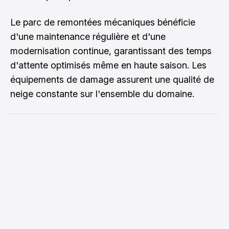
Le parc de remontées mécaniques bénéficie
d'une maintenance régulière et d'une
modernisation continue, garantissant des temps
d'attente optimisés même en haute saison. Les
équipements de damage assurent une qualité de
neige constante sur l'ensemble du domaine.