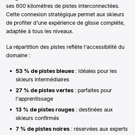
ses 600 kilomètres de pistes interconnectées.
Cette connexion stratégique permet aux skieurs
de profiter d'une expérience de glisse complète,
adaptée à tous les niveaux.
La répartition des pistes reflète l'accessibilité du
domaine :
53 % de pistes bleues
: idéales pour les
skieurs intermédiaires
27 % de pistes vertes
: parfaites pour
l'apprentissage
13 % de pistes rouges
: destinées aux
skieurs confirmés
7 % de pistes noires
: réservées aux experts