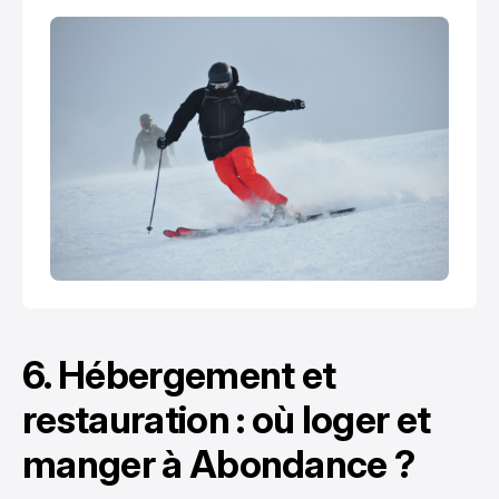
6. Hébergement et
restauration : où loger et
manger à Abondance ?