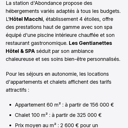
La station d'Abondance propose des
hébergements variés adaptés à tous les budgets.
L'
Hôtel Macchi
, établissement 4 étoiles, offre
des prestations haut de gamme avec son spa
équipé d'une piscine intérieure chauffée et son
restaurant gastronomique.
Les Gentianettes
Hôtel & SPA
séduit par son ambiance
chaleureuse et ses soins bien-être personnalisés.
Pour les séjours en autonomie, les locations
d'appartements et chalets affichent des tarifs
attractifs :
Appartement 60 m² : à partir de 156 000 €
Chalet 100 m² : à partir de 325 000 €
Prix moyen au m² : 2 600 € pour un