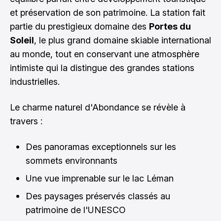
et préservation de son patrimoine. La station fait
partie du prestigieux domaine des
Portes du
Soleil
, le plus grand domaine skiable international
au monde, tout en conservant une atmosphère
intimiste qui la distingue des grandes stations
industrielles.
Le charme naturel d'Abondance se révèle à
travers :
Des panoramas exceptionnels sur les
sommets environnants
Une vue imprenable sur le lac Léman
Des paysages préservés classés au
patrimoine de l'UNESCO