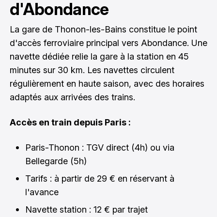
d'Abondance
La gare de Thonon-les-Bains constitue le point
d'accès ferroviaire principal vers Abondance. Une
navette dédiée relie la gare à la station en 45
minutes sur 30 km. Les navettes circulent
régulièrement en haute saison, avec des horaires
adaptés aux arrivées des trains.
Accès en train depuis Paris :
Paris-Thonon : TGV direct (4h) ou via
Bellegarde (5h)
Tarifs : à partir de 29 € en réservant à
l'avance
Navette station : 12 € par trajet