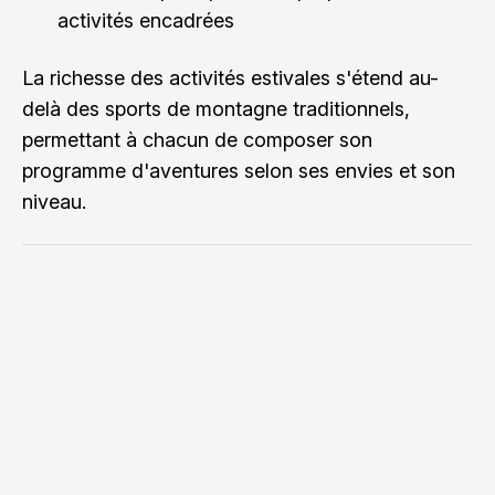
activités encadrées
La richesse des activités estivales s'étend au-
delà des sports de montagne traditionnels,
permettant à chacun de composer son
programme d'aventures selon ses envies et son
niveau.