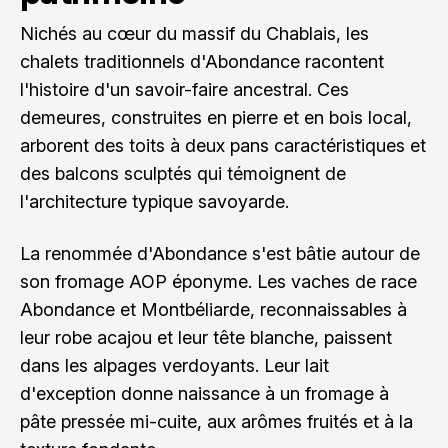
Nichés au cœur du massif du Chablais, les
chalets traditionnels d'Abondance racontent
l'histoire d'un savoir-faire ancestral. Ces
demeures, construites en pierre et en bois local,
arborent des toits à deux pans caractéristiques et
des balcons sculptés qui témoignent de
l'architecture typique savoyarde.
La renommée d'Abondance s'est bâtie autour de
son fromage AOP éponyme. Les vaches de race
Abondance et Montbéliarde, reconnaissables à
leur robe acajou et leur tête blanche, paissent
dans les alpages verdoyants. Leur lait
d'exception donne naissance à un fromage à
pâte pressée mi-cuite, aux arômes fruités et à la