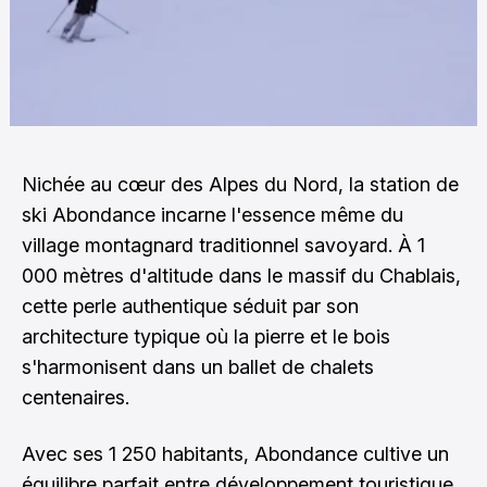
Nichée au cœur des Alpes du Nord, la station de
ski Abondance incarne l'essence même du
village montagnard traditionnel savoyard. À 1
000 mètres d'altitude dans le massif du Chablais,
cette perle authentique séduit par son
architecture typique où la pierre et le bois
s'harmonisent dans un ballet de chalets
centenaires.
Avec ses 1 250 habitants, Abondance cultive un
équilibre parfait entre développement touristique