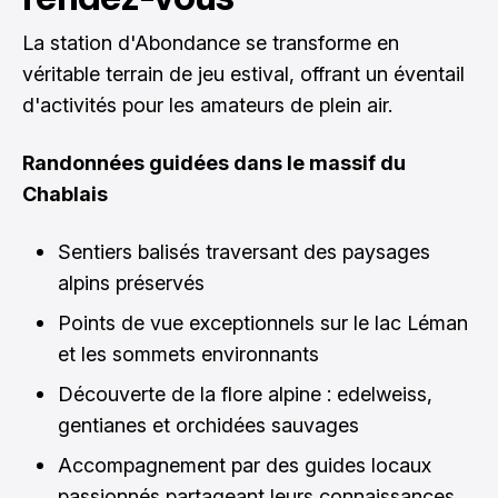
La station d'Abondance se transforme en
véritable terrain de jeu estival, offrant un éventail
d'activités pour les amateurs de plein air.
Randonnées guidées dans le massif du
Chablais
Sentiers balisés traversant des paysages
alpins préservés
Points de vue exceptionnels sur le lac Léman
et les sommets environnants
Découverte de la flore alpine : edelweiss,
gentianes et orchidées sauvages
Accompagnement par des guides locaux
passionnés partageant leurs connaissances