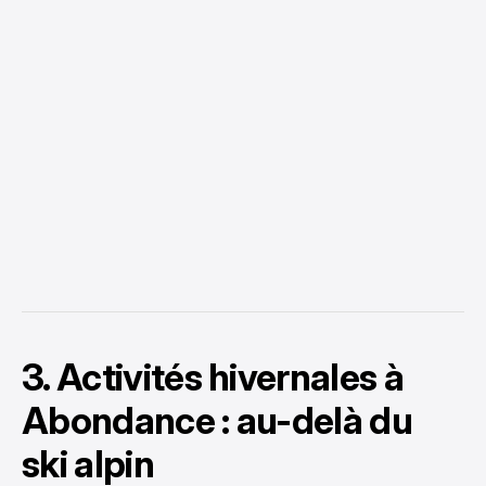
3. Activités hivernales à
Abondance : au-delà du
ski alpin