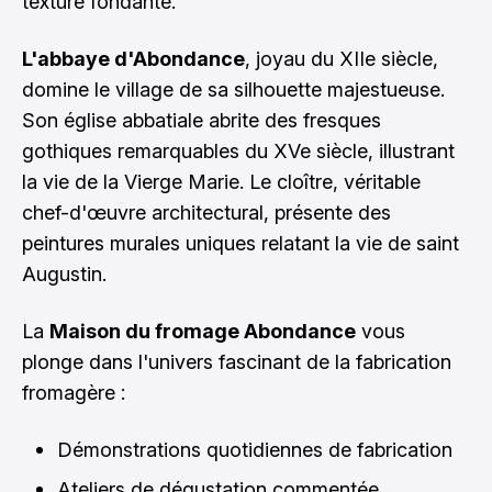
texture fondante.
L'abbaye d'Abondance
, joyau du XIIe siècle,
domine le village de sa silhouette majestueuse.
Son église abbatiale abrite des fresques
gothiques remarquables du XVe siècle, illustrant
la vie de la Vierge Marie. Le cloître, véritable
chef-d'œuvre architectural, présente des
peintures murales uniques relatant la vie de saint
Augustin.
La
Maison du fromage Abondance
vous
plonge dans l'univers fascinant de la fabrication
fromagère :
Démonstrations quotidiennes de fabrication
Ateliers de dégustation commentée