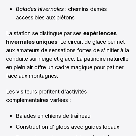
Balades hivernales
: chemins damés
accessibles aux piétons
La station se distingue par ses
expériences
hivernales uniques
. Le circuit de glace permet
aux amateurs de sensations fortes de s'initier à la
conduite sur neige et glace. La patinoire naturelle
en plein air offre un cadre magique pour patiner
face aux montagnes.
Les visiteurs profitent d'activités
complémentaires variées :
Balades en chiens de traîneau
Construction d'igloos avec guides locaux