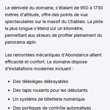
Le dénivelé du domaine, s'étalant de 950 à 1730
mètres d'altitude, offre des points de vue
spectaculaires sur le massif du Chablais. La piste
la plus longue s'étend sur un kilomètre,
permettant aux skieurs de profiter pleinement du
panorama alpin.
Les remontées mécaniques d'Abondance allient
efficacité et confort. Le domaine dispose
d'installations modernes incluant :
Des télésièges débrayables
Des tapis roulants pour les débutants
Un système de billetterie numérique
Des portiques de contrôle automatisés