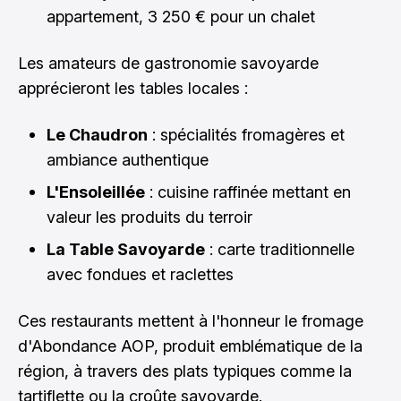
appartement, 3 250 € pour un chalet
Les amateurs de gastronomie savoyarde
apprécieront les tables locales :
Le Chaudron
: spécialités fromagères et
ambiance authentique
L'Ensoleillée
: cuisine raffinée mettant en
valeur les produits du terroir
La Table Savoyarde
: carte traditionnelle
avec fondues et raclettes
Ces restaurants mettent à l'honneur le fromage
d'Abondance AOP, produit emblématique de la
région, à travers des plats typiques comme la
tartiflette ou la croûte savoyarde.