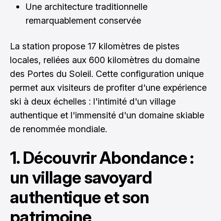
Une architecture traditionnelle
remarquablement conservée
La station propose 17 kilomètres de pistes
locales, reliées aux 600 kilomètres du domaine
des Portes du Soleil. Cette configuration unique
permet aux visiteurs de profiter d'une expérience
ski à deux échelles : l'intimité d'un village
authentique et l'immensité d'un domaine skiable
de renommée mondiale.
1. Découvrir Abondance :
un village savoyard
authentique et son
patrimoine