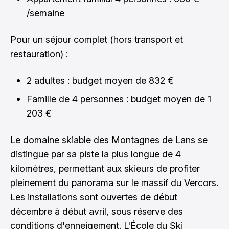
/semaine
Pour un séjour complet (hors transport et
restauration) :
2 adultes : budget moyen de 832 €
Famille de 4 personnes : budget moyen de 1
203 €
Le domaine skiable des Montagnes de Lans se
distingue par sa piste la plus longue de 4
kilomètres, permettant aux skieurs de profiter
pleinement du panorama sur le massif du Vercors.
Les installations sont ouvertes de début
décembre à début avril, sous réserve des
conditions d'enneigement. L'École du Ski