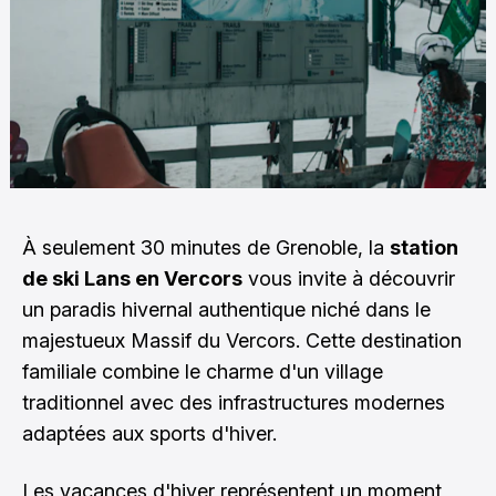
À seulement 30 minutes de Grenoble, la
station
de ski Lans en Vercors
vous invite à découvrir
un paradis hivernal authentique niché dans le
majestueux Massif du Vercors. Cette destination
familiale combine le charme d'un village
traditionnel avec des infrastructures modernes
adaptées aux sports d'hiver.
Les vacances d'hiver représentent un moment