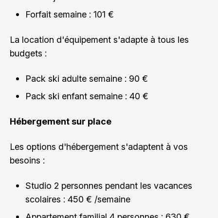
Forfait semaine : 101 €
La location d'équipement s'adapte à tous les
budgets :
Pack ski adulte semaine : 90 €
Pack ski enfant semaine : 40 €
Hébergement sur place
Les options d'hébergement s'adaptent à vos
besoins :
Studio 2 personnes pendant les vacances
scolaires : 450 € /semaine
Appartement familial 4 personnes : 630 €