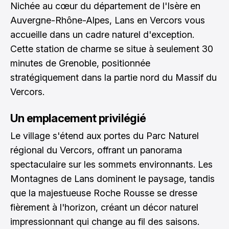
Nichée au cœur du département de l'Isère en
Auvergne-Rhône-Alpes, Lans en Vercors vous
accueille dans un cadre naturel d'exception.
Cette station de charme se situe à seulement 30
minutes de Grenoble, positionnée
stratégiquement dans la partie nord du Massif du
Vercors.
Un emplacement privilégié
Le village s'étend aux portes du Parc Naturel
régional du Vercors, offrant un panorama
spectaculaire sur les sommets environnants. Les
Montagnes de Lans dominent le paysage, tandis
que la majestueuse Roche Rousse se dresse
fièrement à l'horizon, créant un décor naturel
impressionnant qui change au fil des saisons.