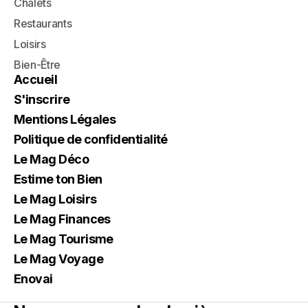
Chalets
Restaurants
Loisirs
Bien-Être
Accueil
S'inscrire
Mentions Légales
Politique de confidentialité
Le Mag Déco
Estime ton Bien
Le Mag Loisirs
Le Mag Finances
Le Mag Tourisme
Le Mag Voyage
Enovai