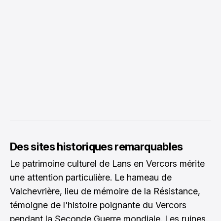
Des sites historiques remarquables
Le patrimoine culturel de Lans en Vercors mérite
une attention particulière. Le hameau de
Valchevrière, lieu de mémoire de la Résistance,
témoigne de l'histoire poignante du Vercors
pendant la Seconde Guerre mondiale. Les ruines