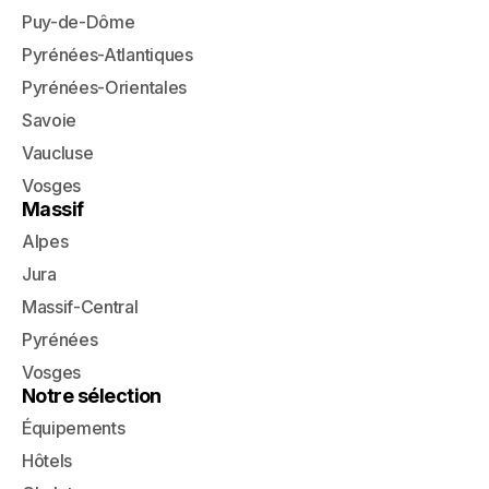
Puy-de-Dôme
Pyrénées-Atlantiques
Pyrénées-Orientales
Savoie
Vaucluse
Vosges
Massif
Alpes
Jura
Massif-Central
Pyrénées
Vosges
Notre sélection
Équipements
Hôtels