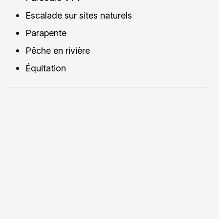
Escalade sur sites naturels
Parapente
Pêche en rivière
Équitation