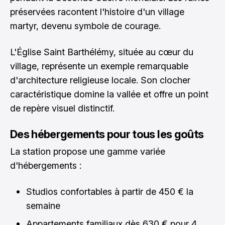
préservées racontent l'histoire d'un village
martyr, devenu symbole de courage.
L'Église Saint Barthélémy, située au cœur du
village, représente un exemple remarquable
d'architecture religieuse locale. Son clocher
caractéristique domine la vallée et offre un point
de repère visuel distinctif.
Des hébergements pour tous les goûts
La station propose une gamme variée
d'hébergements :
Studios confortables à partir de 450 € la
semaine
Appartements familiaux dès 630 € pour 4