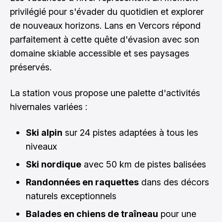
privilégié pour s'évader du quotidien et explorer
de nouveaux horizons. Lans en Vercors répond
parfaitement à cette quête d'évasion avec son
domaine skiable accessible et ses paysages
préservés.
La station vous propose une palette d'activités
hivernales variées :
Ski alpin
sur 24 pistes adaptées à tous les
niveaux
Ski nordique
avec 50 km de pistes balisées
Randonnées en raquettes
dans des décors
naturels exceptionnels
Balades en chiens de traîneau
pour une