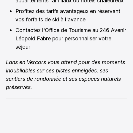
appartements familiaux ou hôtels chaleureux
Profitez des tarifs avantageux en réservant
vos forfaits de ski à l'avance
Contactez l'Office de Tourisme au 246 Avenir
Léopold Fabre pour personnaliser votre
séjour
Lans en Vercors vous attend pour des moments
inoubliables sur ses pistes enneigées, ses
sentiers de randonnée et ses espaces naturels
préservés.