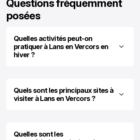
Questions fréquemment
posées
Quelles activités peut-on 
pratiquer à Lans en Vercors en 
hiver ?
Quels sont les principaux sites à 
visiter à Lans en Vercors ?
Quelles sont les 