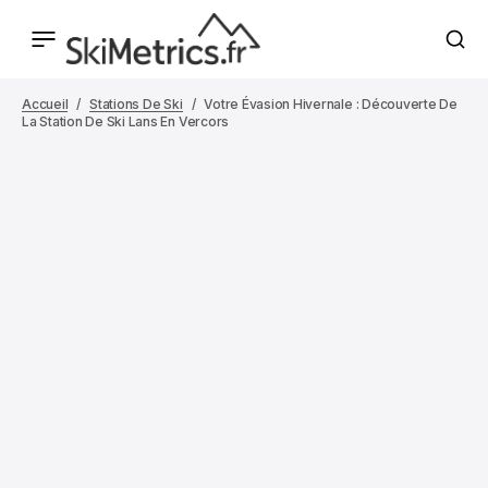
Accueil
Stations De Ski
Votre Évasion Hivernale : Découverte De
La Station De Ski Lans En Vercors