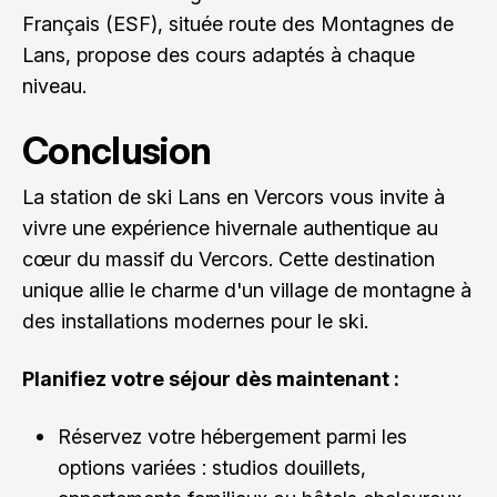
Français (ESF), située route des Montagnes de
Lans, propose des cours adaptés à chaque
niveau.
Conclusion
La station de ski Lans en Vercors vous invite à
vivre une expérience hivernale authentique au
cœur du massif du Vercors. Cette destination
unique allie le charme d'un village de montagne à
des installations modernes pour le ski.
Planifiez votre séjour dès maintenant :
Réservez votre hébergement parmi les
options variées : studios douillets,