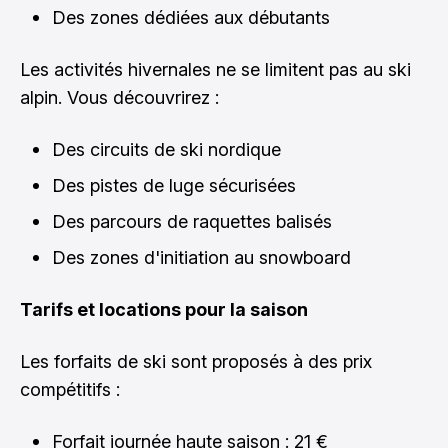
Des zones dédiées aux débutants
Les activités hivernales ne se limitent pas au ski
alpin. Vous découvrirez :
Des circuits de ski nordique
Des pistes de luge sécurisées
Des parcours de raquettes balisés
Des zones d'initiation au snowboard
Tarifs et locations pour la saison
Les forfaits de ski sont proposés à des prix
compétitifs :
Forfait journée haute saison : 21 €