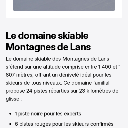
Le domaine skiable
Montagnes de Lans
Le domaine skiable des Montagnes de Lans
s'étend sur une altitude comprise entre 1 400 et 1
807 mètres, offrant un dénivelé idéal pour les
skieurs de tous niveaux. Ce domaine familial
propose 24 pistes réparties sur 23 kilomètres de
glisse :
1 piste noire pour les experts
6 pistes rouges pour les skieurs confirmés