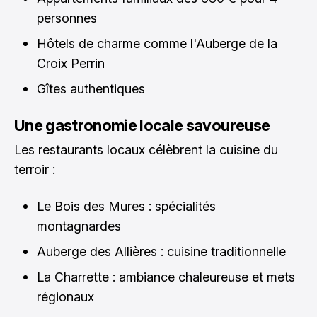
personnes
Hôtels de charme comme l'Auberge de la
Croix Perrin
Gîtes authentiques
Une gastronomie locale savoureuse
Les restaurants locaux célèbrent la cuisine du
terroir :
Le Bois des Mures : spécialités
montagnardes
Auberge des Allières : cuisine traditionnelle
La Charrette : ambiance chaleureuse et mets
régionaux