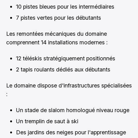
10 pistes bleues pour les intermédiaires
7 pistes vertes pour les débutants
Les remontées mécaniques du domaine
comprennent 14 installations modernes :
12 téléskis stratégiquement positionnés
2 tapis roulants dédiés aux débutants
Le domaine dispose d'infrastructures spécialisées
:
Un stade de slalom homologué niveau rouge
Un tremplin de saut à ski
Des jardins des neiges pour l'apprentissage