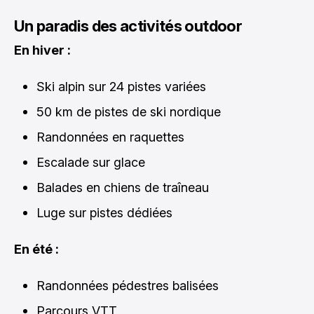
Un paradis des activités outdoor
En hiver :
Ski alpin sur 24 pistes variées
50 km de pistes de ski nordique
Randonnées en raquettes
Escalade sur glace
Balades en chiens de traîneau
Luge sur pistes dédiées
En été :
Randonnées pédestres balisées
Parcours VTT