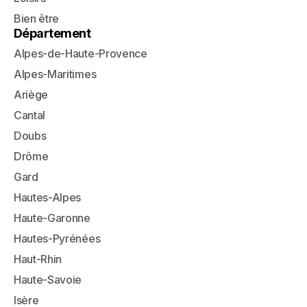
Bien être
Département
Alpes-de-Haute-Provence
Alpes-Maritimes
Ariège
Cantal
Doubs
Drôme
Gard
Hautes-Alpes
Haute-Garonne
Hautes-Pyrénées
Haut-Rhin
Haute-Savoie
Isère