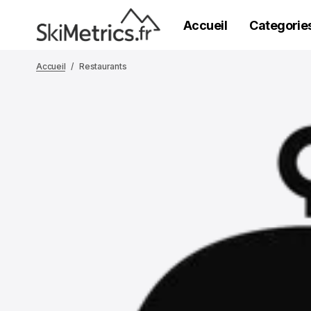
Accueil
Categorie
Accueil
Restaurants