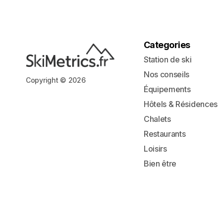
Categories
Station de ski
Nos conseils
Copyright © 2026
Équipements
Hôtels & Résidences
Chalets
Restaurants
Loisirs
Bien être